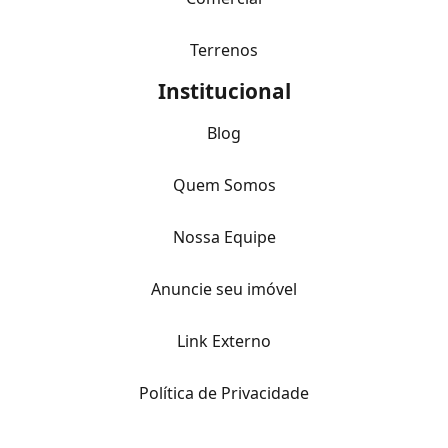
Terrenos
Institucional
Blog
Quem Somos
Nossa Equipe
Anuncie seu imóvel
Link Externo
Política de Privacidade