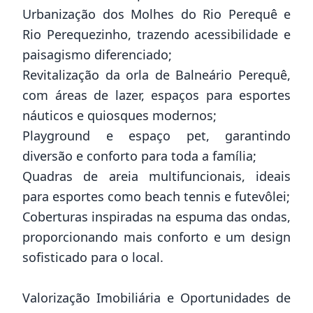
Urbanização dos Molhes do Rio Perequê e
Rio Perequezinho, trazendo acessibilidade e
paisagismo diferenciado;
Revitalização da orla de Balneário Perequê,
com áreas de lazer, espaços para esportes
náuticos e quiosques modernos;
Playground e espaço pet, garantindo
diversão e conforto para toda a família;
Quadras de areia multifuncionais, ideais
para esportes como beach tennis e futevôlei;
Coberturas inspiradas na espuma das ondas,
proporcionando mais conforto e um design
sofisticado para o local.
Valorização Imobiliária e Oportunidades de