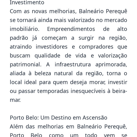
Investimento
Com as novas melhorias, Balneário Perequê
se tornará ainda mais valorizado no mercado
imobiliário. Empreendimentos de alto
padrão já começam a surgir na região,
atraindo investidores e compradores que
buscam qualidade de vida e valorização
patrimonial. A infraestrutura aprimorada,
aliada à beleza natural da região, torna o
local ideal para quem deseja morar, investir
ou passar temporadas inesquecíveis à beira-
mar.
Porto Belo: Um Destino em Ascensão
Além das melhorias em Balneário Perequê,
Porto Belo como um todo vem se