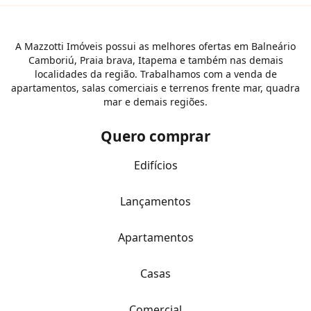
A Mazzotti Imóveis possui as melhores ofertas em Balneário
Camboriú, Praia brava, Itapema e também nas demais
localidades da região. Trabalhamos com a venda de
apartamentos, salas comerciais e terrenos frente mar, quadra
mar e demais regiões.
Quero comprar
Edifícios
Lançamentos
Apartamentos
Casas
Comercial