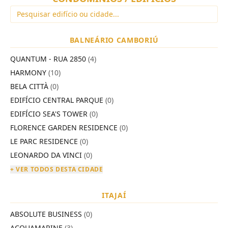
BALNEÁRIO CAMBORIÚ
QUANTUM - RUA 2850
(4)
HARMONY
(10)
BELA CITTÀ
(0)
EDIFÍCIO CENTRAL PARQUE
(0)
EDIFÍCIO SEA'S TOWER
(0)
FLORENCE GARDEN RESIDENCE
(0)
LE PARC RESIDENCE
(0)
LEONARDO DA VINCI
(0)
+ VER TODOS DESTA CIDADE
ITAJAÍ
ABSOLUTE BUSINESS
(0)
ACQUAMARINE
(3)