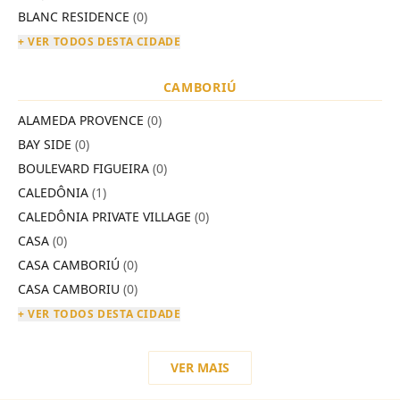
BLANC RESIDENCE
(0)
+ VER TODOS DESTA CIDADE
CAMBORIÚ
ALAMEDA PROVENCE
(0)
BAY SIDE
(0)
BOULEVARD FIGUEIRA
(0)
CALEDÔNIA
(1)
CALEDÔNIA PRIVATE VILLAGE
(0)
CASA
(0)
CASA CAMBORIÚ
(0)
CASA CAMBORIU
(0)
+ VER TODOS DESTA CIDADE
VER MAIS