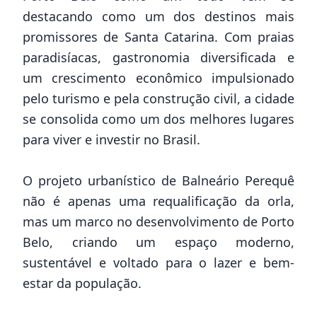
destacando como um dos destinos mais
promissores de Santa Catarina. Com praias
paradisíacas, gastronomia diversificada e
um crescimento econômico impulsionado
pelo turismo e pela construção civil, a cidade
se consolida como um dos melhores lugares
para viver e investir no Brasil.
O projeto urbanístico de Balneário Perequê
não é apenas uma requalificação da orla,
mas um marco no desenvolvimento de Porto
Belo, criando um espaço moderno,
sustentável e voltado para o lazer e bem-
estar da população.