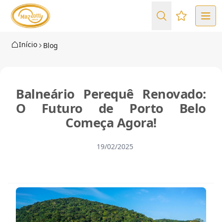
Favoritos (
Início
Blog
Balneário Perequê Renovado:
O Futuro de Porto Belo
Começa Agora!
19/02/2025