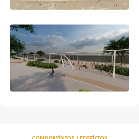
CONDOMÍNIOS / EDIFÍCIOS