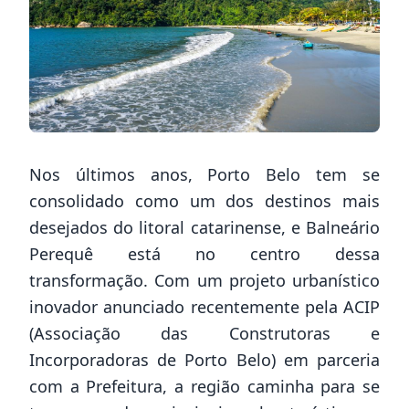
Nos últimos anos, Porto Belo tem se
consolidado como um dos destinos mais
desejados do litoral catarinense, e Balneário
Perequê está no centro dessa
transformação. Com um projeto urbanístico
inovador anunciado recentemente pela ACIP
(Associação das Construtoras e
Incorporadoras de Porto Belo) em parceria
com a Prefeitura, a região caminha para se