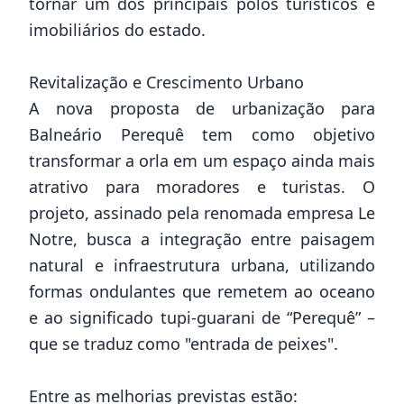
tornar um dos principais polos turísticos e
imobiliários do estado.
Revitalização e Crescimento Urbano
A nova proposta de urbanização para
Balneário Perequê tem como objetivo
transformar a orla em um espaço ainda mais
atrativo para moradores e turistas. O
projeto, assinado pela renomada empresa Le
Notre, busca a integração entre paisagem
natural e infraestrutura urbana, utilizando
formas ondulantes que remetem ao oceano
e ao significado tupi-guarani de “Perequê” –
que se traduz como "entrada de peixes".
Entre as melhorias previstas estão: