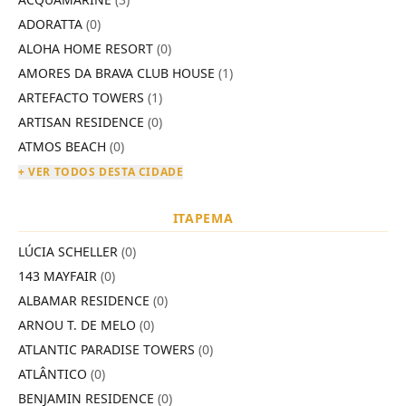
ADORATTA
(0)
ALOHA HOME RESORT
(0)
AMORES DA BRAVA CLUB HOUSE
(1)
ARTEFACTO TOWERS
(1)
ARTISAN RESIDENCE
(0)
ATMOS BEACH
(0)
+ VER TODOS DESTA CIDADE
ITAPEMA
LÚCIA SCHELLER
(0)
143 MAYFAIR
(0)
ALBAMAR RESIDENCE
(0)
ARNOU T. DE MELO
(0)
ATLANTIC PARADISE TOWERS
(0)
ATLÂNTICO
(0)
BENJAMIN RESIDENCE
(0)