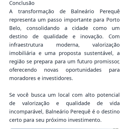
Conclusão
A transformação de Balneário Perequê
representa um passo importante para Porto
Belo, consolidando a cidade como um
destino de qualidade e inovação. Com
infraestrutura moderna, valorização
imobiliária e uma proposta sustentável, a
região se prepara para um futuro promissor,
oferecendo novas oportunidades para
moradores e investidores.
Se você busca um local com alto potencial
de valorização e qualidade de vida
incomparável, Balneário Perequê é o destino
certo para seu próximo investimento.