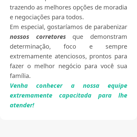
trazendo as melhores opções de moradia
e negociações para todos.
Em especial, gostaríamos de parabenizar
nossos corretores
que demonstram
determinação, foco e sempre
extremamente atenciosos, prontos para
fazer o melhor negócio para você sua
família.
Venha conhecer a nossa equipe
extremamente capacitada para lhe
atender!