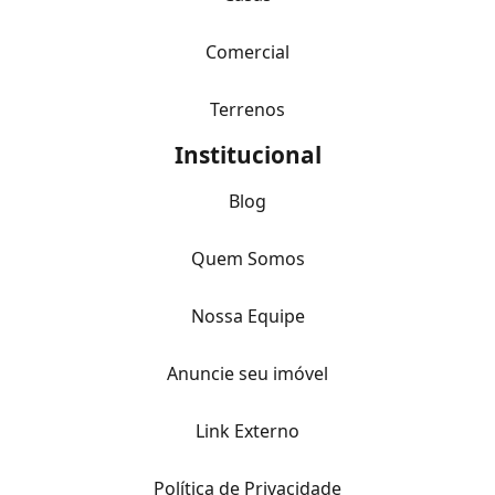
Comercial
Terrenos
Institucional
Blog
Quem Somos
Nossa Equipe
Anuncie seu imóvel
Link Externo
Política de Privacidade