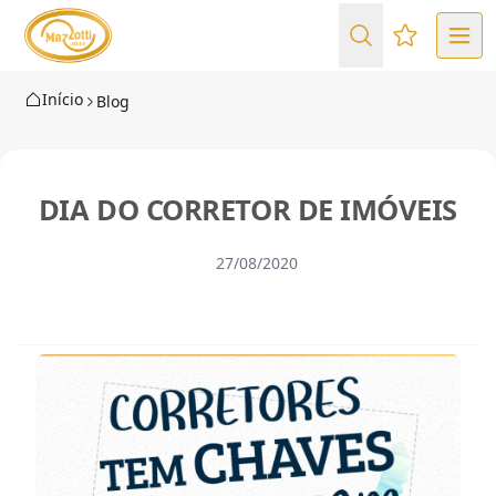
Favoritos (
Início
Blog
DIA DO CORRETOR DE IMÓVEIS
27/08/2020