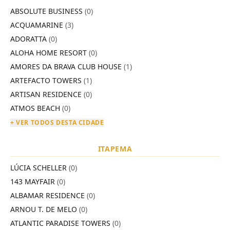
ABSOLUTE BUSINESS
(0)
ACQUAMARINE
(3)
ADORATTA
(0)
ALOHA HOME RESORT
(0)
AMORES DA BRAVA CLUB HOUSE
(1)
ARTEFACTO TOWERS
(1)
ARTISAN RESIDENCE
(0)
ATMOS BEACH
(0)
+ VER TODOS DESTA CIDADE
ITAPEMA
LÚCIA SCHELLER
(0)
143 MAYFAIR
(0)
ALBAMAR RESIDENCE
(0)
ARNOU T. DE MELO
(0)
ATLANTIC PARADISE TOWERS
(0)