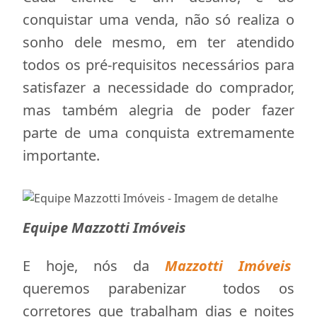
conquistar uma venda, não só realiza o
sonho dele mesmo, em ter atendido
todos os pré-requisitos necessários para
satisfazer a necessidade do comprador,
mas também alegria de poder fazer
parte de uma conquista extremamente
importante.
Equipe Mazzotti Imóveis
E hoje, nós da
Mazzotti Imóveis
queremos parabenizar todos os
corretores que trabalham dias e noites