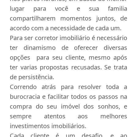
lugar para você e sua familia
compartilharem momentos juntos, de
acordo com a necessidade de cada um.
Para ser corretor imobiliário é necessário
ter dinamismo de oferecer diversas
opções para seu cliente, mesmo após
ter varias propostas recusadas. Se trata
de persistência.
Correndo atrás para resolver toda a
burocracia e facilitar todos os passos na
compra do seu imóvel dos sonhos, e
sempre atentos aos melhores
investimentos imobiliários.
Cada cliente é um desafio, e ao