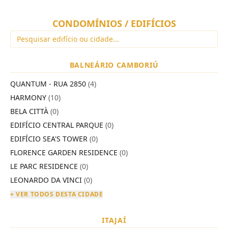
CONDOMÍNIOS / EDIFÍCIOS
BALNEÁRIO CAMBORIÚ
QUANTUM - RUA 2850
(4)
HARMONY
(10)
BELA CITTÀ
(0)
EDIFÍCIO CENTRAL PARQUE
(0)
EDIFÍCIO SEA'S TOWER
(0)
FLORENCE GARDEN RESIDENCE
(0)
LE PARC RESIDENCE
(0)
LEONARDO DA VINCI
(0)
+ VER TODOS DESTA CIDADE
ITAJAÍ