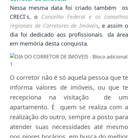
Nessa mesma data foi criado também os
CRECI´s, o
Conselho Federal e os conselhos
regionais de Corretores de Imóveis
, e assim o
dia foi dedicado aos profissionais da área
em memória desta conquista.
O corretor não é só aquela pessoa que te
informa valores de imóveis, ou que te
recepciona na visitação de um
apartamento. É quem se realiza com a
realização do outro, sempre a posto para
atender suas necessidades até mesmo
nos piores horários, em busca do melhor