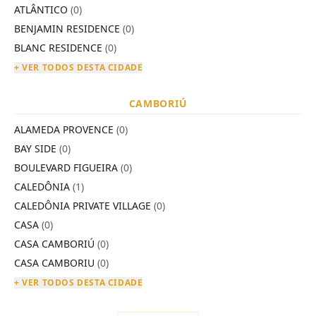
ATLÂNTICO
(0)
BENJAMIN RESIDENCE
(0)
BLANC RESIDENCE
(0)
+ VER TODOS DESTA CIDADE
CAMBORIÚ
ALAMEDA PROVENCE
(0)
BAY SIDE
(0)
BOULEVARD FIGUEIRA
(0)
CALEDÔNIA
(1)
CALEDÔNIA PRIVATE VILLAGE
(0)
CASA
(0)
CASA CAMBORIÚ
(0)
CASA CAMBORIU
(0)
+ VER TODOS DESTA CIDADE