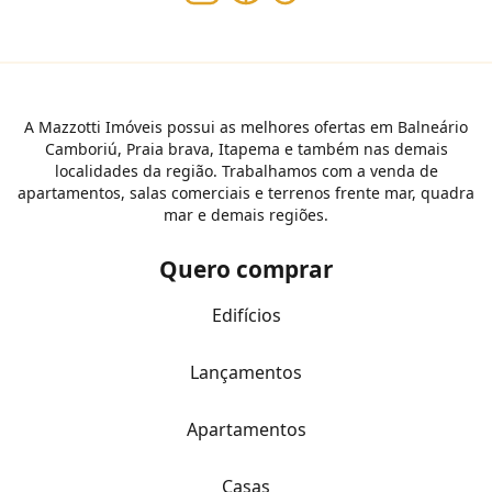
A Mazzotti Imóveis possui as melhores ofertas em Balneário
Camboriú, Praia brava, Itapema e também nas demais
localidades da região. Trabalhamos com a venda de
apartamentos, salas comerciais e terrenos frente mar, quadra
mar e demais regiões.
Quero comprar
Edifícios
Lançamentos
Apartamentos
Casas