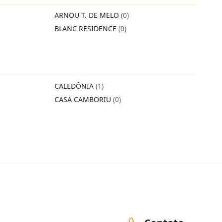
ARNOU T. DE MELO
(0)
BLANC RESIDENCE
(0)
CALEDÔNIA
(1)
CASA CAMBORIU
(0)