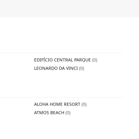
EDIFÍCIO CENTRAL PARQUE
(0)
LEONARDO DA VINCI
(0)
ALOHA HOME RESORT
(0)
ATMOS BEACH
(0)