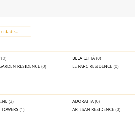
(10)
BELA CITTÀ
(0)
GARDEN RESIDENCE
(0)
LE PARC RESIDENCE
(0)
INE
(3)
ADORATTA
(0)
O TOWERS
(1)
ARTISAN RESIDENCE
(0)