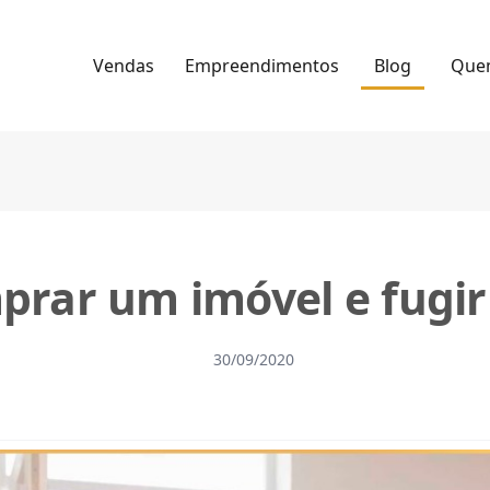
Vendas
Empreendimentos
Blog
Que
rar um imóvel e fugir
30/09/2020