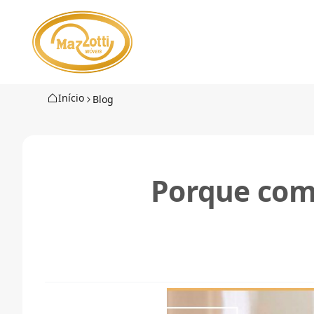
Início
Blog
Porque comp