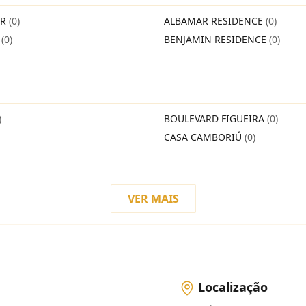
IR
(0)
ALBAMAR RESIDENCE
(0)
O
(0)
BENJAMIN RESIDENCE
(0)
)
BOULEVARD FIGUEIRA
(0)
CASA CAMBORIÚ
(0)
VER MAIS
Localização