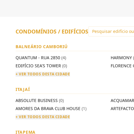
CONDOMÍNIOS / EDIFÍCIOS
BALNEÁRIO CAMBORIÚ
QUANTUM - RUA 2850
(4)
HARMONY
EDIFÍCIO SEA'S TOWER
(0)
FLORENCE 
+ VER TODOS DESTA CIDADE
ITAJAÍ
ABSOLUTE BUSINESS
(0)
ACQUAMAR
AMORES DA BRAVA CLUB HOUSE
(1)
ARTEFACT
+ VER TODOS DESTA CIDADE
ITAPEMA