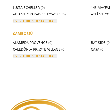
LÚCIA SCHELLER
(0)
143 MAYFA
ATLANTIC PARADISE TOWERS
(0)
ATLÂNTIC
+ VER TODOS DESTA CIDADE
CAMBORIÚ
ALAMEDA PROVENCE
(0)
BAY SIDE
(0
CALEDÔNIA PRIVATE VILLAGE
(0)
CASA
(0)
+ VER TODOS DESTA CIDADE