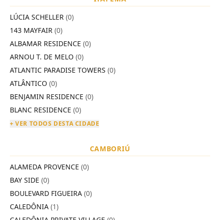
LÚCIA SCHELLER
(0)
143 MAYFAIR
(0)
ALBAMAR RESIDENCE
(0)
ARNOU T. DE MELO
(0)
ATLANTIC PARADISE TOWERS
(0)
ATLÂNTICO
(0)
BENJAMIN RESIDENCE
(0)
BLANC RESIDENCE
(0)
+ VER TODOS DESTA CIDADE
CAMBORIÚ
ALAMEDA PROVENCE
(0)
BAY SIDE
(0)
BOULEVARD FIGUEIRA
(0)
CALEDÔNIA
(1)
CALEDÔNIA PRIVATE VILLAGE
(0)