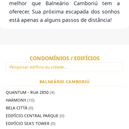
melhor que Balneário Camboriú tem a
oferecer. Sua próxima escapada dos sonhos
está apenas a alguns passos de distância!
CONDOMÍNIOS / EDIFÍCIOS
BALNEÁRIO CAMBORIÚ
QUANTUM - RUA 2850
(4)
HARMONY
(10)
BELA CITTÀ
(0)
EDIFÍCIO CENTRAL PARQUE
(0)
EDIFÍCIO SEA'S TOWER
(0)