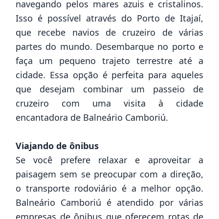
navegando pelos mares azuis e cristalinos.
Isso é possível através do Porto de Itajaí,
que recebe navios de cruzeiro de várias
partes do mundo. Desembarque no porto e
faça um pequeno trajeto terrestre até a
cidade. Essa opção é perfeita para aqueles
que desejam combinar um passeio de
cruzeiro com uma visita à cidade
encantadora de Balneário Camboriú.
Viajando de ônibus
Se você prefere relaxar e aproveitar a
paisagem sem se preocupar com a direção,
o transporte rodoviário é a melhor opção.
Balneário Camboriú é atendido por várias
empresas de ônibus que oferecem rotas de