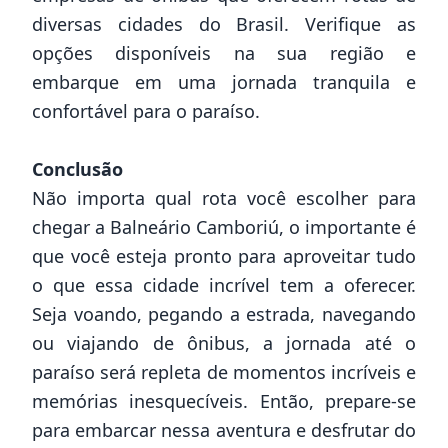
diversas cidades do Brasil. Verifique as
opções disponíveis na sua região e
embarque em uma jornada tranquila e
confortável para o paraíso.
Conclusão
Não importa qual rota você escolher para
chegar a Balneário Camboriú, o importante é
que você esteja pronto para aproveitar tudo
o que essa cidade incrível tem a oferecer.
Seja voando, pegando a estrada, navegando
ou viajando de ônibus, a jornada até o
paraíso será repleta de momentos incríveis e
memórias inesquecíveis. Então, prepare-se
para embarcar nessa aventura e desfrutar do