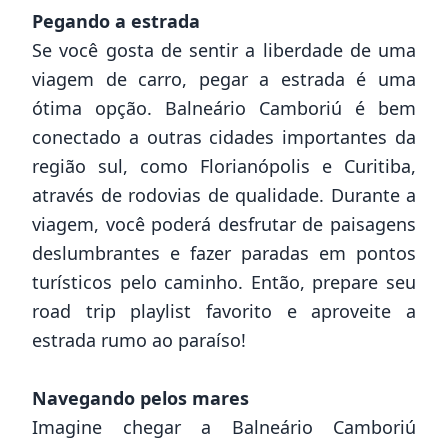
Pegando a estrada
Se você gosta de sentir a liberdade de uma
viagem de carro, pegar a estrada é uma
ótima opção. Balneário Camboriú é bem
conectado a outras cidades importantes da
região sul, como Florianópolis e Curitiba,
através de rodovias de qualidade. Durante a
viagem, você poderá desfrutar de paisagens
deslumbrantes e fazer paradas em pontos
turísticos pelo caminho. Então, prepare seu
road trip playlist favorito e aproveite a
estrada rumo ao paraíso!
Navegando pelos mares
Imagine chegar a Balneário Camboriú