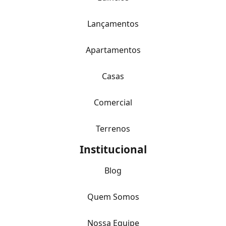
Lançamentos
Apartamentos
Casas
Comercial
Terrenos
Institucional
Blog
Quem Somos
Nossa Equipe