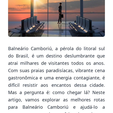
Balneário Camboriú, a pérola do litoral sul
do Brasil, é um destino deslumbrante que
atrai milhares de visitantes todos os anos.
Com suas praias paradisíacas, vibrante cena
gastronômica e uma energia contagiante, é
difícil resistir aos encantos dessa cidade.
Mas a pergunta é: como chegar lá? Neste
artigo, vamos explorar as melhores rotas
para Balneário Camboriú e ajudá-lo a