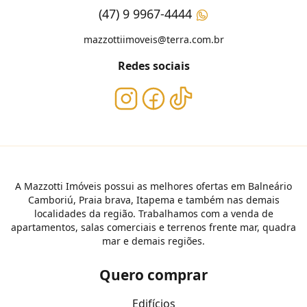
(47) 9 9967-4444
mazzottiimoveis@terra.com.br
Redes sociais
A Mazzotti Imóveis possui as melhores ofertas em Balneário
Camboriú, Praia brava, Itapema e também nas demais
localidades da região. Trabalhamos com a venda de
apartamentos, salas comerciais e terrenos frente mar, quadra
mar e demais regiões.
Quero comprar
Edifícios