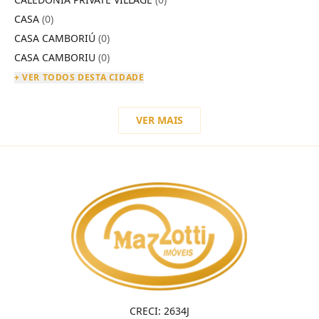
CASA
(0)
CASA CAMBORIÚ
(0)
CASA CAMBORIU
(0)
+ VER TODOS DESTA CIDADE
VER MAIS
CRECI: 2634J