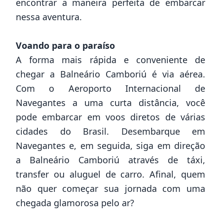
encontrar a maneira perfeita de embarcar
nessa aventura.
Voando para o paraíso
A forma mais rápida e conveniente de
chegar a Balneário Camboriú é via aérea.
Com o Aeroporto Internacional de
Navegantes a uma curta distância, você
pode embarcar em voos diretos de várias
cidades do Brasil. Desembarque em
Navegantes e, em seguida, siga em direção
a Balneário Camboriú através de táxi,
transfer ou aluguel de carro. Afinal, quem
não quer começar sua jornada com uma
chegada glamorosa pelo ar?