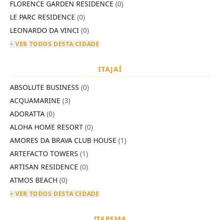
FLORENCE GARDEN RESIDENCE
(0)
LE PARC RESIDENCE
(0)
LEONARDO DA VINCI
(0)
+ VER TODOS DESTA CIDADE
ITAJAÍ
ABSOLUTE BUSINESS
(0)
ACQUAMARINE
(3)
ADORATTA
(0)
ALOHA HOME RESORT
(0)
AMORES DA BRAVA CLUB HOUSE
(1)
ARTEFACTO TOWERS
(1)
ARTISAN RESIDENCE
(0)
ATMOS BEACH
(0)
+ VER TODOS DESTA CIDADE
ITAPEMA