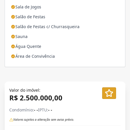
Sala de Jogos
Salão de Festas
Salão de Festas c/ Churrasqueira
Sauna
Água Quente
Área de Convivência
Valor do imóvel:
R$ 2.500.000,00
Condomínio:
- -
IPTU:
- -
Valores sujeitos a alteração sem aviso prévio.