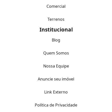
Comercial
Terrenos
Institucional
Blog
Quem Somos
Nossa Equipe
Anuncie seu imóvel
Link Externo
Política de Privacidade