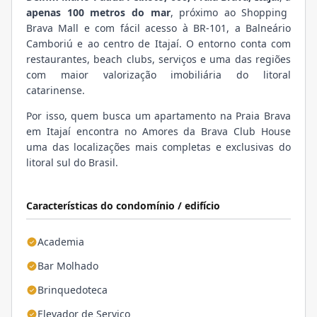
apenas 100 metros do mar
, próximo ao Shopping
Brava Mall e com fácil acesso à BR-101, a Balneário
Camboriú e ao centro de Itajaí. O entorno conta com
restaurantes, beach clubs, serviços e uma das regiões
com maior valorização imobiliária do litoral
catarinense.
Por isso, quem busca um apartamento na Praia Brava
em Itajaí encontra no Amores da Brava Club House
uma das localizações mais completas e exclusivas do
litoral sul do Brasil.
Características do condomínio / edifício
Academia
Bar Molhado
Brinquedoteca
Elevador de Serviço