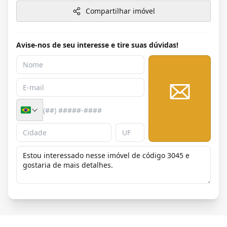
Compartilhar imóvel
Avise-nos de seu interesse e tire suas dúvidas!
Enviar