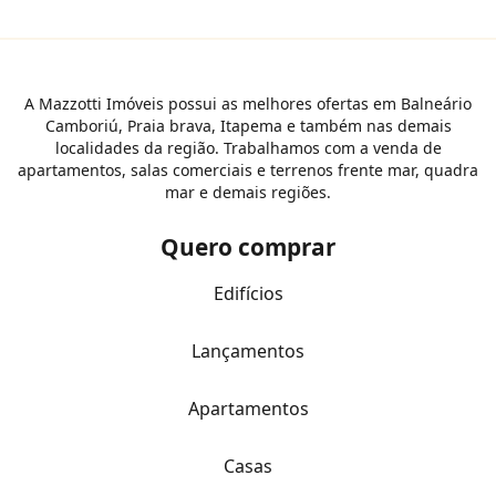
A Mazzotti Imóveis possui as melhores ofertas em Balneário
Camboriú, Praia brava, Itapema e também nas demais
localidades da região. Trabalhamos com a venda de
apartamentos, salas comerciais e terrenos frente mar, quadra
mar e demais regiões.
Quero comprar
Edifícios
Lançamentos
Apartamentos
Casas