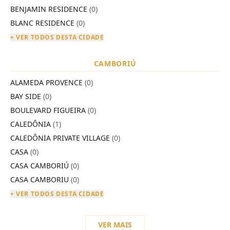
BENJAMIN RESIDENCE
(0)
BLANC RESIDENCE
(0)
+ VER TODOS DESTA CIDADE
CAMBORIÚ
ALAMEDA PROVENCE
(0)
BAY SIDE
(0)
BOULEVARD FIGUEIRA
(0)
CALEDÔNIA
(1)
CALEDÔNIA PRIVATE VILLAGE
(0)
CASA
(0)
CASA CAMBORIÚ
(0)
CASA CAMBORIU
(0)
+ VER TODOS DESTA CIDADE
VER MAIS