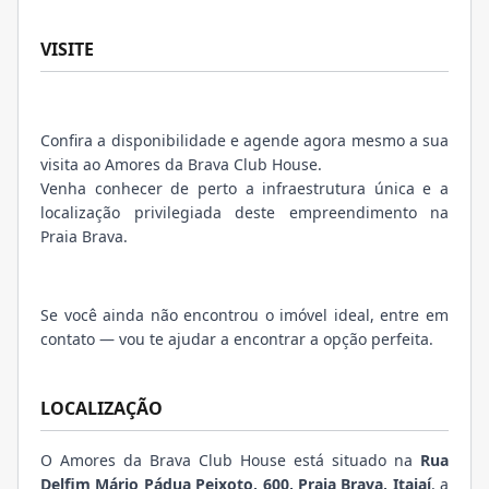
VISITE
Confira a disponibilidade e agende agora mesmo a sua
visita ao Amores da Brava Club House.
Venha conhecer de perto a infraestrutura única e a
localização privilegiada deste empreendimento na
Praia Brava.
Se você ainda não encontrou o imóvel ideal, entre em
contato — vou te ajudar a encontrar a opção perfeita.
LOCALIZAÇÃO
O Amores da Brava Club House está situado na
Rua
Delfim Mário Pádua Peixoto, 600, Praia Brava, Itajaí
, a