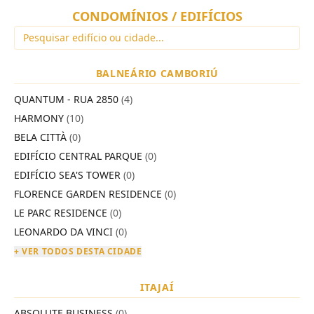
CONDOMÍNIOS / EDIFÍCIOS
BALNEÁRIO CAMBORIÚ
QUANTUM - RUA 2850
(4)
HARMONY
(10)
BELA CITTÀ
(0)
EDIFÍCIO CENTRAL PARQUE
(0)
EDIFÍCIO SEA'S TOWER
(0)
FLORENCE GARDEN RESIDENCE
(0)
LE PARC RESIDENCE
(0)
LEONARDO DA VINCI
(0)
+ VER TODOS DESTA CIDADE
ITAJAÍ
ABSOLUTE BUSINESS
(0)