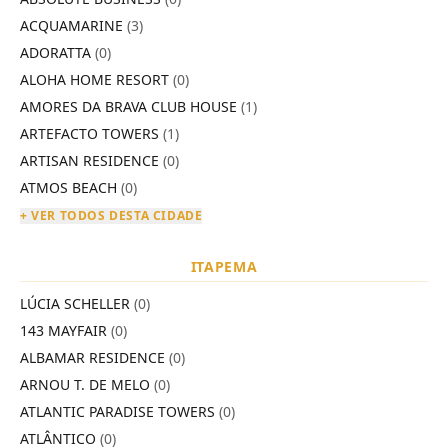
ACQUAMARINE
(3)
ADORATTA
(0)
ALOHA HOME RESORT
(0)
AMORES DA BRAVA CLUB HOUSE
(1)
ARTEFACTO TOWERS
(1)
ARTISAN RESIDENCE
(0)
ATMOS BEACH
(0)
+ VER TODOS DESTA CIDADE
ITAPEMA
LÚCIA SCHELLER
(0)
143 MAYFAIR
(0)
ALBAMAR RESIDENCE
(0)
ARNOU T. DE MELO
(0)
ATLANTIC PARADISE TOWERS
(0)
ATLÂNTICO
(0)