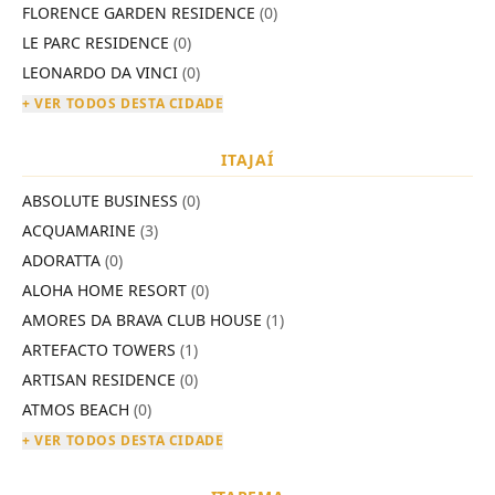
FLORENCE GARDEN RESIDENCE
(0)
LE PARC RESIDENCE
(0)
LEONARDO DA VINCI
(0)
+ VER TODOS DESTA CIDADE
ITAJAÍ
ABSOLUTE BUSINESS
(0)
ACQUAMARINE
(3)
ADORATTA
(0)
ALOHA HOME RESORT
(0)
AMORES DA BRAVA CLUB HOUSE
(1)
ARTEFACTO TOWERS
(1)
ARTISAN RESIDENCE
(0)
ATMOS BEACH
(0)
+ VER TODOS DESTA CIDADE