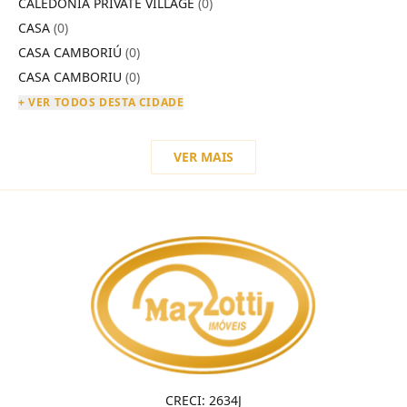
CALEDÔNIA PRIVATE VILLAGE
(0)
CASA
(0)
CASA CAMBORIÚ
(0)
CASA CAMBORIU
(0)
+ VER TODOS DESTA CIDADE
VER MAIS
CRECI: 2634J