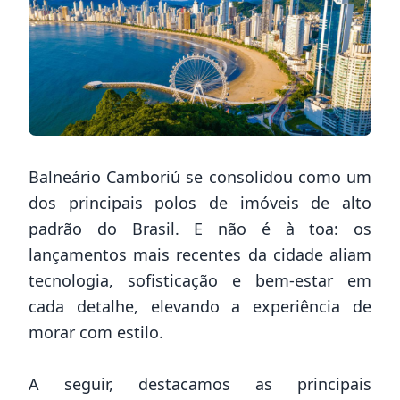
Balneário Camboriú se consolidou como um
dos principais polos de imóveis de alto
padrão do Brasil. E não é à toa: os
lançamentos mais recentes da cidade aliam
tecnologia, sofisticação e bem-estar em
cada detalhe, elevando a experiência de
morar com estilo.
A seguir, destacamos as principais