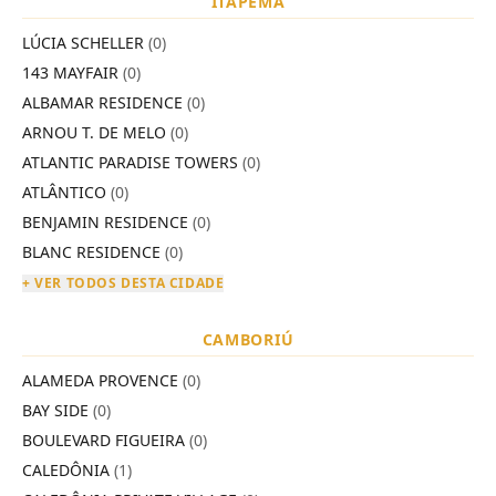
ITAPEMA
LÚCIA SCHELLER
(0)
143 MAYFAIR
(0)
ALBAMAR RESIDENCE
(0)
ARNOU T. DE MELO
(0)
ATLANTIC PARADISE TOWERS
(0)
ATLÂNTICO
(0)
BENJAMIN RESIDENCE
(0)
BLANC RESIDENCE
(0)
+ VER TODOS DESTA CIDADE
CAMBORIÚ
ALAMEDA PROVENCE
(0)
BAY SIDE
(0)
BOULEVARD FIGUEIRA
(0)
CALEDÔNIA
(1)