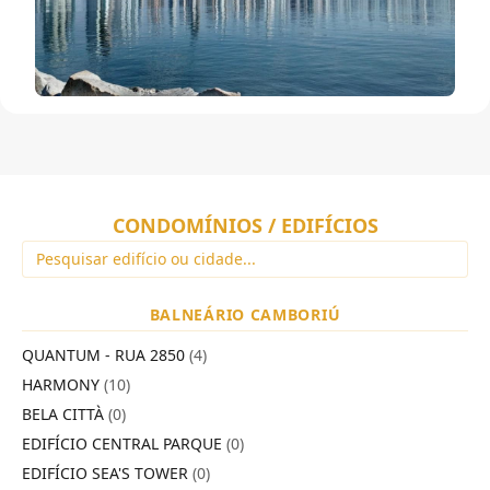
CONDOMÍNIOS / EDIFÍCIOS
BALNEÁRIO CAMBORIÚ
QUANTUM - RUA 2850
(4)
HARMONY
(10)
BELA CITTÀ
(0)
EDIFÍCIO CENTRAL PARQUE
(0)
EDIFÍCIO SEA'S TOWER
(0)