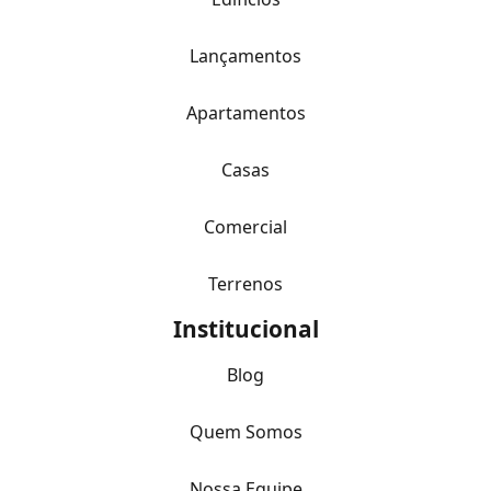
Lançamentos
Apartamentos
Casas
Comercial
Terrenos
Institucional
Blog
Quem Somos
Nossa Equipe