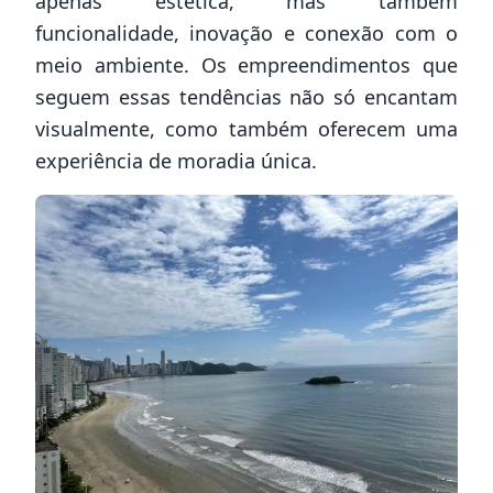
apenas estética, mas também
funcionalidade, inovação e conexão com o
meio ambiente. Os empreendimentos que
seguem essas tendências não só encantam
visualmente, como também oferecem uma
experiência de moradia única.