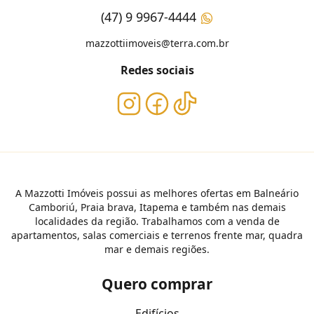
(47) 9 9967-4444
mazzottiimoveis@terra.com.br
Redes sociais
A Mazzotti Imóveis possui as melhores ofertas em Balneário
Camboriú, Praia brava, Itapema e também nas demais
localidades da região. Trabalhamos com a venda de
apartamentos, salas comerciais e terrenos frente mar, quadra
mar e demais regiões.
Quero comprar
Edifícios