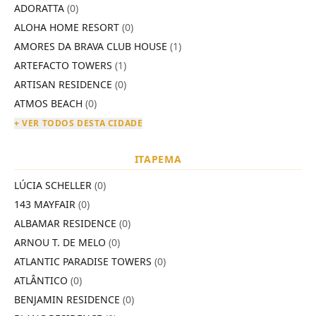
ADORATTA
(0)
ALOHA HOME RESORT
(0)
AMORES DA BRAVA CLUB HOUSE
(1)
ARTEFACTO TOWERS
(1)
ARTISAN RESIDENCE
(0)
ATMOS BEACH
(0)
+ VER TODOS DESTA CIDADE
ITAPEMA
LÚCIA SCHELLER
(0)
143 MAYFAIR
(0)
ALBAMAR RESIDENCE
(0)
ARNOU T. DE MELO
(0)
ATLANTIC PARADISE TOWERS
(0)
ATLÂNTICO
(0)
BENJAMIN RESIDENCE
(0)