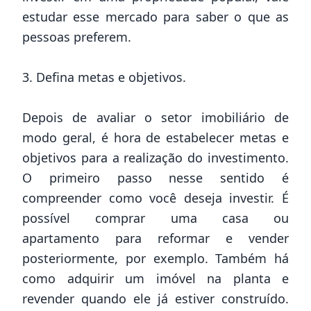
estudar esse mercado para saber o que as
pessoas preferem.
3. Defina metas e objetivos.
Depois de avaliar o setor imobiliário de
modo geral, é hora de estabelecer metas e
objetivos para a realização do investimento.
O primeiro passo nesse sentido é
compreender como você deseja investir. É
possível comprar uma casa ou
apartamento para reformar e vender
posteriormente, por exemplo. Também há
como adquirir um imóvel na planta e
revender quando ele já estiver construído.