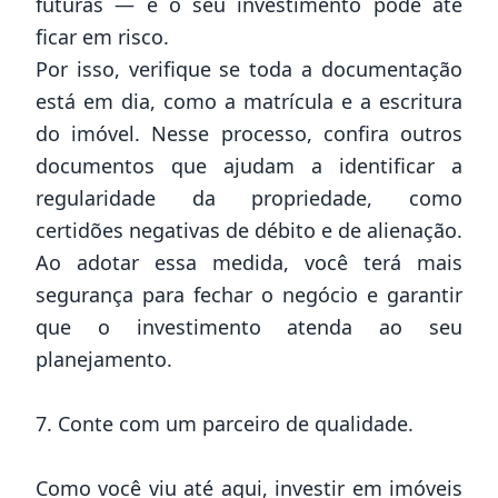
futuras — e o seu investimento pode até
ficar em risco.
Por isso, verifique se toda a documentação
está em dia, como a matrícula e a escritura
do imóvel. Nesse processo, confira outros
documentos que ajudam a identificar a
regularidade da propriedade, como
certidões negativas de débito e de alienação.
Ao adotar essa medida, você terá mais
segurança para fechar o negócio e garantir
que o investimento atenda ao seu
planejamento.
7. Conte com um parceiro de qualidade.
Como você viu até aqui, investir em imóveis