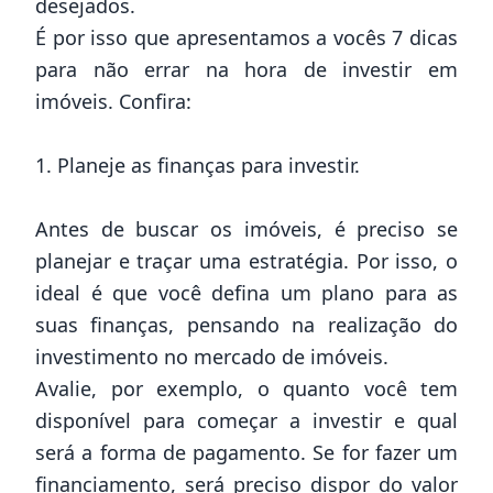
desejados.
É por isso que apresentamos a vocês 7 dicas
para não errar na hora de investir em
imóveis. Confira:
1. Planeje as finanças para investir.
Antes de buscar os imóveis, é preciso se
planejar e traçar uma estratégia. Por isso, o
ideal é que você defina um plano para as
suas finanças, pensando na realização do
investimento no mercado de imóveis.
Avalie, por exemplo, o quanto você tem
disponível para começar a investir e qual
será a forma de pagamento. Se for fazer um
financiamento, será preciso dispor do valor