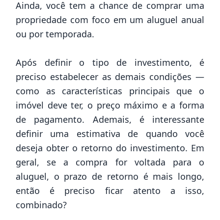
Ainda, você tem a chance de comprar uma
propriedade com foco em um aluguel anual
ou por temporada.
Após definir o tipo de investimento, é
preciso estabelecer as demais condições —
como as características principais que o
imóvel deve ter, o preço máximo e a forma
de pagamento. Ademais, é interessante
definir uma estimativa de quando você
deseja obter o retorno do investimento. Em
geral, se a compra for voltada para o
aluguel, o prazo de retorno é mais longo,
então é preciso ficar atento a isso,
combinado?