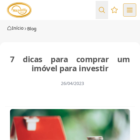
Favoritos (
Início
Blog
7 dicas para comprar um
imóvel para investir
26/04/2023