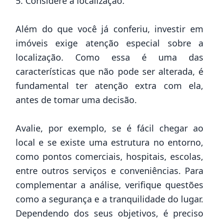
5. Considere a localização.
Além do que você já conferiu, investir em
imóveis exige atenção especial sobre a
localização. Como essa é uma das
características que não pode ser alterada, é
fundamental ter atenção extra com ela,
antes de tomar uma decisão.
Avalie, por exemplo, se é fácil chegar ao
local e se existe uma estrutura no entorno,
como pontos comerciais, hospitais, escolas,
entre outros serviços e conveniências. Para
complementar a análise, verifique questões
como a segurança e a tranquilidade do lugar.
Dependendo dos seus objetivos, é preciso