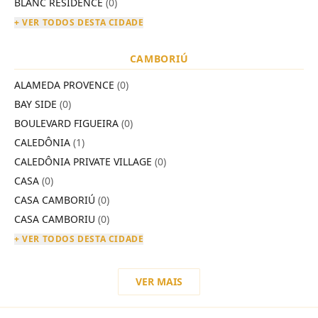
BLANC RESIDENCE
(0)
+ VER TODOS DESTA CIDADE
CAMBORIÚ
ALAMEDA PROVENCE
(0)
BAY SIDE
(0)
BOULEVARD FIGUEIRA
(0)
CALEDÔNIA
(1)
CALEDÔNIA PRIVATE VILLAGE
(0)
CASA
(0)
CASA CAMBORIÚ
(0)
CASA CAMBORIU
(0)
+ VER TODOS DESTA CIDADE
VER MAIS