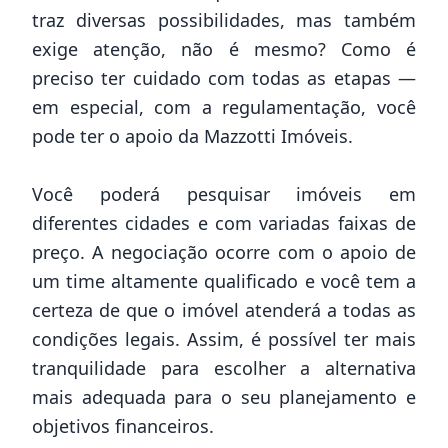
traz diversas possibilidades, mas também
exige atenção, não é mesmo? Como é
preciso ter cuidado com todas as etapas —
em especial, com a regulamentação, você
pode ter o apoio da Mazzotti Imóveis.
Você poderá pesquisar imóveis em
diferentes cidades e com variadas faixas de
preço. A negociação ocorre com o apoio de
um time altamente qualificado e você tem a
certeza de que o imóvel atenderá a todas as
condições legais. Assim, é possível ter mais
tranquilidade para escolher a alternativa
mais adequada para o seu planejamento e
objetivos financeiros.