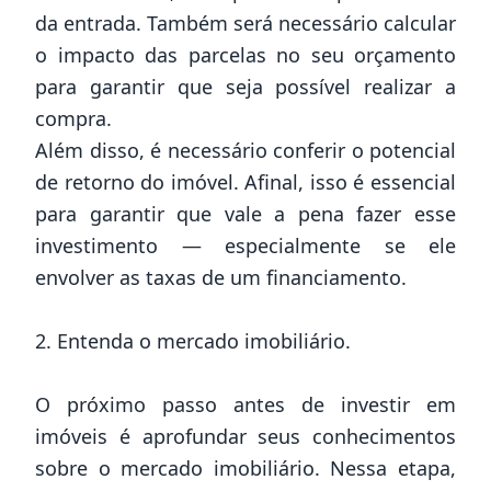
da entrada. Também será necessário calcular
o impacto das parcelas no seu orçamento
para garantir que seja possível realizar a
compra.
Além disso, é necessário conferir o potencial
de retorno do imóvel. Afinal, isso é essencial
para garantir que vale a pena fazer esse
investimento — especialmente se ele
envolver as taxas de um financiamento.
2. Entenda o mercado imobiliário.
O próximo passo antes de investir em
imóveis é aprofundar seus conhecimentos
sobre o mercado imobiliário. Nessa etapa,