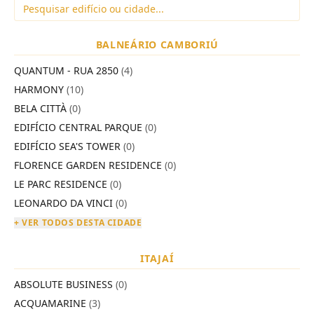
BALNEÁRIO CAMBORIÚ
QUANTUM - RUA 2850
(4)
HARMONY
(10)
BELA CITTÀ
(0)
EDIFÍCIO CENTRAL PARQUE
(0)
EDIFÍCIO SEA'S TOWER
(0)
FLORENCE GARDEN RESIDENCE
(0)
LE PARC RESIDENCE
(0)
LEONARDO DA VINCI
(0)
+ VER TODOS DESTA CIDADE
ITAJAÍ
ABSOLUTE BUSINESS
(0)
ACQUAMARINE
(3)