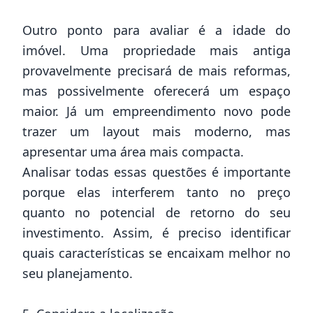
Outro ponto para avaliar é a idade do
imóvel. Uma propriedade mais antiga
provavelmente precisará de mais reformas,
mas possivelmente oferecerá um espaço
maior. Já um empreendimento novo pode
trazer um layout mais moderno, mas
apresentar uma área mais compacta.
Analisar todas essas questões é importante
porque elas interferem tanto no preço
quanto no potencial de retorno do seu
investimento. Assim, é preciso identificar
quais características se encaixam melhor no
seu planejamento.