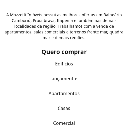
A Mazzotti Imóveis possui as melhores ofertas em Balneário
Camboriú, Praia brava, Itapema e também nas demais
localidades da região. Trabalhamos com a venda de
apartamentos, salas comerciais e terrenos frente mar, quadra
mar e demais regiões.
Quero comprar
Edifícios
Lançamentos
Apartamentos
Casas
Comercial