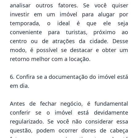
analisar outros fatores. Se você quiser
investir em um imóvel para alugar por
temporada, o ideal é que ele seja
conveniente para turistas, próximo ao
centro ou de atrações da cidade. Desse
modo, é possível se destacar e obter um
retorno melhor com a locação.
6. Confira se a documentação do imóvel está
em dia.
Antes de fechar negócio, é fundamental
conferir se o imóvel está devidamente
regularizado. Se você não considerar essa
questão, podem ocorrer dores de cabeça