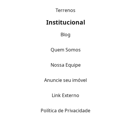
Terrenos
Institucional
Blog
Quem Somos
Nossa Equipe
Anuncie seu imóvel
Link Externo
Política de Privacidade