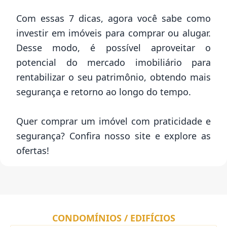
Com essas 7 dicas, agora você sabe como
investir em imóveis para comprar ou alugar.
Desse modo, é possível aproveitar o
potencial do mercado imobiliário para
rentabilizar o seu patrimônio, obtendo mais
segurança e retorno ao longo do tempo.
Quer comprar um imóvel com praticidade e
segurança? Confira nosso site e explore as
ofertas!
CONDOMÍNIOS / EDIFÍCIOS