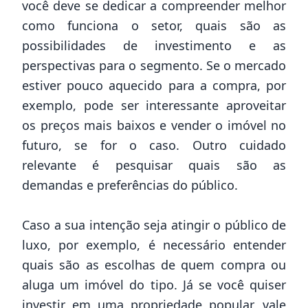
você deve se dedicar a compreender melhor
como funciona o setor, quais são as
possibilidades de investimento e as
perspectivas para o segmento. Se o mercado
estiver pouco aquecido para a compra, por
exemplo, pode ser interessante aproveitar
os preços mais baixos e vender o imóvel no
futuro, se for o caso. Outro cuidado
relevante é pesquisar quais são as
demandas e preferências do público.
Caso a sua intenção seja atingir o público de
luxo, por exemplo, é necessário entender
quais são as escolhas de quem compra ou
aluga um imóvel do tipo. Já se você quiser
investir em uma propriedade popular, vale