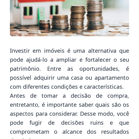
Investir em imóveis é uma alternativa que
pode ajudá-lo a ampliar e fortalecer o seu
patrimônio. Entre as oportunidades, é
possível adquirir uma casa ou apartamento
com diferentes condições e características.
Antes de tomar a decisão de compra,
entretanto, é importante saber quais são os
aspectos para considerar. Desse modo, você
pode fugir de decisões ruins e que
comprometam o alcance dos resultados