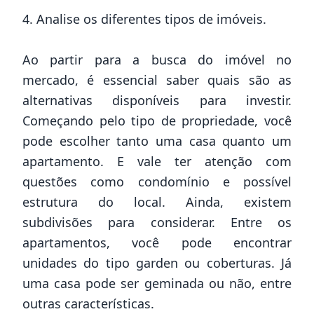
4. Analise os diferentes tipos de imóveis.
Ao partir para a busca do imóvel no
mercado, é essencial saber quais são as
alternativas disponíveis para investir.
Começando pelo tipo de propriedade, você
pode escolher tanto uma casa quanto um
apartamento. E vale ter atenção com
questões como condomínio e possível
estrutura do local. Ainda, existem
subdivisões para considerar. Entre os
apartamentos, você pode encontrar
unidades do tipo garden ou coberturas. Já
uma casa pode ser geminada ou não, entre
outras características.