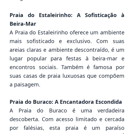
Praia do Estaleirinho: A Sofisticação à
Beira-Mar
A Praia do Estaleirinho oferece um ambiente
mais sofisticado e exclusivo. Com suas
areias claras e ambiente descontraído, é um
lugar popular para festas à beira-mar e
encontros sociais. Também é famosa por
suas casas de praia luxuosas que compõem
a paisagem.
Praia do Buraco: A Encantadora Escondida
A Praia do Buraco é uma verdadeira
descoberta. Com acesso limitado e cercada
por falésias, esta praia é um paraíso