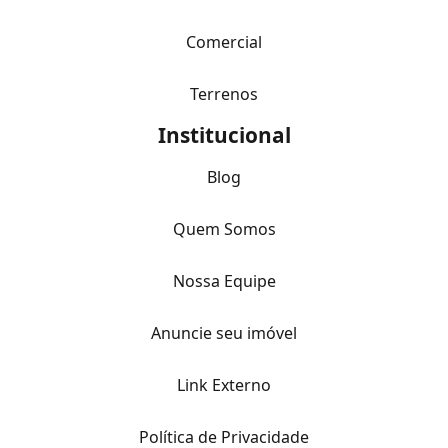
Comercial
Terrenos
Institucional
Blog
Quem Somos
Nossa Equipe
Anuncie seu imóvel
Link Externo
Política de Privacidade