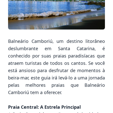
Balneário Camboriú, um destino litorâneo
deslumbrante em Santa Catarina, é
conhecido por suas praias paradisíacas que
atraem turistas de todos os cantos. Se você
está ansioso para desfrutar de momentos à
beira-mar, este guia irá levá-lo a uma jornada
pelas melhores praias que Balneário
Camboriú tem a oferecer.
Praia Central: A Estrela Principal