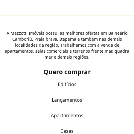
A Mazzotti Imóveis possui as melhores ofertas em Balneário
Camboriú, Praia brava, Itapema e também nas demais
localidades da região. Trabalhamos com a venda de
apartamentos, salas comerciais e terrenos frente mar, quadra
mar e demais regiões.
Quero comprar
Edifícios
Lançamentos
Apartamentos
Casas