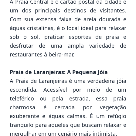
A Praia Central é o cartão postal da cidade e
um dos principais destinos de visitantes.
Com sua extensa faixa de areia dourada e
águas cristalinas, é o local ideal para relaxar
sob o sol, praticar esportes de praia e
desfrutar de uma ampla variedade de
restaurantes à beira-mar.
Praia de Laranjeiras: A Pequena Jóia
A Praia de Laranjeiras é uma verdadeira jóia
escondida. Acessível por meio de um
teleférico ou pela estrada, essa praia
charmosa é cercada por vegetação
exuberante e águas calmas. É um refúgio
tranquilo para aqueles que buscam relaxar e
mergulhar em um cenário mais intimista.