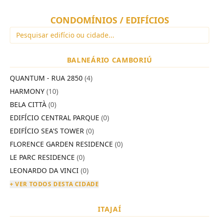
CONDOMÍNIOS / EDIFÍCIOS
BALNEÁRIO CAMBORIÚ
QUANTUM - RUA 2850
(4)
HARMONY
(10)
BELA CITTÀ
(0)
EDIFÍCIO CENTRAL PARQUE
(0)
EDIFÍCIO SEA'S TOWER
(0)
FLORENCE GARDEN RESIDENCE
(0)
LE PARC RESIDENCE
(0)
LEONARDO DA VINCI
(0)
+ VER TODOS DESTA CIDADE
ITAJAÍ