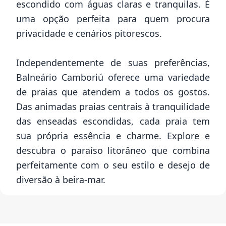
escondido com águas claras e tranquilas. É
uma opção perfeita para quem procura
privacidade e cenários pitorescos.
Independentemente de suas preferências,
Balneário Camboriú oferece uma variedade
de praias que atendem a todos os gostos.
Das animadas praias centrais à tranquilidade
das enseadas escondidas, cada praia tem
sua própria essência e charme. Explore e
descubra o paraíso litorâneo que combina
perfeitamente com o seu estilo e desejo de
diversão à beira-mar.