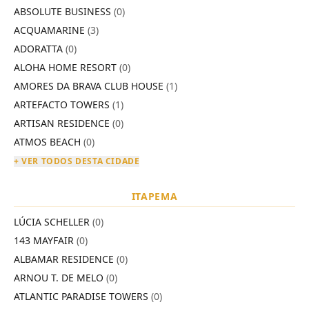
ABSOLUTE BUSINESS
(0)
ACQUAMARINE
(3)
ADORATTA
(0)
ALOHA HOME RESORT
(0)
AMORES DA BRAVA CLUB HOUSE
(1)
ARTEFACTO TOWERS
(1)
ARTISAN RESIDENCE
(0)
ATMOS BEACH
(0)
+ VER TODOS DESTA CIDADE
ITAPEMA
LÚCIA SCHELLER
(0)
143 MAYFAIR
(0)
ALBAMAR RESIDENCE
(0)
ARNOU T. DE MELO
(0)
ATLANTIC PARADISE TOWERS
(0)