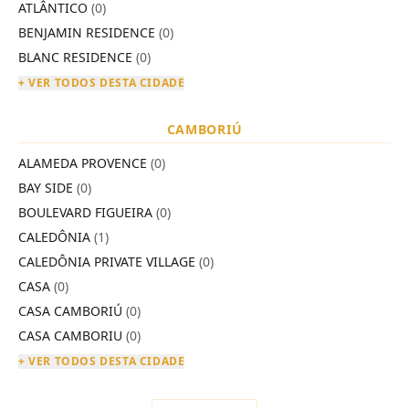
ATLÂNTICO
(0)
BENJAMIN RESIDENCE
(0)
BLANC RESIDENCE
(0)
+ VER TODOS DESTA CIDADE
CAMBORIÚ
ALAMEDA PROVENCE
(0)
BAY SIDE
(0)
BOULEVARD FIGUEIRA
(0)
CALEDÔNIA
(1)
CALEDÔNIA PRIVATE VILLAGE
(0)
CASA
(0)
CASA CAMBORIÚ
(0)
CASA CAMBORIU
(0)
+ VER TODOS DESTA CIDADE