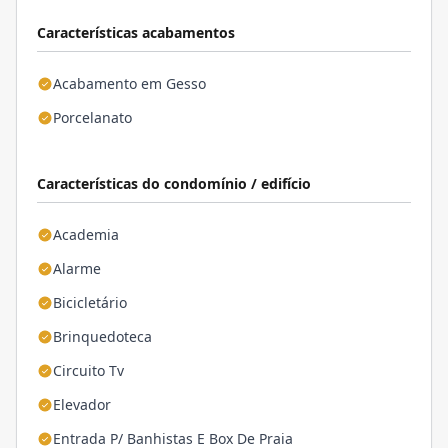
Características acabamentos
Acabamento em Gesso
Porcelanato
Características do condomínio / edifício
Academia
Alarme
Bicicletário
Brinquedoteca
Circuito Tv
Elevador
Entrada P/ Banhistas E Box De Praia