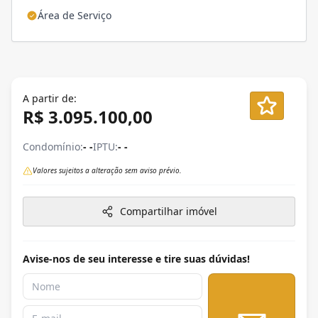
Área de Serviço
A partir de:
R$ 3.095.100,00
Condomínio:
- -
IPTU:
- -
Valores sujeitos a alteração sem aviso prévio.
Compartilhar imóvel
Avise-nos de seu interesse e tire suas dúvidas!