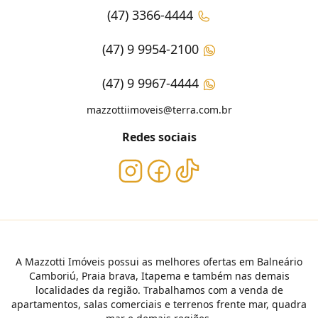
(47) 3366-4444
(47) 9 9954-2100
(47) 9 9967-4444
mazzottiimoveis@terra.com.br
Redes sociais
A Mazzotti Imóveis possui as melhores ofertas em Balneário
Camboriú, Praia brava, Itapema e também nas demais
localidades da região. Trabalhamos com a venda de
apartamentos, salas comerciais e terrenos frente mar, quadra