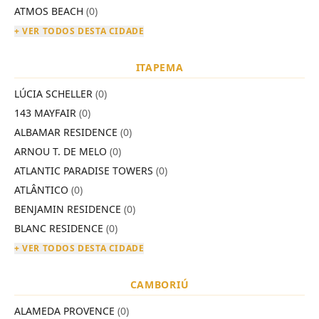
ATMOS BEACH
(0)
+ VER TODOS DESTA CIDADE
ITAPEMA
LÚCIA SCHELLER
(0)
143 MAYFAIR
(0)
ALBAMAR RESIDENCE
(0)
ARNOU T. DE MELO
(0)
ATLANTIC PARADISE TOWERS
(0)
ATLÂNTICO
(0)
BENJAMIN RESIDENCE
(0)
BLANC RESIDENCE
(0)
+ VER TODOS DESTA CIDADE
CAMBORIÚ
ALAMEDA PROVENCE
(0)