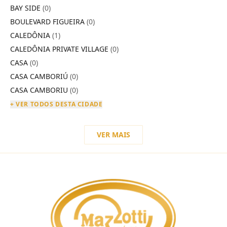
BAY SIDE
(0)
BOULEVARD FIGUEIRA
(0)
CALEDÔNIA
(1)
CALEDÔNIA PRIVATE VILLAGE
(0)
CASA
(0)
CASA CAMBORIÚ
(0)
CASA CAMBORIU
(0)
+ VER TODOS DESTA CIDADE
VER MAIS