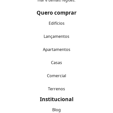
mar e demais regiões.
Quero comprar
Edifícios
Lançamentos
Apartamentos
Casas
Comercial
Terrenos
Institucional
Blog