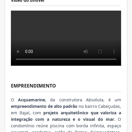
Video do Imóvel
EMPREENDIMENTO
O
Acquamarine
, da construtora Absoluta, é um
empreendimento de alto padrão
no bairro Cabeçudas,
em Itajaí, com
projeto arquitetônico que valoriza a
integração com a natureza e o visual do mar
. O
condomínio reúne piscina com borda infinita, espaço