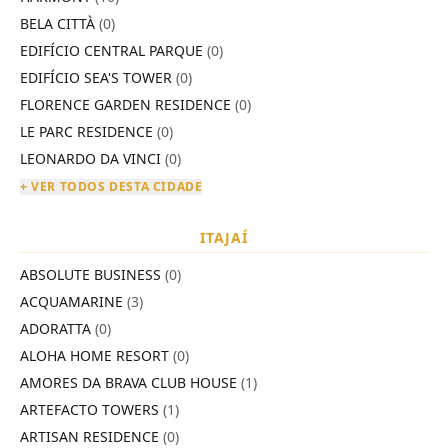
BELA CITTÀ
(0)
EDIFÍCIO CENTRAL PARQUE
(0)
EDIFÍCIO SEA'S TOWER
(0)
FLORENCE GARDEN RESIDENCE
(0)
LE PARC RESIDENCE
(0)
LEONARDO DA VINCI
(0)
+ VER TODOS DESTA CIDADE
ITAJAÍ
ABSOLUTE BUSINESS
(0)
ACQUAMARINE
(3)
ADORATTA
(0)
ALOHA HOME RESORT
(0)
AMORES DA BRAVA CLUB HOUSE
(1)
ARTEFACTO TOWERS
(1)
ARTISAN RESIDENCE
(0)