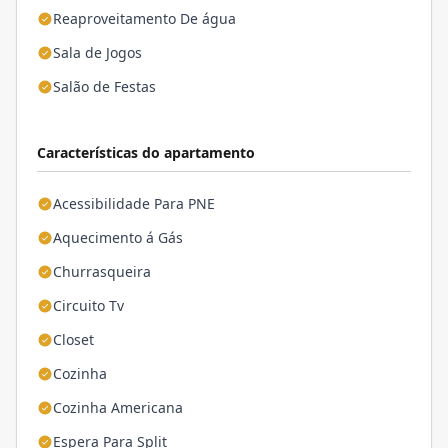
Reaproveitamento De água
Sala de Jogos
Salão de Festas
Características do apartamento
Acessibilidade Para PNE
Aquecimento á Gás
Churrasqueira
Circuito Tv
Closet
Cozinha
Cozinha Americana
Espera Para Split