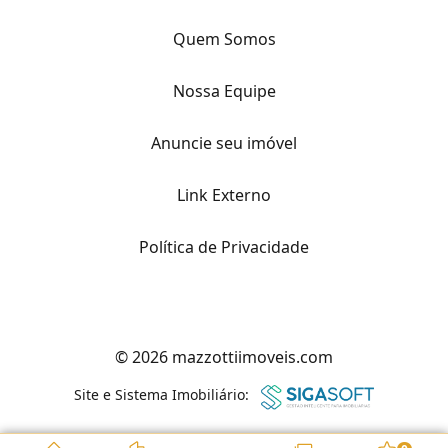
Quem Somos
Nossa Equipe
Anuncie seu imóvel
Link Externo
Política de Privacidade
© 2026 mazzottiimoveis.com
Site e Sistema Imobiliário: