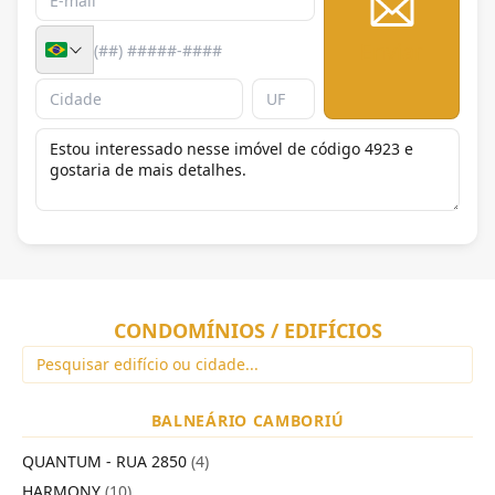
Enviar
CONDOMÍNIOS / EDIFÍCIOS
BALNEÁRIO CAMBORIÚ
QUANTUM - RUA 2850
(4)
HARMONY
(10)