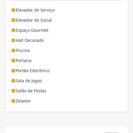
Elevador de Serviço
Elevador de Social
Espaço Gourmet
Hall Decorado
Piscina
Portaria
Portão Eletrônico
Sala de Jogos
Salão de Festas
Zelador