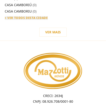
CASA CAMBORIÚ
(0)
CASA CAMBORIU
(0)
+ VER TODOS DESTA CIDADE
VER MAIS
CRECI: 2634J
CNPJ: 08.926.708/0001-80