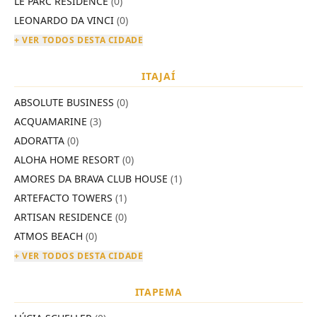
LE PARC RESIDENCE
(0)
LEONARDO DA VINCI
(0)
+ VER TODOS DESTA CIDADE
ITAJAÍ
ABSOLUTE BUSINESS
(0)
ACQUAMARINE
(3)
ADORATTA
(0)
ALOHA HOME RESORT
(0)
AMORES DA BRAVA CLUB HOUSE
(1)
ARTEFACTO TOWERS
(1)
ARTISAN RESIDENCE
(0)
ATMOS BEACH
(0)
+ VER TODOS DESTA CIDADE
ITAPEMA