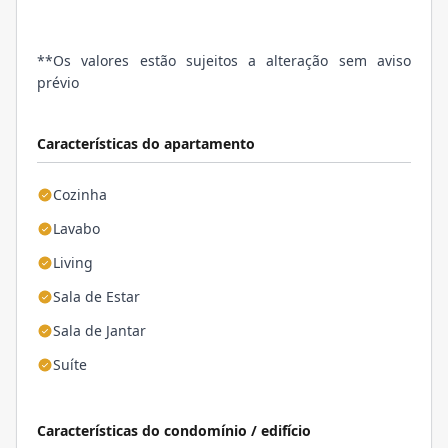
**Os valores estão sujeitos a alteração sem aviso
prévio
Características do apartamento
Cozinha
Lavabo
Living
Sala de Estar
Sala de Jantar
Suíte
Características do condomínio / edifício