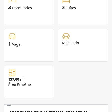
3
3
Dormitórios
Suítes
1
Mobiliado
Vaga
137,00
m²
Área Privativa