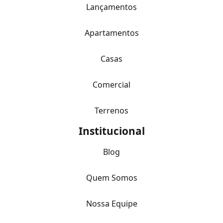
Lançamentos
Apartamentos
Casas
Comercial
Terrenos
Institucional
Blog
Quem Somos
Nossa Equipe