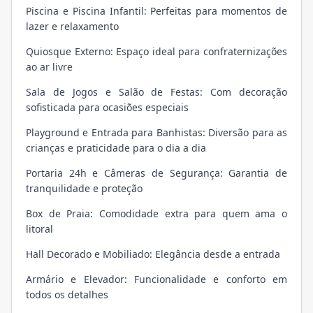
Piscina e Piscina Infantil: Perfeitas para momentos de
lazer e relaxamento
Quiosque Externo: Espaço ideal para confraternizações
ao ar livre
Sala de Jogos e Salão de Festas: Com decoração
sofisticada para ocasiões especiais
Playground e Entrada para Banhistas: Diversão para as
crianças e praticidade para o dia a dia
Portaria 24h e Câmeras de Segurança: Garantia de
tranquilidade e proteção
Box de Praia: Comodidade extra para quem ama o
litoral
Hall Decorado e Mobiliado: Elegância desde a entrada
Armário e Elevador: Funcionalidade e conforto em
todos os detalhes