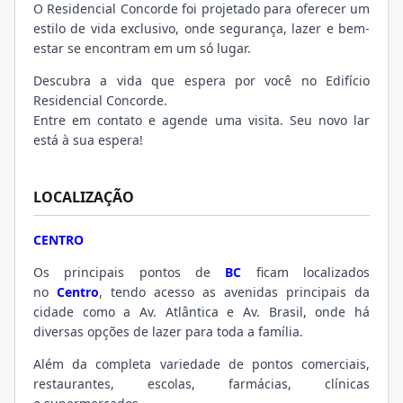
O Residencial Concorde foi projetado para oferecer um
estilo de vida exclusivo, onde segurança, lazer e bem-
estar se encontram em um só lugar.
Descubra a vida que espera por você no Edifício
Residencial Concorde.
Entre em contato e agende uma visita. Seu novo lar
está à sua espera!
LOCALIZAÇÃO
CENTRO
Os principais pontos de
BC
ficam localizados
no
Centro
, tendo acesso as avenidas principais da
cidade como a Av. Atlântica e Av. Brasil, onde há
diversas opções de lazer para toda a família.
Além da completa variedade de pontos comerciais,
restaurantes, escolas, farmácias, clínicas