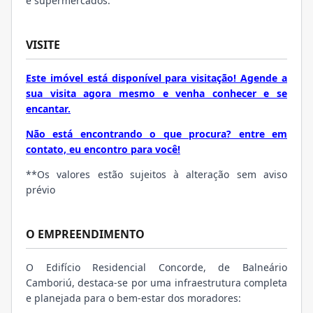
e supermercados.
VISITE
Este imóvel está disponível para visitação! Agende a
sua visita agora mesmo e venha conhecer e se
encantar.
Não está encontrando o que procura? entre em
contato, eu encontro para você!
**Os valores estão sujeitos à alteração sem aviso
prévio
O EMPREENDIMENTO
O Edifício Residencial Concorde, de Balneário
Camboriú, destaca-se por uma infraestrutura completa
e planejada para o bem-estar dos moradores: