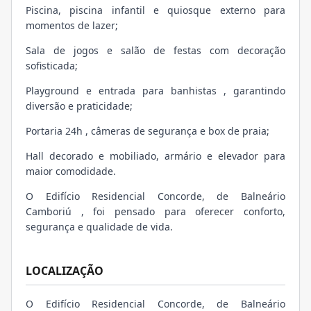
Piscina, piscina infantil e quiosque externo para
momentos de lazer;
Sala de jogos e salão de festas com decoração
sofisticada;
Playground e entrada para banhistas , garantindo
diversão e praticidade;
Portaria 24h , câmeras de segurança e box de praia;
Hall decorado e mobiliado, armário e elevador para
maior comodidade.
O Edifício Residencial Concorde, de Balneário
Camboriú , foi pensado para oferecer conforto,
segurança e qualidade de vida.
LOCALIZAÇÃO
O Edifício Residencial Concorde, de Balneário