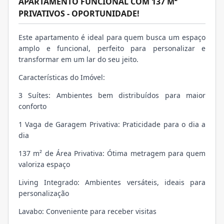
APARTAMENTO FUNCIONAL COM 137 M²
PRIVATIVOS - OPORTUNIDADE!
Este apartamento é ideal para quem busca um espaço
amplo e funcional, perfeito para personalizar e
transformar em um lar do seu jeito.
Características do Imóvel:
3 Suítes: Ambientes bem distribuídos para maior
conforto
1 Vaga de Garagem Privativa: Praticidade para o dia a
dia
137 m² de Área Privativa: Ótima metragem para quem
valoriza espaço
Living Integrado: Ambientes versáteis, ideais para
personalização
Lavabo: Conveniente para receber visitas