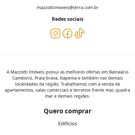
mazzottiimoveis@terra.com.br
Redes sociais
A Mazzotti Imóveis possui as melhores ofertas em Balneário
Camboriú, Praia brava, Itapema e também nas demais
localidades da região. Trabalhamos com a venda de
apartamentos, salas comerciais e terrenos frente mar, quadra
mar e demais regiões.
Quero comprar
Edifícios