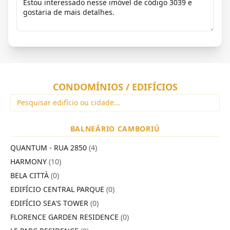
CONDOMÍNIOS / EDIFÍCIOS
BALNEÁRIO CAMBORIÚ
QUANTUM - RUA 2850
(4)
HARMONY
(10)
BELA CITTÀ
(0)
EDIFÍCIO CENTRAL PARQUE
(0)
EDIFÍCIO SEA'S TOWER
(0)
FLORENCE GARDEN RESIDENCE
(0)