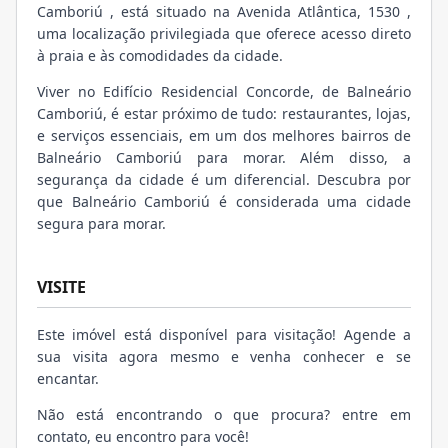
Camboriú , está situado na Avenida Atlântica, 1530 ,
uma localização privilegiada que oferece acesso direto
à praia e às comodidades da cidade.
Viver no Edifício Residencial Concorde, de Balneário
Camboriú, é estar próximo de tudo: restaurantes, lojas,
e serviços essenciais, em um dos melhores bairros de
Balneário Camboriú para morar. Além disso, a
segurança da cidade é um diferencial. Descubra por
que Balneário Camboriú é considerada uma cidade
segura para morar.
VISITE
Este imóvel está disponível para visitação! Agende a
sua visita agora mesmo e venha conhecer e se
encantar.
Não está encontrando o que procura? entre em
contato, eu encontro para você!