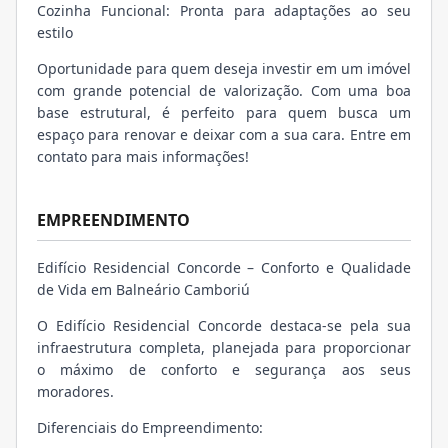
Cozinha Funcional: Pronta para adaptações ao seu
estilo
Oportunidade para quem deseja investir em um imóvel
com grande potencial de valorização. Com uma boa
base estrutural, é perfeito para quem busca um
espaço para renovar e deixar com a sua cara. Entre em
contato para mais informações!
EMPREENDIMENTO
Edifício Residencial Concorde – Conforto e Qualidade
de Vida em Balneário Camboriú
O Edifício Residencial Concorde destaca-se pela sua
infraestrutura completa, planejada para proporcionar
o máximo de conforto e segurança aos seus
moradores.
Diferenciais do Empreendimento: