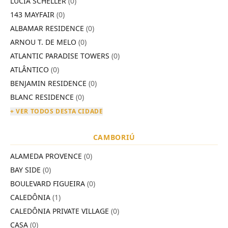
LÚCIA SCHELLER
(0)
143 MAYFAIR
(0)
ALBAMAR RESIDENCE
(0)
ARNOU T. DE MELO
(0)
ATLANTIC PARADISE TOWERS
(0)
ATLÂNTICO
(0)
BENJAMIN RESIDENCE
(0)
BLANC RESIDENCE
(0)
+ VER TODOS DESTA CIDADE
CAMBORIÚ
ALAMEDA PROVENCE
(0)
BAY SIDE
(0)
BOULEVARD FIGUEIRA
(0)
CALEDÔNIA
(1)
CALEDÔNIA PRIVATE VILLAGE
(0)
CASA
(0)