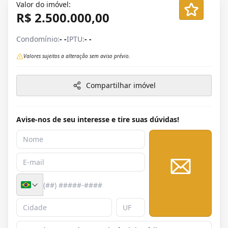
Valor do imóvel:
R$ 2.500.000,00
Condomínio:
- -
IPTU:
- -
Valores sujeitos a alteração sem aviso prévio.
Compartilhar imóvel
Avise-nos de seu interesse e tire suas dúvidas!
Enviar