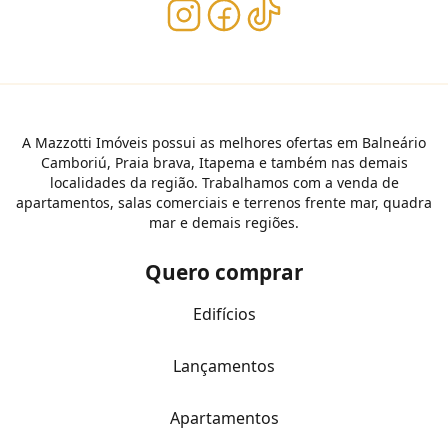
A Mazzotti Imóveis possui as melhores ofertas em Balneário
Camboriú, Praia brava, Itapema e também nas demais
localidades da região. Trabalhamos com a venda de
apartamentos, salas comerciais e terrenos frente mar, quadra
mar e demais regiões.
Quero comprar
Edifícios
Lançamentos
Apartamentos