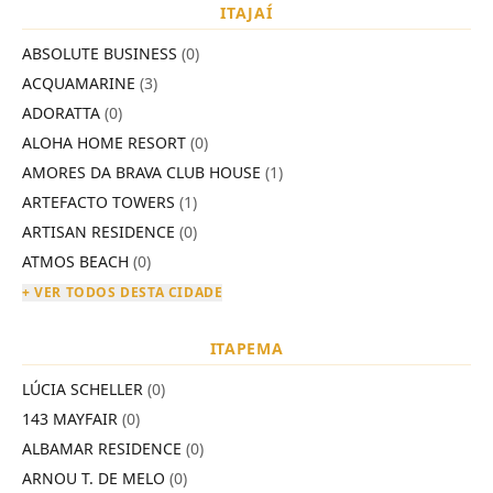
ITAJAÍ
ABSOLUTE BUSINESS
(0)
ACQUAMARINE
(3)
ADORATTA
(0)
ALOHA HOME RESORT
(0)
AMORES DA BRAVA CLUB HOUSE
(1)
ARTEFACTO TOWERS
(1)
ARTISAN RESIDENCE
(0)
ATMOS BEACH
(0)
+ VER TODOS DESTA CIDADE
ITAPEMA
LÚCIA SCHELLER
(0)
143 MAYFAIR
(0)
ALBAMAR RESIDENCE
(0)
ARNOU T. DE MELO
(0)