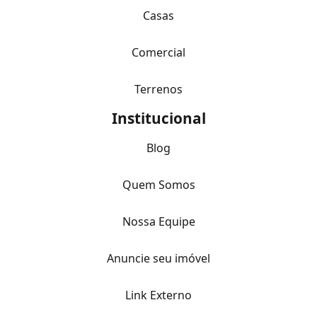
Casas
Comercial
Terrenos
Institucional
Blog
Quem Somos
Nossa Equipe
Anuncie seu imóvel
Link Externo