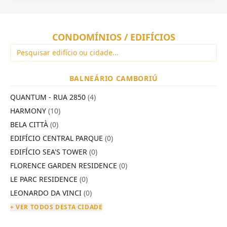
CONDOMÍNIOS / EDIFÍCIOS
BALNEÁRIO CAMBORIÚ
QUANTUM - RUA 2850
(4)
HARMONY
(10)
BELA CITTÀ
(0)
EDIFÍCIO CENTRAL PARQUE
(0)
EDIFÍCIO SEA'S TOWER
(0)
FLORENCE GARDEN RESIDENCE
(0)
LE PARC RESIDENCE
(0)
LEONARDO DA VINCI
(0)
+ VER TODOS DESTA CIDADE