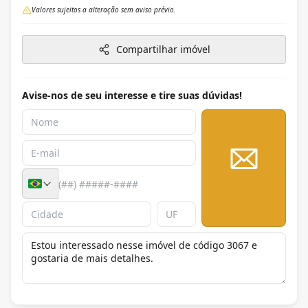
Valores sujeitos a alteração sem aviso prévio.
Compartilhar imóvel
Avise-nos de seu interesse e tire suas dúvidas!
Enviar