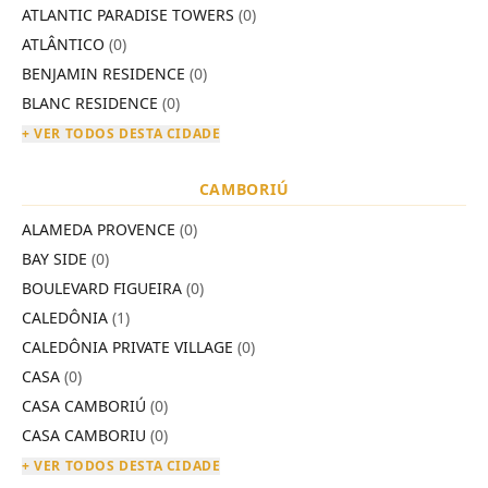
ATLANTIC PARADISE TOWERS
(0)
ATLÂNTICO
(0)
BENJAMIN RESIDENCE
(0)
BLANC RESIDENCE
(0)
+ VER TODOS DESTA CIDADE
CAMBORIÚ
ALAMEDA PROVENCE
(0)
BAY SIDE
(0)
BOULEVARD FIGUEIRA
(0)
CALEDÔNIA
(1)
CALEDÔNIA PRIVATE VILLAGE
(0)
CASA
(0)
CASA CAMBORIÚ
(0)
CASA CAMBORIU
(0)
+ VER TODOS DESTA CIDADE