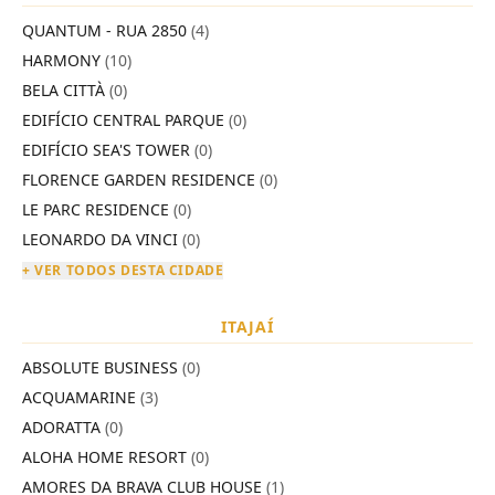
QUANTUM - RUA 2850
(4)
HARMONY
(10)
BELA CITTÀ
(0)
EDIFÍCIO CENTRAL PARQUE
(0)
EDIFÍCIO SEA'S TOWER
(0)
FLORENCE GARDEN RESIDENCE
(0)
LE PARC RESIDENCE
(0)
LEONARDO DA VINCI
(0)
+ VER TODOS DESTA CIDADE
ITAJAÍ
ABSOLUTE BUSINESS
(0)
ACQUAMARINE
(3)
ADORATTA
(0)
ALOHA HOME RESORT
(0)
AMORES DA BRAVA CLUB HOUSE
(1)