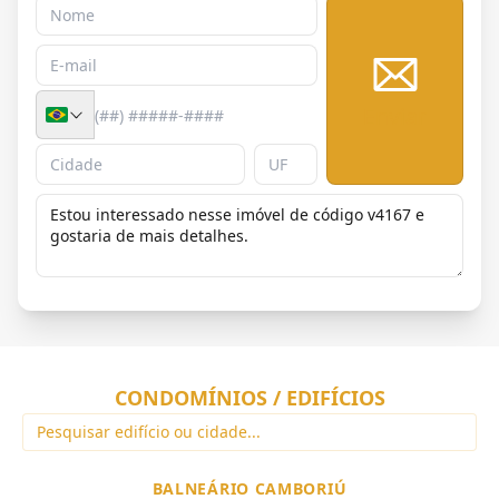
Enviar
CONDOMÍNIOS / EDIFÍCIOS
BALNEÁRIO CAMBORIÚ