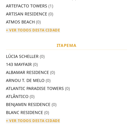
ARTEFACTO TOWERS
(1)
ARTISAN RESIDENCE
(0)
ATMOS BEACH
(0)
+ VER TODOS DESTA CIDADE
ITAPEMA
LÚCIA SCHELLER
(0)
143 MAYFAIR
(0)
ALBAMAR RESIDENCE
(0)
ARNOU T. DE MELO
(0)
ATLANTIC PARADISE TOWERS
(0)
ATLÂNTICO
(0)
BENJAMIN RESIDENCE
(0)
BLANC RESIDENCE
(0)
+ VER TODOS DESTA CIDADE