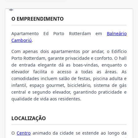
O EMPREENDIMENTO
Apartamento Ed Porto Rotterdam em
Balneário
Camboriú
.
Com apenas dois apartamentos por andar, o Edifício
Porto Rotterdam, garante privacidade e conforto. O hall
de entrada elegante dá as boas-vindas, enquanto o
elevador facilita o acesso a todas as áreas. As
comodidades incluem salão de festas, piscina adulta e
infantil, espaço gourmet, bicicletário, sistema de gás
central e segundo elevador, garantindo praticidade e
qualidade de vida aos residentes.
LOCALIZAÇÃO
O
Centro
animado da cidade se estende ao longo da