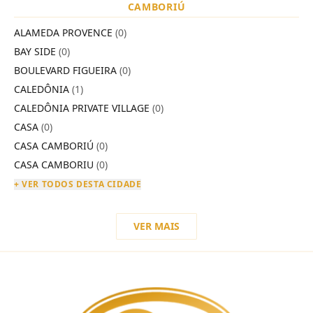
CAMBORIÚ
ALAMEDA PROVENCE
(0)
BAY SIDE
(0)
BOULEVARD FIGUEIRA
(0)
CALEDÔNIA
(1)
CALEDÔNIA PRIVATE VILLAGE
(0)
CASA
(0)
CASA CAMBORIÚ
(0)
CASA CAMBORIU
(0)
+ VER TODOS DESTA CIDADE
VER MAIS