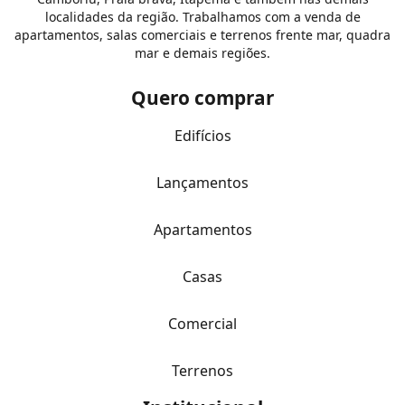
localidades da região. Trabalhamos com a venda de
apartamentos, salas comerciais e terrenos frente mar, quadra
mar e demais regiões.
Quero comprar
Edifícios
Lançamentos
Apartamentos
Casas
Comercial
Terrenos