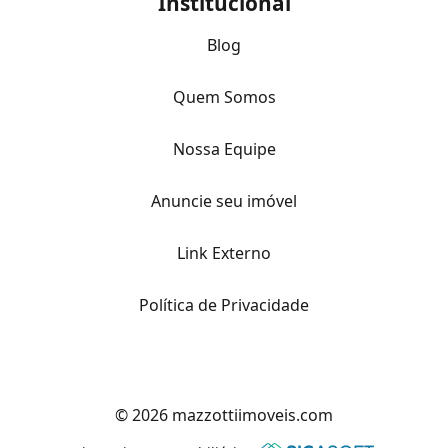
Institucional
Blog
Quem Somos
Nossa Equipe
Anuncie seu imóvel
Link Externo
Política de Privacidade
© 2026 mazzottiimoveis.com