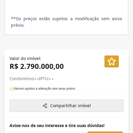
**Os preços estão sujeitos a modificação sem aviso
prévio.
Valor do imóvel:
R$ 2.790.000,00
Condomínio:
- -
IPTU:
- -
Valores sujeitos a alteração sem aviso prévio.
Compartilhar imóvel
Avise-nos de seu interesse e tire suas dúvidas!