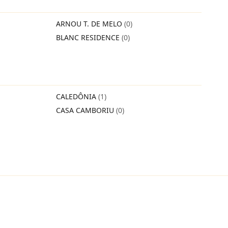
ARNOU T. DE MELO
(0)
BLANC RESIDENCE
(0)
CALEDÔNIA
(1)
CASA CAMBORIU
(0)