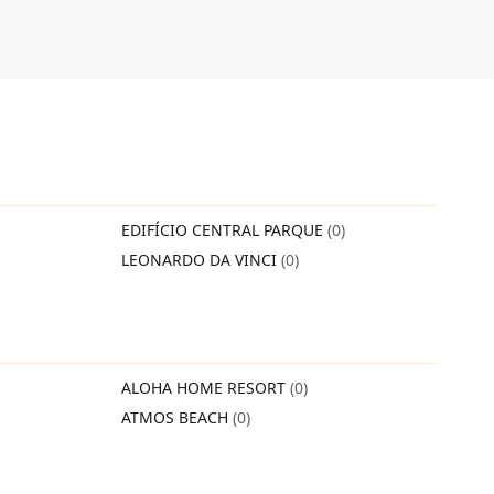
EDIFÍCIO CENTRAL PARQUE
(0)
LEONARDO DA VINCI
(0)
ALOHA HOME RESORT
(0)
ATMOS BEACH
(0)