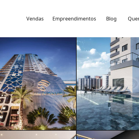
Vendas
Empreendimentos
Blog
Que