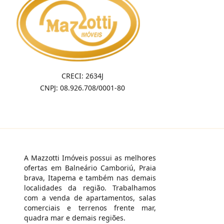
CRECI: 2634J
CNPJ: 08.926.708/0001-80
A Mazzotti Imóveis possui as melhores
ofertas em Balneário Camboriú, Praia
brava, Itapema e também nas demais
localidades da região. Trabalhamos
com a venda de apartamentos, salas
comerciais e terrenos frente mar,
quadra mar e demais regiões.