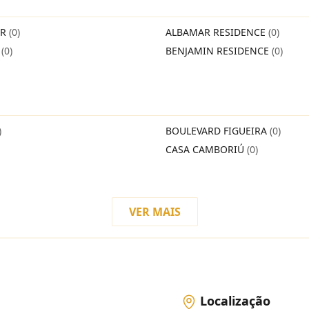
IR
(0)
ALBAMAR RESIDENCE
(0)
O
(0)
BENJAMIN RESIDENCE
(0)
)
BOULEVARD FIGUEIRA
(0)
CASA CAMBORIÚ
(0)
VER MAIS
Localização