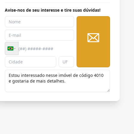
Avise-nos de seu interesse e tire suas dúvidas!
Enviar