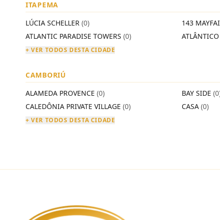
ITAPEMA
LÚCIA SCHELLER
(0)
143 MAYFA
ATLANTIC PARADISE TOWERS
(0)
ATLÂNTIC
+ VER TODOS DESTA CIDADE
CAMBORIÚ
ALAMEDA PROVENCE
(0)
BAY SIDE
(0
CALEDÔNIA PRIVATE VILLAGE
(0)
CASA
(0)
+ VER TODOS DESTA CIDADE