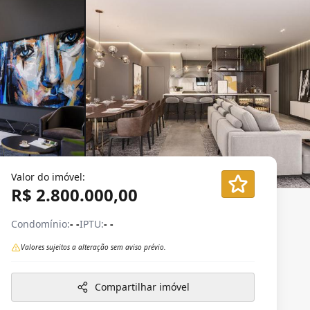
Valor do imóvel:
R$ 2.800.000,00
Condomínio:
- -
IPTU:
- -
Valores sujeitos a alteração sem aviso prévio.
Compartilhar imóvel