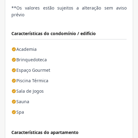
**Os valores estão sujeitos a alteração sem aviso
prévio
Características do condomínio / edifício
Academia
Brinquedoteca
Espaço Gourmet
Piscina Térmica
Sala de Jogos
Sauna
Spa
Características do apartamento