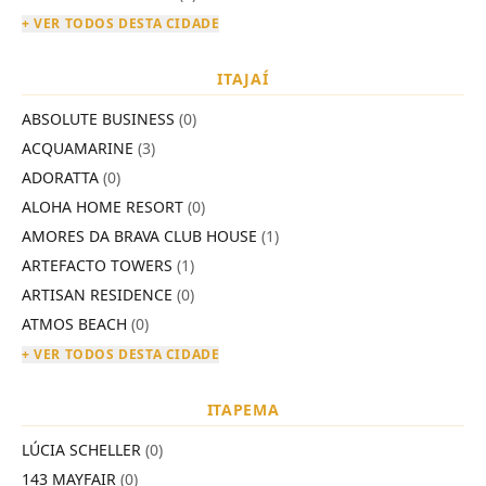
+ VER TODOS DESTA CIDADE
ITAJAÍ
ABSOLUTE BUSINESS
(0)
ACQUAMARINE
(3)
ADORATTA
(0)
ALOHA HOME RESORT
(0)
AMORES DA BRAVA CLUB HOUSE
(1)
ARTEFACTO TOWERS
(1)
ARTISAN RESIDENCE
(0)
ATMOS BEACH
(0)
+ VER TODOS DESTA CIDADE
ITAPEMA
LÚCIA SCHELLER
(0)
143 MAYFAIR
(0)