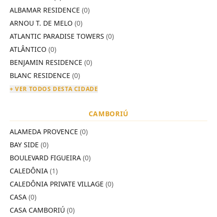
ALBAMAR RESIDENCE
(0)
ARNOU T. DE MELO
(0)
ATLANTIC PARADISE TOWERS
(0)
ATLÂNTICO
(0)
BENJAMIN RESIDENCE
(0)
BLANC RESIDENCE
(0)
+ VER TODOS DESTA CIDADE
CAMBORIÚ
ALAMEDA PROVENCE
(0)
BAY SIDE
(0)
BOULEVARD FIGUEIRA
(0)
CALEDÔNIA
(1)
CALEDÔNIA PRIVATE VILLAGE
(0)
CASA
(0)
CASA CAMBORIÚ
(0)