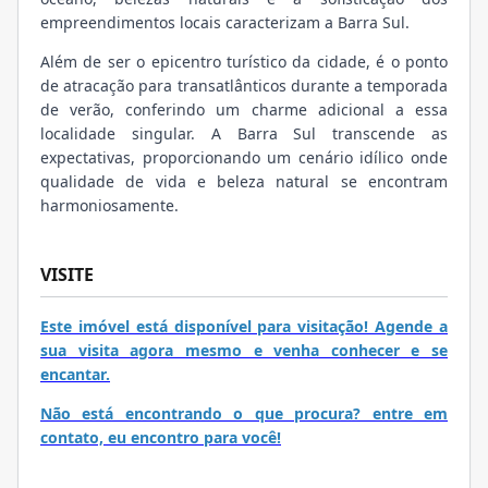
empreendimentos locais caracterizam a Barra Sul.
Além de ser o epicentro turístico da cidade, é o ponto
de atracação para transatlânticos durante a temporada
de verão, conferindo um charme adicional a essa
localidade singular. A Barra Sul transcende as
expectativas, proporcionando um cenário idílico onde
qualidade de vida e beleza natural se encontram
harmoniosamente.
VISITE
Este imóvel está disponível para visitação! Agende a
sua visita agora mesmo e venha conhecer e se
encantar.
Não está encontrando o que procura? entre em
contato, eu encontro para você!