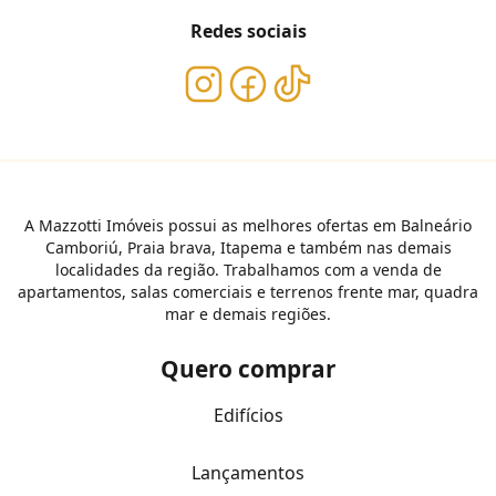
Redes sociais
A Mazzotti Imóveis possui as melhores ofertas em Balneário
Camboriú, Praia brava, Itapema e também nas demais
localidades da região. Trabalhamos com a venda de
apartamentos, salas comerciais e terrenos frente mar, quadra
mar e demais regiões.
Quero comprar
Edifícios
Lançamentos