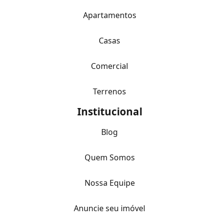
Apartamentos
Casas
Comercial
Terrenos
Institucional
Blog
Quem Somos
Nossa Equipe
Anuncie seu imóvel