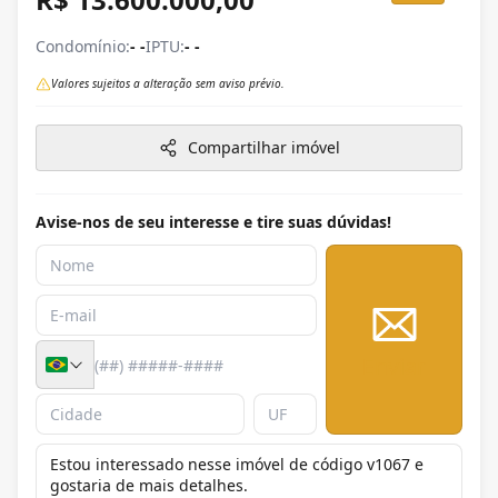
Condomínio:
- -
IPTU:
- -
Valores sujeitos a alteração sem aviso prévio.
Compartilhar imóvel
Avise-nos de seu interesse e tire suas dúvidas!
Enviar