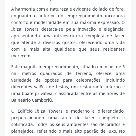
A harmonia com a natureza é evidente do lado de fora,
enquanto o interior do empreendimento incorpora
conforto e modernidade em sua máxima expressão. O
Ibiza Towers destaca-se pela inovação e elegância,
apresentando uma infraestrutura completa de lazer
que atende a diversos gostos, oferecendo uma vida
com a mais alta qualidade que seus residentes
merecem.
Este magnífico empreendimento, situado em mais de 5
mil metros quadrados de terreno, oferece uma
variedade de opções para celebrações, incluindo
diferentes salões de festas, um restaurante interno e
uma boate privativa, classificada entre as melhores de
Balneário Camboriú.
O Edifício Ibiza Towers é moderno e diferenciado,
proporcionando uma área de lazer completa e
sofisticada. Todos os seus ambientes são decorados e
planejados, refletindo o mais alto padrão de luxo. No