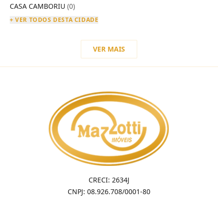
CASA CAMBORIU
(0)
+ VER TODOS DESTA CIDADE
VER MAIS
CRECI: 2634J
CNPJ: 08.926.708/0001-80