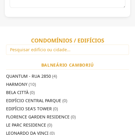
CONDOMÍNIOS / EDIFÍCIOS
BALNEÁRIO CAMBORIÚ
QUANTUM - RUA 2850
(4)
HARMONY
(10)
BELA CITTÀ
(0)
EDIFÍCIO CENTRAL PARQUE
(0)
EDIFÍCIO SEA'S TOWER
(0)
FLORENCE GARDEN RESIDENCE
(0)
LE PARC RESIDENCE
(0)
LEONARDO DA VINCI
(0)