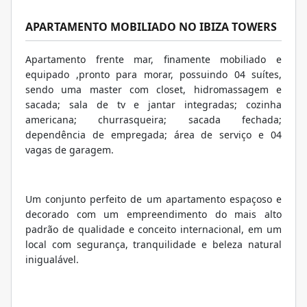
APARTAMENTO MOBILIADO NO IBIZA TOWERS
Apartamento frente mar, finamente mobiliado e
equipado ,pronto para morar, possuindo 04 suítes,
sendo uma master com closet, hidromassagem e
sacada; sala de tv e jantar integradas; cozinha
americana; churrasqueira; sacada fechada;
dependência de empregada; área de serviço e 04
vagas de garagem.
Um conjunto perfeito de um apartamento espaçoso e
decorado com um empreendimento do mais alto
padrão de qualidade e conceito internacional, em um
local com segurança, tranquilidade e beleza natural
inigualável.