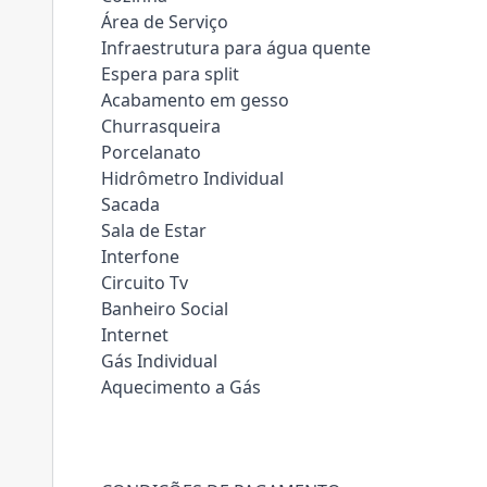
Área de Serviço
Infraestrutura para água quente
Espera para split
Acabamento em gesso
Churrasqueira
Porcelanato
Hidrômetro Individual
Sacada
Sala de Estar
Interfone
Circuito Tv
Banheiro Social
Internet
Gás Individual
Aquecimento a Gás