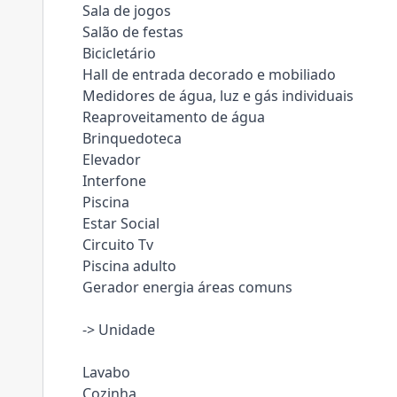
Sala de jogos
Salão de festas
Bicicletário
Hall de entrada decorado e mobiliado
Medidores de água, luz e gás individuais
Reaproveitamento de água
Brinquedoteca
Elevador
Interfone
Piscina
Estar Social
Circuito Tv
Piscina adulto
Gerador energia áreas comuns
-> Unidade
Lavabo
Cozinha