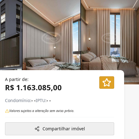
A partir de:
R$ 1.163.085,00
Condomínio:
- -
IPTU:
- -
Valores sujeitos a alteração sem aviso prévio.
Compartilhar imóvel