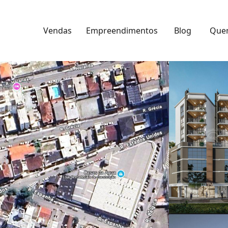
Vendas
Empreendimentos
Blog
Que