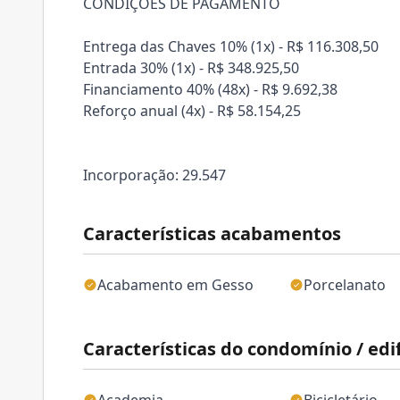
CONDIÇÕES DE PAGAMENTO
Entrega das Chaves 10% (1x) - R$ 116.308,50
Entrada 30% (1x) - R$ 348.925,50
Financiamento 40% (48x) - R$ 9.692,38
Reforço anual (4x) - R$ 58.154,25
Incorporação: 29.547
Características acabamentos
Acabamento em Gesso
Porcelanato
Características do condomínio / edif