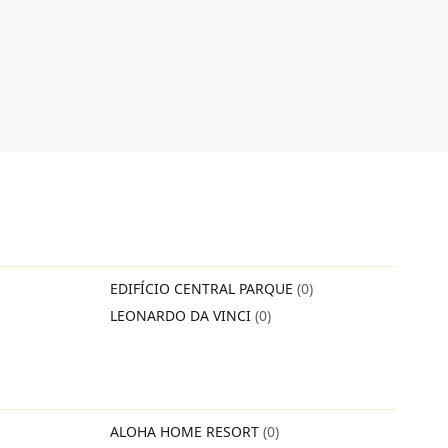
EDIFÍCIO CENTRAL PARQUE
(0)
LEONARDO DA VINCI
(0)
ALOHA HOME RESORT
(0)