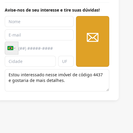
Avise-nos de seu interesse e tire suas dúvidas!
Enviar