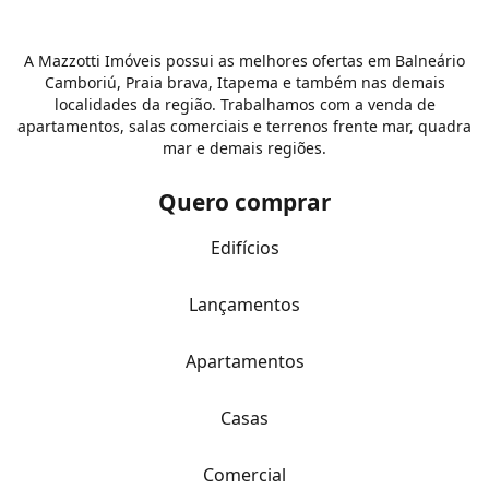
A Mazzotti Imóveis possui as melhores ofertas em Balneário
Camboriú, Praia brava, Itapema e também nas demais
localidades da região. Trabalhamos com a venda de
apartamentos, salas comerciais e terrenos frente mar, quadra
mar e demais regiões.
Quero comprar
Edifícios
Lançamentos
Apartamentos
Casas
Comercial