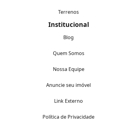
Terrenos
Institucional
Blog
Quem Somos
Nossa Equipe
Anuncie seu imóvel
Link Externo
Política de Privacidade