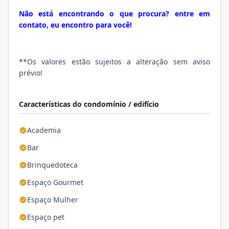
Não está encontrando o que procura? entre em
contato, eu encontro para você!
**Os valores estão sujeitos a alteração sem aviso
prévio!
Características do condomínio / edifício
Academia
Bar
Brinquedoteca
Espaço Gourmet
Espaço Mulher
Espaço pet