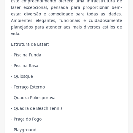
Este empreendimento oferece uma infraestrutura de
lazer excepcional, pensada para proporcionar bem-
estar, diversão e comodidade para todas as idades.
Ambientes elegantes, funcionais e cuidadosamente
planejados para atender aos mais diversos estilos de
vida.
Estrutura de Lazer:
- Piscina Funda
- Piscina Rasa
- Quiosque
- Terraço Externo
- Quadra Poliesportiva
- Quadra de Beach Tennis
- Praça do Fogo
- Playground