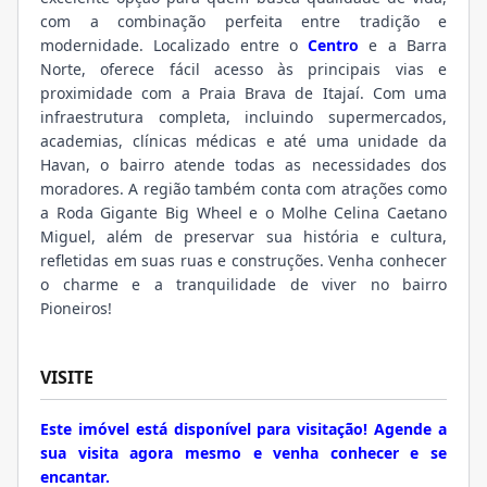
com a combinação perfeita entre tradição e
modernidade. Localizado entre o
Centro
e a Barra
Norte, oferece fácil acesso às principais vias e
proximidade com a Praia Brava de Itajaí. Com uma
infraestrutura completa, incluindo supermercados,
academias, clínicas médicas e até uma unidade da
Havan, o bairro atende todas as necessidades dos
moradores. A região também conta com atrações como
a Roda Gigante Big Wheel e o Molhe Celina Caetano
Miguel, além de preservar sua história e cultura,
refletidas em suas ruas e construções. Venha conhecer
o charme e a tranquilidade de viver no bairro
Pioneiros!
VISITE
Este imóvel está disponível para visitação! Agende a
sua visita agora mesmo e venha conhecer e se
encantar.