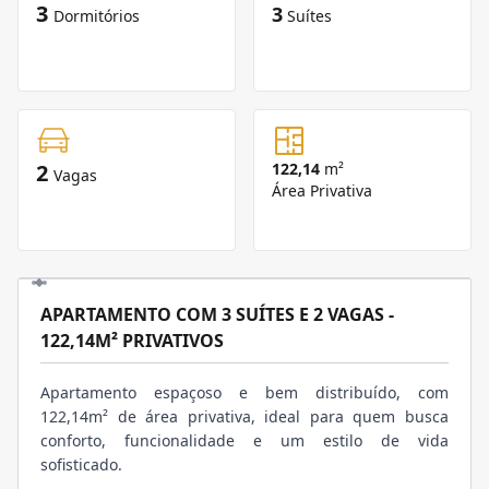
3
3
Dormitórios
Suítes
2
122,14
m²
Vagas
Área Privativa
APARTAMENTO COM 3 SUÍTES E 2 VAGAS -
122,14M² PRIVATIVOS
Apartamento espaçoso e bem distribuído, com
122,14m² de área privativa, ideal para quem busca
conforto, funcionalidade e um estilo de vida
sofisticado.