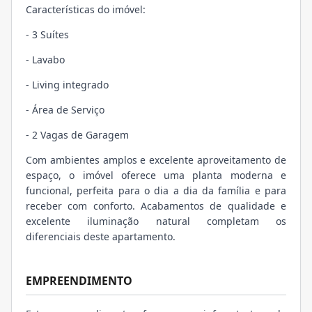
Características do imóvel:
- 3 Suítes
- Lavabo
- Living integrado
- Área de Serviço
- 2 Vagas de Garagem
Com ambientes amplos e excelente aproveitamento de
espaço, o imóvel oferece uma planta moderna e
funcional, perfeita para o dia a dia da família e para
receber com conforto. Acabamentos de qualidade e
excelente iluminação natural completam os
diferenciais deste apartamento.
EMPREENDIMENTO