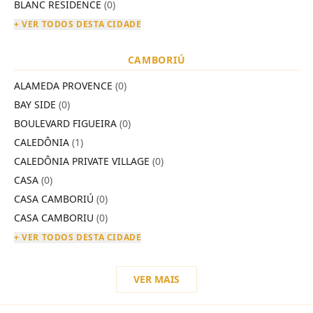
BLANC RESIDENCE
(0)
+ VER TODOS DESTA CIDADE
CAMBORIÚ
ALAMEDA PROVENCE
(0)
BAY SIDE
(0)
BOULEVARD FIGUEIRA
(0)
CALEDÔNIA
(1)
CALEDÔNIA PRIVATE VILLAGE
(0)
CASA
(0)
CASA CAMBORIÚ
(0)
CASA CAMBORIU
(0)
+ VER TODOS DESTA CIDADE
VER MAIS