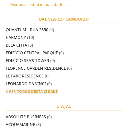
BALNEÁRIO CAMBORIÚ
QUANTUM - RUA 2850
(4)
HARMONY
(10)
BELA CITTÀ
(0)
EDIFÍCIO CENTRAL PARQUE
(0)
EDIFÍCIO SEA'S TOWER
(0)
FLORENCE GARDEN RESIDENCE
(0)
LE PARC RESIDENCE
(0)
LEONARDO DA VINCI
(0)
+ VER TODOS DESTA CIDADE
ITAJAÍ
ABSOLUTE BUSINESS
(0)
ACQUAMARINE
(3)