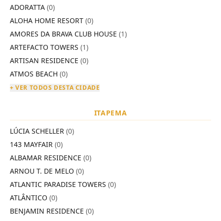
ADORATTA
(0)
ALOHA HOME RESORT
(0)
AMORES DA BRAVA CLUB HOUSE
(1)
ARTEFACTO TOWERS
(1)
ARTISAN RESIDENCE
(0)
ATMOS BEACH
(0)
+ VER TODOS DESTA CIDADE
ITAPEMA
LÚCIA SCHELLER
(0)
143 MAYFAIR
(0)
ALBAMAR RESIDENCE
(0)
ARNOU T. DE MELO
(0)
ATLANTIC PARADISE TOWERS
(0)
ATLÂNTICO
(0)
BENJAMIN RESIDENCE
(0)