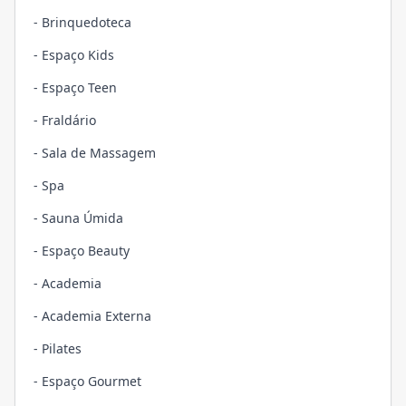
- Brinquedoteca
- Espaço Kids
- Espaço Teen
- Fraldário
- Sala de Massagem
- Spa
- Sauna Úmida
- Espaço Beauty
- Academia
- Academia Externa
- Pilates
- Espaço Gourmet