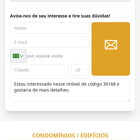
Avise-nos de seu interesse e tire suas dúvidas!
Enviar
CONDOMÍNIOS / EDIFÍCIOS