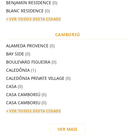
BENJAMIN RESIDENCE
(0)
BLANC RESIDENCE
(0)
+ VER TODOS DESTA CIDADE
CAMBORIÚ
ALAMEDA PROVENCE
(0)
BAY SIDE
(0)
BOULEVARD FIGUEIRA
(0)
CALEDÔNIA
(1)
CALEDÔNIA PRIVATE VILLAGE
(0)
CASA
(0)
CASA CAMBORIÚ
(0)
CASA CAMBORIU
(0)
+ VER TODOS DESTA CIDADE
VER MAIS