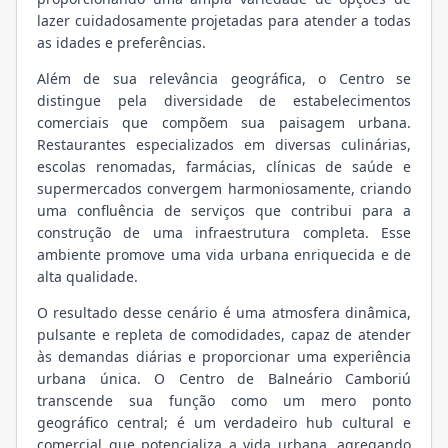
lazer cuidadosamente projetadas para atender a todas
as idades e preferências.
Além de sua relevância geográfica, o Centro se
distingue pela diversidade de estabelecimentos
comerciais que compõem sua paisagem urbana.
Restaurantes especializados em diversas culinárias,
escolas renomadas, farmácias, clínicas de saúde e
supermercados convergem harmoniosamente, criando
uma confluência de serviços que contribui para a
construção de uma infraestrutura completa. Esse
ambiente promove uma vida urbana enriquecida e de
alta qualidade.
O resultado desse cenário é uma atmosfera dinâmica,
pulsante e repleta de comodidades, capaz de atender
às demandas diárias e proporcionar uma experiência
urbana única. O Centro de Balneário Camboriú
transcende sua função como um mero ponto
geográfico central; é um verdadeiro hub cultural e
comercial que potencializa a vida urbana, agregando