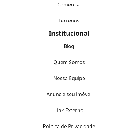
Comercial
Terrenos
Institucional
Blog
Quem Somos
Nossa Equipe
Anuncie seu imóvel
Link Externo
Política de Privacidade