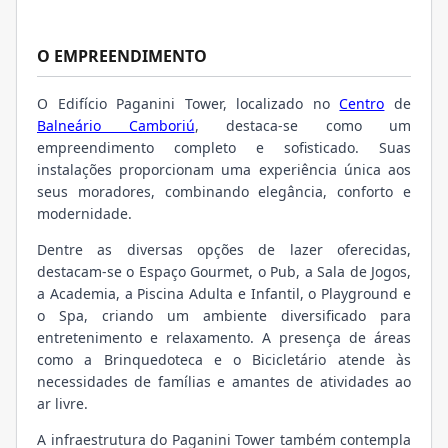
O EMPREENDIMENTO
O Edifício Paganini Tower, localizado no
Centro
de
Balneário Camboriú
, destaca-se como um
empreendimento completo e sofisticado. Suas
instalações proporcionam uma experiência única aos
seus moradores, combinando elegância, conforto e
modernidade.
Dentre as diversas opções de lazer oferecidas,
destacam-se o Espaço Gourmet, o Pub, a Sala de Jogos,
a Academia, a Piscina Adulta e Infantil, o Playground e
o Spa, criando um ambiente diversificado para
entretenimento e relaxamento. A presença de áreas
como a Brinquedoteca e o Bicicletário atende às
necessidades de famílias e amantes de atividades ao
ar livre.
A infraestrutura do Paganini Tower também contempla