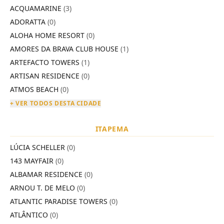
ACQUAMARINE
(3)
ADORATTA
(0)
ALOHA HOME RESORT
(0)
AMORES DA BRAVA CLUB HOUSE
(1)
ARTEFACTO TOWERS
(1)
ARTISAN RESIDENCE
(0)
ATMOS BEACH
(0)
+ VER TODOS DESTA CIDADE
ITAPEMA
LÚCIA SCHELLER
(0)
143 MAYFAIR
(0)
ALBAMAR RESIDENCE
(0)
ARNOU T. DE MELO
(0)
ATLANTIC PARADISE TOWERS
(0)
ATLÂNTICO
(0)