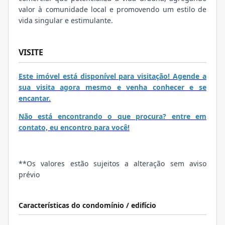
valor à comunidade local e promovendo um estilo de
vida singular e estimulante.
VISITE
Este imóvel está disponível para visitação! Agende a
sua visita agora mesmo e venha conhecer e se
encantar.
Não está encontrando o que procura? entre em
contato, eu encontro para você!
**Os valores estão sujeitos a alteração sem aviso
prévio
Características do condomínio / edifício