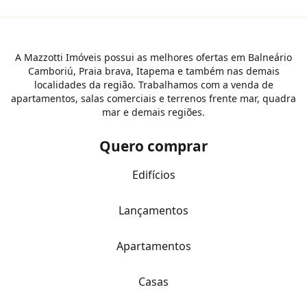
A Mazzotti Imóveis possui as melhores ofertas em Balneário
Camboriú, Praia brava, Itapema e também nas demais
localidades da região. Trabalhamos com a venda de
apartamentos, salas comerciais e terrenos frente mar, quadra
mar e demais regiões.
Quero comprar
Edifícios
Lançamentos
Apartamentos
Casas