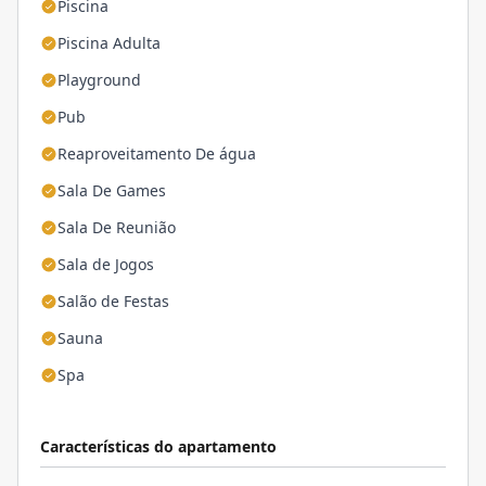
Piscina
Piscina Adulta
Playground
Pub
Reaproveitamento De água
Sala De Games
Sala De Reunião
Sala de Jogos
Salão de Festas
Sauna
Spa
Características do apartamento