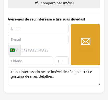
Compartilhar imóvel
Avise-nos de seu interesse e tire suas dúvidas!
Enviar