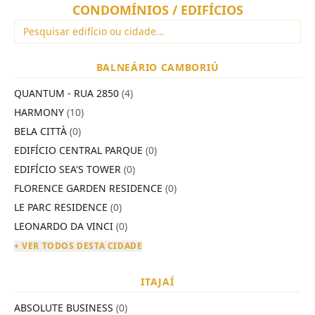
CONDOMÍNIOS / EDIFÍCIOS
BALNEÁRIO CAMBORIÚ
QUANTUM - RUA 2850
(4)
HARMONY
(10)
BELA CITTÀ
(0)
EDIFÍCIO CENTRAL PARQUE
(0)
EDIFÍCIO SEA'S TOWER
(0)
FLORENCE GARDEN RESIDENCE
(0)
LE PARC RESIDENCE
(0)
LEONARDO DA VINCI
(0)
+ VER TODOS DESTA CIDADE
ITAJAÍ
ABSOLUTE BUSINESS
(0)