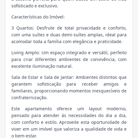
sofisticado e exclusivo.
Características do Imóvel:
3 Quartos: Desfrute de total privacidade e conforto,
com uma suítes e duas demi-suítes amplas, ideal para
acomodar toda a família com elegância e praticidade.
Living Amplo: Um espaço integrado e versátil, perfeito
para criar diferentes ambientes de convivência, com
excelente iluminação natural.
Sala de Estar e Sala de Jantar: Ambientes distintos que
garantem sofisticação para receber amigos e
familiares, proporcionando momentos inesquecíveis de
confraternização.
Este apartamento oferece um layout moderno,
pensado para atender às necessidades do dia a dia,
com conforto e estilo. Aproveite esta oportunidade de
viver em um imóvel que valoriza a qualidade de vida e
o bem-estar.