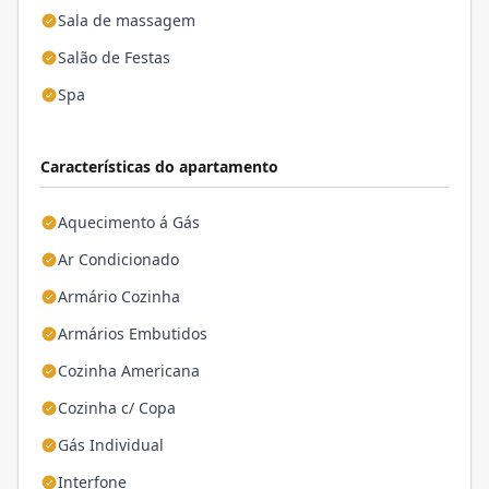
Sala de massagem
Salão de Festas
Spa
Características do apartamento
Aquecimento á Gás
Ar Condicionado
Armário Cozinha
Armários Embutidos
Cozinha Americana
Cozinha c/ Copa
Gás Individual
Interfone