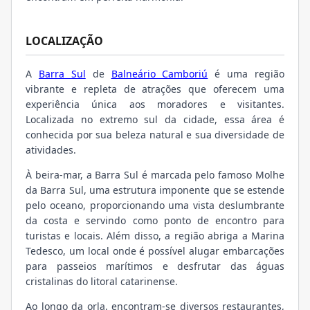
LOCALIZAÇÃO
A
Barra Sul
de
Balneário Camboriú
é uma região
vibrante e repleta de atrações que oferecem uma
experiência única aos moradores e visitantes.
Localizada no extremo sul da cidade, essa área é
conhecida por sua beleza natural e sua diversidade de
atividades.
À beira-mar, a Barra Sul é marcada pelo famoso Molhe
da Barra Sul, uma estrutura imponente que se estende
pelo oceano, proporcionando uma vista deslumbrante
da costa e servindo como ponto de encontro para
turistas e locais. Além disso, a região abriga a Marina
Tedesco, um local onde é possível alugar embarcações
para passeios marítimos e desfrutar das águas
cristalinas do litoral catarinense.
Ao longo da orla, encontram-se diversos restaurantes,