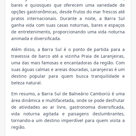
bares e quiosques que oferecem uma variedade de
opções gastronômicas, desde frutos do mar frescos até
pratos internacionais. Durante a noite, a Barra Sul
ganha vida com suas casas noturnas, bares e espaços
de entretenimento, proporcionando uma vida noturna
animada e diversificada.
Além disso, a Barra Sul é o ponto de partida para a
travessia de barco até a vizinha Praia de Laranjeiras,
uma das mais famosas e encantadoras da região. Com
suas águas calmas e areias douradas, Laranjeiras é um
destino popular para quem busca tranquilidade e
beleza natural.
Em resumo, a Barra Sul de Balneário Camboriú é uma
área dinâmica e multifacetada, onde se pode desfrutar
de atividades ao ar livre, gastronomia diversificada,
vida noturna agitada e paisagens deslumbrantes,
tornando-a um destino imperdível para quem visita a
região.