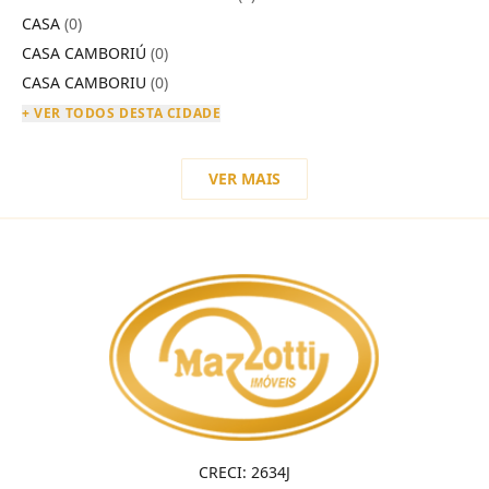
CASA
(0)
CASA CAMBORIÚ
(0)
CASA CAMBORIU
(0)
+ VER TODOS DESTA CIDADE
VER MAIS
CRECI: 2634J