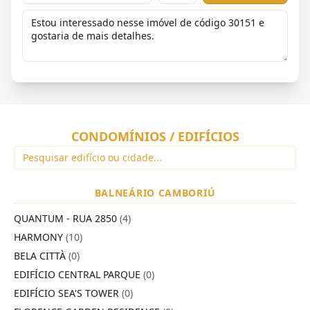
CONDOMÍNIOS / EDIFÍCIOS
BALNEÁRIO CAMBORIÚ
QUANTUM - RUA 2850
(4)
HARMONY
(10)
BELA CITTÀ
(0)
EDIFÍCIO CENTRAL PARQUE
(0)
EDIFÍCIO SEA'S TOWER
(0)