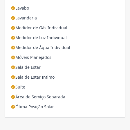
Lavabo
Lavanderia
Medidor de Gás Individual
Medidor de Luz Individual
Medidor de Água Individual
Móveis Planejados
Sala de Estar
Sala de Estar Intimo
Suíte
Área de Serviço Separada
Ótima Posição Solar