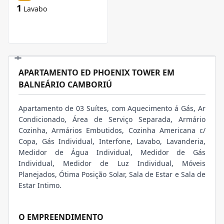
1
Lavabo
APARTAMENTO ED PHOENIX TOWER EM
BALNEÁRIO CAMBORIÚ
Apartamento de 03 Suítes, com Aquecimento á Gás, Ar
Condicionado, Área de Serviço Separada, Armário
Cozinha, Armários Embutidos, Cozinha Americana c/
Copa, Gás Individual, Interfone, Lavabo, Lavanderia,
Medidor de Água Individual, Medidor de Gás
Individual, Medidor de Luz Individual, Móveis
Planejados, Ótima Posição Solar, Sala de Estar e Sala de
Estar Intimo.
O EMPREENDIMENTO