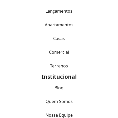
Lançamentos
Apartamentos
Casas
Comercial
Terrenos
Institucional
Blog
Quem Somos
Nossa Equipe