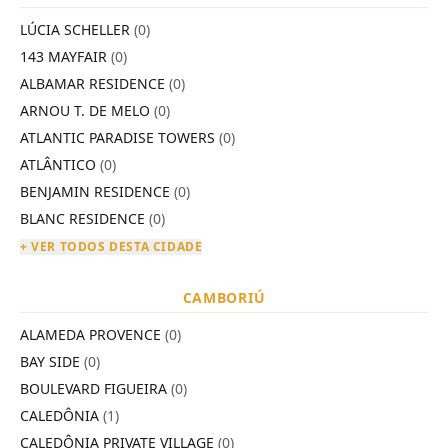
LÚCIA SCHELLER
(0)
143 MAYFAIR
(0)
ALBAMAR RESIDENCE
(0)
ARNOU T. DE MELO
(0)
ATLANTIC PARADISE TOWERS
(0)
ATLÂNTICO
(0)
BENJAMIN RESIDENCE
(0)
BLANC RESIDENCE
(0)
+ VER TODOS DESTA CIDADE
CAMBORIÚ
ALAMEDA PROVENCE
(0)
BAY SIDE
(0)
BOULEVARD FIGUEIRA
(0)
CALEDÔNIA
(1)
CALEDÔNIA PRIVATE VILLAGE
(0)