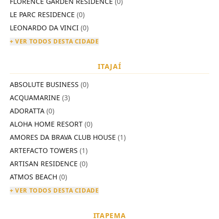
FLORENCE GARDEN RESIDENCE
(0)
LE PARC RESIDENCE
(0)
LEONARDO DA VINCI
(0)
+ VER TODOS DESTA CIDADE
ITAJAÍ
ABSOLUTE BUSINESS
(0)
ACQUAMARINE
(3)
ADORATTA
(0)
ALOHA HOME RESORT
(0)
AMORES DA BRAVA CLUB HOUSE
(1)
ARTEFACTO TOWERS
(1)
ARTISAN RESIDENCE
(0)
ATMOS BEACH
(0)
+ VER TODOS DESTA CIDADE
ITAPEMA