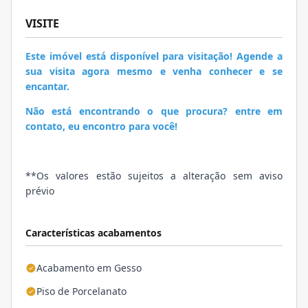
VISITE
Este imóvel está disponível para visitação! Agende a
sua visita agora mesmo e venha conhecer e se
encantar.
Não está encontrando o que procura? entre em
contato, eu encontro para você!
**Os valores estão sujeitos a alteração sem aviso
prévio
Características acabamentos
Acabamento em Gesso
Piso de Porcelanato