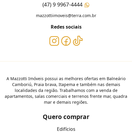
(47) 9 9967-4444
mazzottiimoveis@terra.com.br
Redes sociais
A Mazzotti Imóveis possui as melhores ofertas em Balneário
Camboriú, Praia brava, Itapema e também nas demais
localidades da região. Trabalhamos com a venda de
apartamentos, salas comerciais e terrenos frente mar, quadra
mar e demais regiões.
Quero comprar
Edifícios