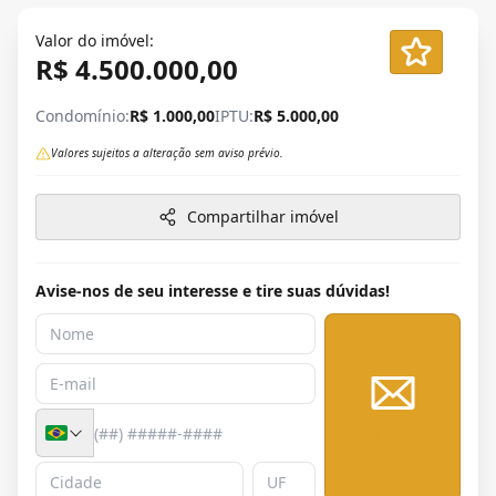
Valor do imóvel:
R$ 4.500.000,00
Condomínio:
R$ 1.000,00
IPTU:
R$ 5.000,00
Valores sujeitos a alteração sem aviso prévio.
Compartilhar imóvel
Avise-nos de seu interesse e tire suas dúvidas!
Enviar