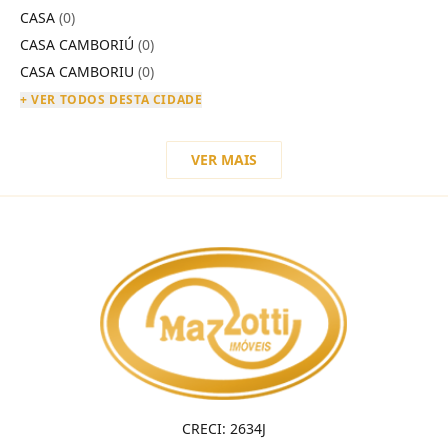
CASA
(0)
CASA CAMBORIÚ
(0)
CASA CAMBORIU
(0)
+ VER TODOS DESTA CIDADE
VER MAIS
CRECI: 2634J