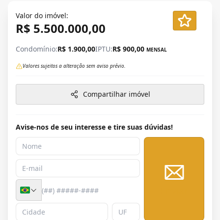
Valor do imóvel:
R$ 5.500.000,00
Condomínio:
R$ 1.900,00
IPTU:
R$ 900,00
MENSAL
Valores sujeitos a alteração sem aviso prévio.
Compartilhar imóvel
Avise-nos de seu interesse e tire suas dúvidas!
Enviar