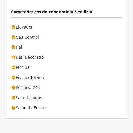
Características do condomínio / edifício
Elevador
Gás Central
Hall
Hall Decorado
Piscina
Piscina Infantil
Portaria 24h
Sala de Jogos
Salão de Festas