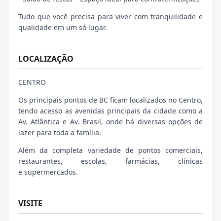
Tudo que você precisa para viver com tranquilidade e
qualidade em um só lugar.
LOCALIZAÇÃO
CENTRO
Os principais pontos de BC ficam localizados no Centro,
tendo acesso as avenidas principais da cidade como a
Av. Atlântica e Av. Brasil, onde há diversas opções de
lazer para toda a família.
Além da completa variedade de pontos comerciais,
restaurantes, escolas, farmácias, clínicas
e supermercados.
VISITE