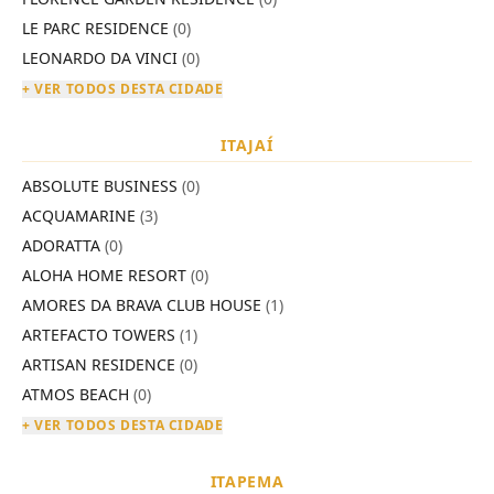
LE PARC RESIDENCE
(0)
LEONARDO DA VINCI
(0)
+ VER TODOS DESTA CIDADE
ITAJAÍ
ABSOLUTE BUSINESS
(0)
ACQUAMARINE
(3)
ADORATTA
(0)
ALOHA HOME RESORT
(0)
AMORES DA BRAVA CLUB HOUSE
(1)
ARTEFACTO TOWERS
(1)
ARTISAN RESIDENCE
(0)
ATMOS BEACH
(0)
+ VER TODOS DESTA CIDADE
ITAPEMA