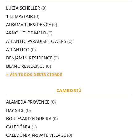
LÚCIA SCHELLER
(0)
143 MAYFAIR
(0)
ALBAMAR RESIDENCE
(0)
ARNOU T. DE MELO
(0)
ATLANTIC PARADISE TOWERS
(0)
ATLÂNTICO
(0)
BENJAMIN RESIDENCE
(0)
BLANC RESIDENCE
(0)
+ VER TODOS DESTA CIDADE
CAMBORIÚ
ALAMEDA PROVENCE
(0)
BAY SIDE
(0)
BOULEVARD FIGUEIRA
(0)
CALEDÔNIA
(1)
CALEDÔNIA PRIVATE VILLAGE
(0)