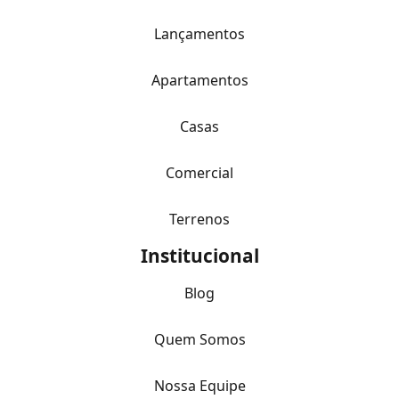
Lançamentos
Apartamentos
Casas
Comercial
Terrenos
Institucional
Blog
Quem Somos
Nossa Equipe