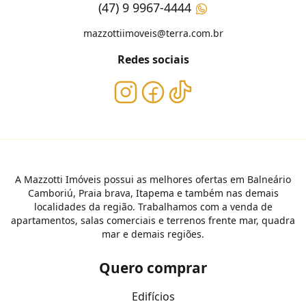
(47) 9 9967-4444
mazzottiimoveis@terra.com.br
Redes sociais
A Mazzotti Imóveis possui as melhores ofertas em Balneário
Camboriú, Praia brava, Itapema e também nas demais
localidades da região. Trabalhamos com a venda de
apartamentos, salas comerciais e terrenos frente mar, quadra
mar e demais regiões.
Quero comprar
Edifícios