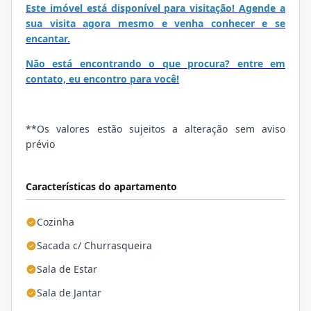
Este imóvel está disponível para visitação! Agende a
sua visita agora mesmo e venha conhecer e se
encantar.
Não está encontrando o que procura? entre em
contato, eu encontro para você!
**Os valores estão sujeitos a alteração sem aviso
prévio
Características do apartamento
Cozinha
Sacada c/ Churrasqueira
Sala de Estar
Sala de Jantar