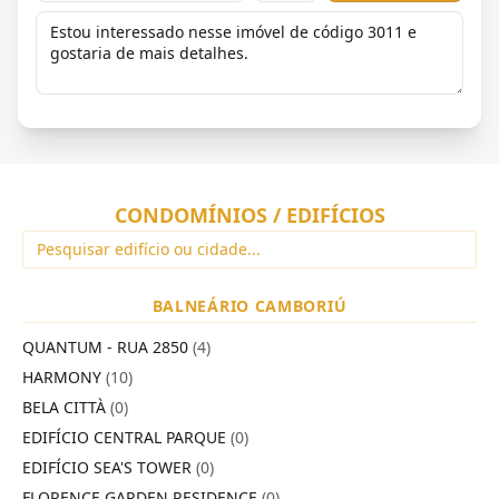
CONDOMÍNIOS / EDIFÍCIOS
BALNEÁRIO CAMBORIÚ
QUANTUM - RUA 2850
(4)
HARMONY
(10)
BELA CITTÀ
(0)
EDIFÍCIO CENTRAL PARQUE
(0)
EDIFÍCIO SEA'S TOWER
(0)
FLORENCE GARDEN RESIDENCE
(0)