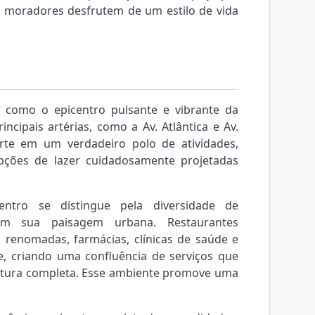
 moradores desfrutem de um estilo de vida
 como o epicentro pulsante e vibrante da
incipais artérias, como a Av. Atlântica e Av.
verte em um verdadeiro polo de atividades,
ções de lazer cuidadosamente projetadas
entro se distingue pela diversidade de
em sua paisagem urbana. Restaurantes
s renomadas, farmácias, clínicas de saúde e
 criando uma confluência de serviços que
rutura completa. Esse ambiente promove uma