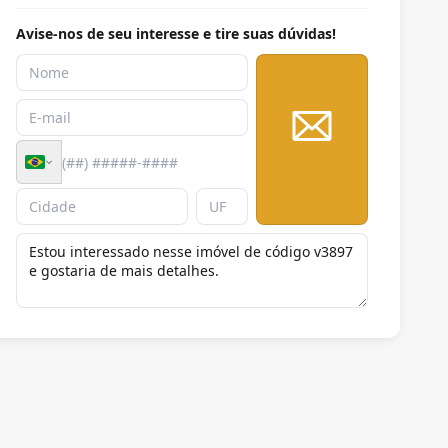
Avise-nos de seu interesse e tire suas dúvidas!
Enviar