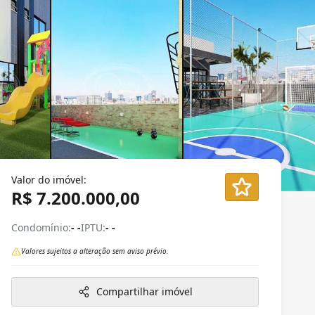
Valor do imóvel:
R$ 7.200.000,00
Condomínio:
- -
IPTU:
- -
Valores sujeitos a alteração sem aviso prévio.
Compartilhar imóvel