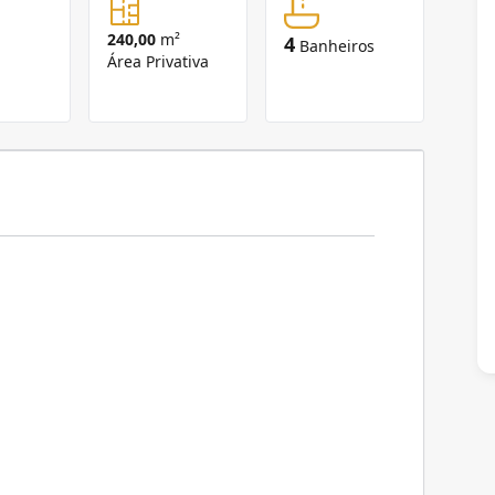
240,00
m²
4
Banheiros
Área Privativa