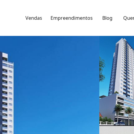
Vendas
Empreendimentos
Blog
Que