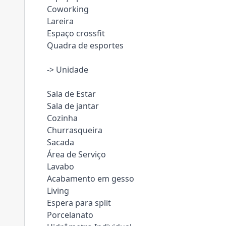
Coworking
Lareira
Espaço crossfit
Quadra de esportes
-> Unidade
Sala de Estar
Sala de jantar
Cozinha
Churrasqueira
Sacada
Área de Serviço
Lavabo
Acabamento em gesso
Living
Espera para split
Porcelanato