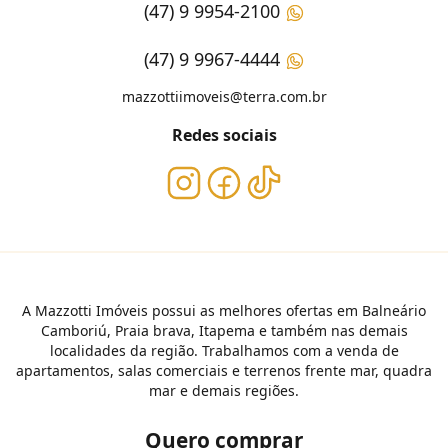
(47) 9 9954-2100
(47) 9 9967-4444
mazzottiimoveis@terra.com.br
Redes sociais
A Mazzotti Imóveis possui as melhores ofertas em Balneário
Camboriú, Praia brava, Itapema e também nas demais
localidades da região. Trabalhamos com a venda de
apartamentos, salas comerciais e terrenos frente mar, quadra
mar e demais regiões.
Quero comprar