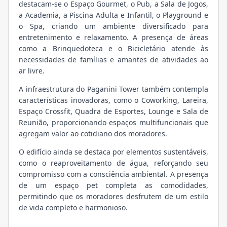
destacam-se o Espaço Gourmet, o Pub, a Sala de Jogos,
a Academia, a Piscina Adulta e Infantil, o Playground e
o Spa, criando um ambiente diversificado para
entretenimento e relaxamento. A presença de áreas
como a Brinquedoteca e o Bicicletário atende às
necessidades de famílias e amantes de atividades ao
ar livre.
A infraestrutura do Paganini Tower também contempla
características inovadoras, como o Coworking, Lareira,
Espaço Crossfit, Quadra de Esportes, Lounge e Sala de
Reunião, proporcionando espaços multifuncionais que
agregam valor ao cotidiano dos moradores.
O edifício ainda se destaca por elementos sustentáveis,
como o reaproveitamento de água, reforçando seu
compromisso com a consciência ambiental. A presença
de um espaço pet completa as comodidades,
permitindo que os moradores desfrutem de um estilo
de vida completo e harmonioso.