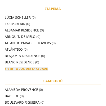
ITAPEMA
LÚCIA SCHELLER
(0)
143 MAYFAIR
(0)
ALBAMAR RESIDENCE
(0)
ARNOU T. DE MELO
(0)
ATLANTIC PARADISE TOWERS
(0)
ATLÂNTICO
(0)
BENJAMIN RESIDENCE
(0)
BLANC RESIDENCE
(0)
+ VER TODOS DESTA CIDADE
CAMBORIÚ
ALAMEDA PROVENCE
(0)
BAY SIDE
(0)
BOULEVARD FIGUEIRA
(0)