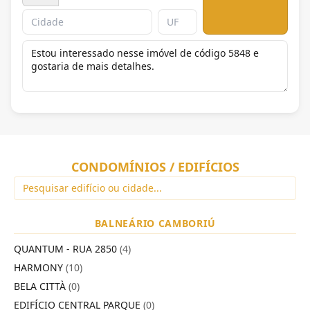
CONDOMÍNIOS / EDIFÍCIOS
BALNEÁRIO CAMBORIÚ
QUANTUM - RUA 2850
(4)
HARMONY
(10)
BELA CITTÀ
(0)
EDIFÍCIO CENTRAL PARQUE
(0)