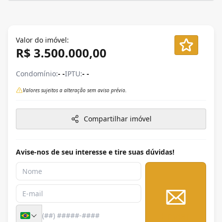
Valor do imóvel:
R$ 3.500.000,00
Condomínio:
- -
IPTU:
- -
Valores sujeitos a alteração sem aviso prévio.
Compartilhar imóvel
Avise-nos de seu interesse e tire suas dúvidas!
Enviar