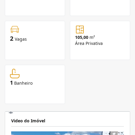
2
105,00
m²
Vagas
Área Privativa
1
Banheiro
Video do Imóvel