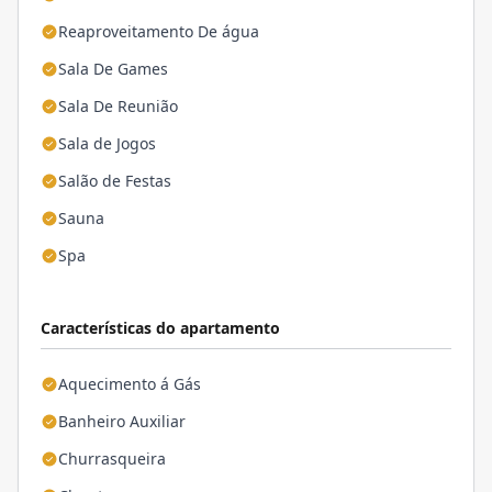
Reaproveitamento De água
Sala De Games
Sala De Reunião
Sala de Jogos
Salão de Festas
Sauna
Spa
Características do apartamento
Aquecimento á Gás
Banheiro Auxiliar
Churrasqueira