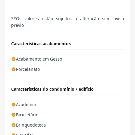
**Os valores estão sujeitos a alteração sem aviso
prévio
Características acabamentos
Acabamento em Gesso
Porcelanato
Características do condomínio / edifício
Academia
Bicicletário
Brinquedoteca