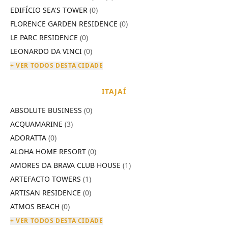
EDIFÍCIO SEA'S TOWER
(0)
FLORENCE GARDEN RESIDENCE
(0)
LE PARC RESIDENCE
(0)
LEONARDO DA VINCI
(0)
+ VER TODOS DESTA CIDADE
ITAJAÍ
ABSOLUTE BUSINESS
(0)
ACQUAMARINE
(3)
ADORATTA
(0)
ALOHA HOME RESORT
(0)
AMORES DA BRAVA CLUB HOUSE
(1)
ARTEFACTO TOWERS
(1)
ARTISAN RESIDENCE
(0)
ATMOS BEACH
(0)
+ VER TODOS DESTA CIDADE