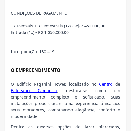
CONDIÇÕES DE PAGAMENTO
17 Mensais + 3 Semestrais (1x) - R$ 2.450.000,00
Entrada (1x) - R$ 1.050.000,00
Incorporação: 130.419
O EMPREENDIMENTO
O Edifício Paganini Tower, localizado no
Centro
de
Balneário Camboriú
, destaca-se como um
empreendimento completo e sofisticado. Suas
instalações proporcionam uma experiência única aos
seus moradores, combinando elegância, conforto e
modernidade.
Dentre as diversas opções de lazer oferecidas,