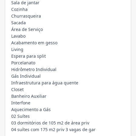
Sala de jantar
Cozinha
Churrasqueira
Sacada
Área de Serviço
Lavabo
Acabamento em gesso
Living
Espera para split
Porcelanato
Hidrômetro Individual
Gás Individual
Infraestrutura para água quente
Closet
Banheiro Auxiliar
Interfone
Aquecimento a Gás
02 Suítes
03 dormitórios de 105 m2 de área priv
04 suítes com 175 m2 priv 3 vagas de gar