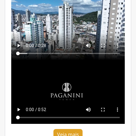
Veja mais