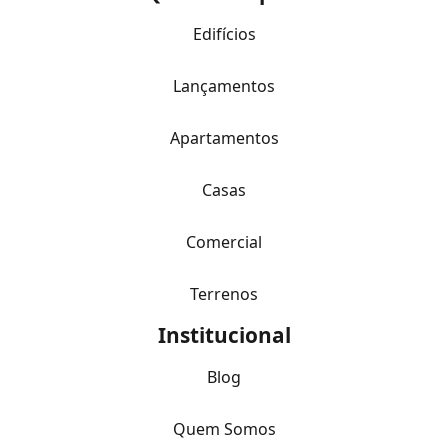
Edifícios
Lançamentos
Apartamentos
Casas
Comercial
Terrenos
Institucional
Blog
Quem Somos