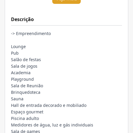
Descrição
-> Empreendimento
Lounge
Pub
Salão de festas
Sala de jogos
Academia
Playground
Sala de Reunião
Brinquedoteca
Sauna
Hall de entrada decorado e mobiliado
Espaço gourmet
Piscina adulto
Medidores de água, luz e gás individuais
Sala de games