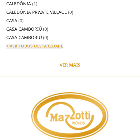
CALEDÔNIA
(1)
CALEDÔNIA PRIVATE VILLAGE
(0)
CASA
(0)
CASA CAMBORIÚ
(0)
CASA CAMBORIU
(0)
+ VER TODOS DESTA CIDADE
VER MAIS