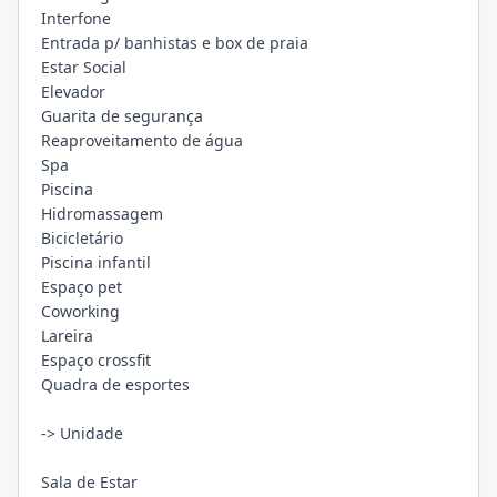
Interfone
Entrada p/ banhistas e box de praia
Estar Social
Elevador
Guarita de segurança
Reaproveitamento de água
Spa
Piscina
Hidromassagem
Bicicletário
Piscina infantil
Espaço pet
Coworking
Lareira
Espaço crossfit
Quadra de esportes
-> Unidade
Sala de Estar