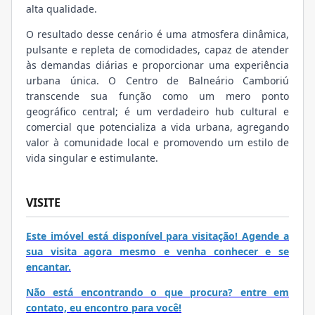
alta qualidade.
O resultado desse cenário é uma atmosfera dinâmica,
pulsante e repleta de comodidades, capaz de atender
às demandas diárias e proporcionar uma experiência
urbana única. O Centro de Balneário Camboriú
transcende sua função como um mero ponto
geográfico central; é um verdadeiro hub cultural e
comercial que potencializa a vida urbana, agregando
valor à comunidade local e promovendo um estilo de
vida singular e estimulante.
VISITE
Este imóvel está disponível para visitação! Agende a
sua visita agora mesmo e venha conhecer e se
encantar.
Não está encontrando o que procura? entre em
contato, eu encontro para você!