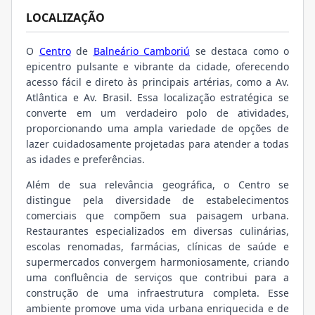
LOCALIZAÇÃO
O
Centro
de
Balneário Camboriú
se destaca como o
epicentro pulsante e vibrante da cidade, oferecendo
acesso fácil e direto às principais artérias, como a Av.
Atlântica e Av. Brasil. Essa localização estratégica se
converte em um verdadeiro polo de atividades,
proporcionando uma ampla variedade de opções de
lazer cuidadosamente projetadas para atender a todas
as idades e preferências.
Além de sua relevância geográfica, o Centro se
distingue pela diversidade de estabelecimentos
comerciais que compõem sua paisagem urbana.
Restaurantes especializados em diversas culinárias,
escolas renomadas, farmácias, clínicas de saúde e
supermercados convergem harmoniosamente, criando
uma confluência de serviços que contribui para a
construção de uma infraestrutura completa. Esse
ambiente promove uma vida urbana enriquecida e de