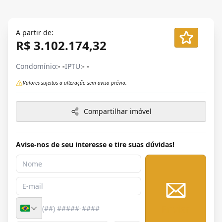
A partir de:
R$ 3.102.174,32
Condomínio:
- -
IPTU:
- -
Valores sujeitos a alteração sem aviso prévio.
Compartilhar imóvel
Avise-nos de seu interesse e tire suas dúvidas!
Enviar