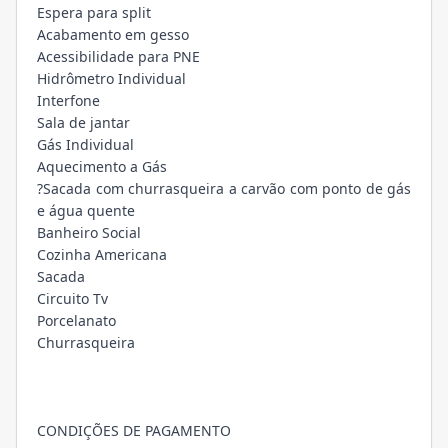
Espera para split
Acabamento em gesso
Acessibilidade para PNE
Hidrômetro Individual
Interfone
Sala de jantar
Gás Individual
Aquecimento a Gás
?Sacada com churrasqueira a carvão com ponto de gás
e água quente
Banheiro Social
Cozinha Americana
Sacada
Circuito Tv
Porcelanato
Churrasqueira
CONDIÇÕES DE PAGAMENTO