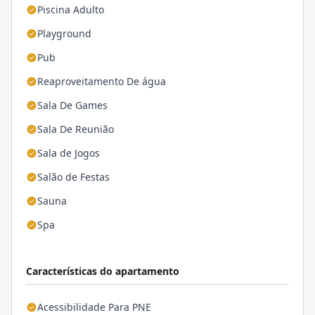
Piscina Adulto
Playground
Pub
Reaproveitamento De água
Sala De Games
Sala De Reunião
Sala de Jogos
Salão de Festas
Sauna
Spa
Características do apartamento
Acessibilidade Para PNE