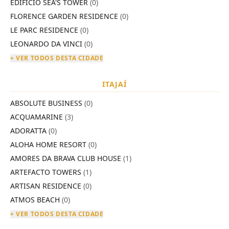
EDIFÍCIO SEA'S TOWER
(0)
FLORENCE GARDEN RESIDENCE
(0)
LE PARC RESIDENCE
(0)
LEONARDO DA VINCI
(0)
+ VER TODOS DESTA CIDADE
ITAJAÍ
ABSOLUTE BUSINESS
(0)
ACQUAMARINE
(3)
ADORATTA
(0)
ALOHA HOME RESORT
(0)
AMORES DA BRAVA CLUB HOUSE
(1)
ARTEFACTO TOWERS
(1)
ARTISAN RESIDENCE
(0)
ATMOS BEACH
(0)
+ VER TODOS DESTA CIDADE