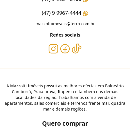
(47) 9 9967-4444
mazzottiimoveis@terra.com.br
Redes sociais
A Mazzotti Imóveis possui as melhores ofertas em Balneário
Camboriú, Praia brava, Itapema e também nas demais
localidades da região. Trabalhamos com a venda de
apartamentos, salas comerciais e terrenos frente mar, quadra
mar e demais regiões.
Quero comprar