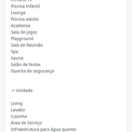
Piscina infantil
Lounge
Piscina adulto
Academia
Sala de jogos
Playground
Sala de Reunião
Spa
Sauna
Salão de festas
Guarita de segurança
-> Unidade
Living
Lavabo
Cozinha
Área de Serviço
Infraestrutura para água quente