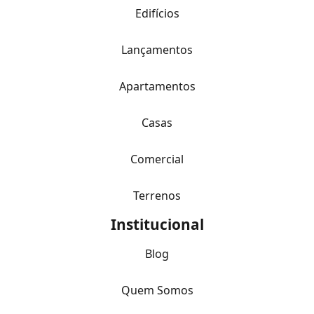
Edifícios
Lançamentos
Apartamentos
Casas
Comercial
Terrenos
Institucional
Blog
Quem Somos