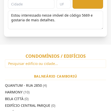
CONDOMÍNIOS / EDIFÍCIOS
BALNEÁRIO CAMBORIÚ
QUANTUM - RUA 2850
(4)
HARMONY
(10)
BELA CITTÀ
(0)
EDIFÍCIO CENTRAL PARQUE
(0)