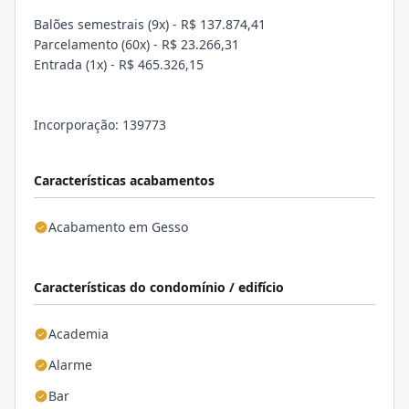
Balões semestrais (9x) - R$ 137.874,41
Parcelamento (60x) - R$ 23.266,31
Entrada (1x) - R$ 465.326,15
Incorporação: 139773
Características acabamentos
Acabamento em Gesso
Características do condomínio / edifício
Academia
Alarme
Bar