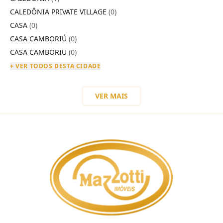
CALEDÔNIA PRIVATE VILLAGE
(0)
CASA
(0)
CASA CAMBORIÚ
(0)
CASA CAMBORIU
(0)
+ VER TODOS DESTA CIDADE
VER MAIS