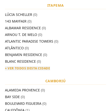
ITAPEMA
LÚCIA SCHELLER
(0)
143 MAYFAIR
(0)
ALBAMAR RESIDENCE
(0)
ARNOU T. DE MELO
(0)
ATLANTIC PARADISE TOWERS
(0)
ATLÂNTICO
(0)
BENJAMIN RESIDENCE
(0)
BLANC RESIDENCE
(0)
+ VER TODOS DESTA CIDADE
CAMBORIÚ
ALAMEDA PROVENCE
(0)
BAY SIDE
(0)
BOULEVARD FIGUEIRA
(0)
CALEDÔNIA
(1)