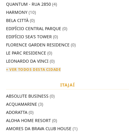
QUANTUM - RUA 2850
(4)
HARMONY
(10)
BELA CITTÀ
(0)
EDIFÍCIO CENTRAL PARQUE
(0)
EDIFÍCIO SEA'S TOWER
(0)
FLORENCE GARDEN RESIDENCE
(0)
LE PARC RESIDENCE
(0)
LEONARDO DA VINCI
(0)
+ VER TODOS DESTA CIDADE
ITAJAÍ
ABSOLUTE BUSINESS
(0)
ACQUAMARINE
(3)
ADORATTA
(0)
ALOHA HOME RESORT
(0)
AMORES DA BRAVA CLUB HOUSE
(1)