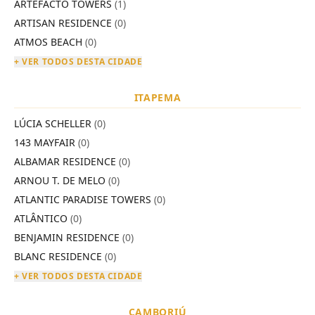
ARTEFACTO TOWERS
(1)
ARTISAN RESIDENCE
(0)
ATMOS BEACH
(0)
+ VER TODOS DESTA CIDADE
ITAPEMA
LÚCIA SCHELLER
(0)
143 MAYFAIR
(0)
ALBAMAR RESIDENCE
(0)
ARNOU T. DE MELO
(0)
ATLANTIC PARADISE TOWERS
(0)
ATLÂNTICO
(0)
BENJAMIN RESIDENCE
(0)
BLANC RESIDENCE
(0)
+ VER TODOS DESTA CIDADE
CAMBORIÚ