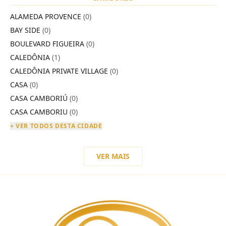
ALAMEDA PROVENCE
(0)
BAY SIDE
(0)
BOULEVARD FIGUEIRA
(0)
CALEDÔNIA
(1)
CALEDÔNIA PRIVATE VILLAGE
(0)
CASA
(0)
CASA CAMBORIÚ
(0)
CASA CAMBORIU
(0)
+ VER TODOS DESTA CIDADE
VER MAIS