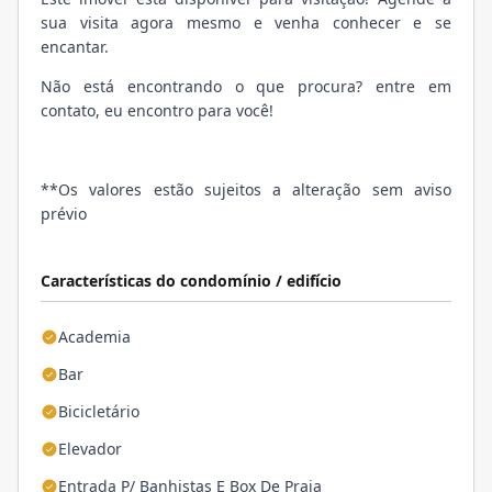
sua visita agora mesmo e venha conhecer e se
encantar.
Não está encontrando o que procura? entre em
contato, eu encontro para você!
**Os valores estão sujeitos a alteração sem aviso
prévio
Características do condomínio / edifício
Academia
Bar
Bicicletário
Elevador
Entrada P/ Banhistas E Box De Praia