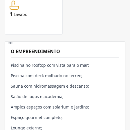
1
Lavabo
O EMPREENDIMENTO
Piscina no rooftop com vista para o mar;
Piscina com deck molhado no térreo;
Sauna com hidromassagem e descanso;
Salão de jogos e academia;
Amplos espaços com solarium e jardins;
Espaço gourmet completo;
Lounge externo;