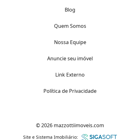
Blog
Quem Somos
Nossa Equipe
Anuncie seu imóvel
Link Externo
Política de Privacidade
© 2026 mazzottiimoveis.com
Site e Sistema Imobiliário: