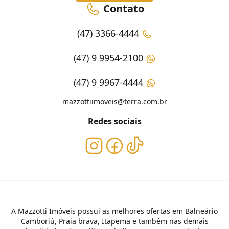
Contato
(47) 3366-4444
(47) 9 9954-2100
(47) 9 9967-4444
mazzottiimoveis@terra.com.br
Redes sociais
A Mazzotti Imóveis possui as melhores ofertas em Balneário
Camboriú, Praia brava, Itapema e também nas demais