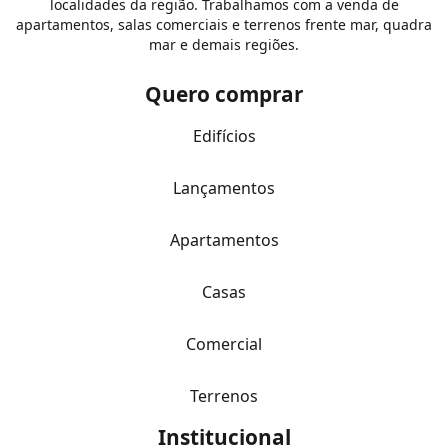
localidades da região. Trabalhamos com a venda de
apartamentos, salas comerciais e terrenos frente mar, quadra
mar e demais regiões.
Quero comprar
Edifícios
Lançamentos
Apartamentos
Casas
Comercial
Terrenos
Institucional