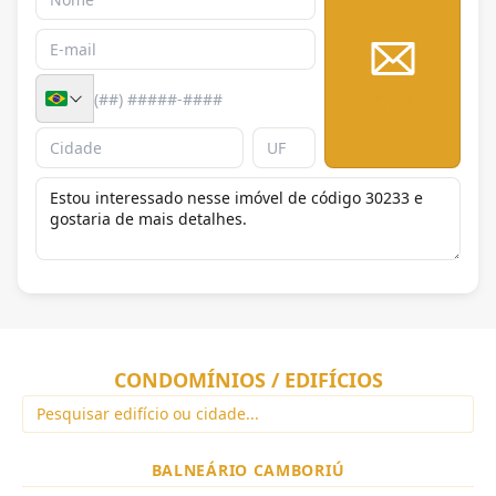
Enviar
CONDOMÍNIOS / EDIFÍCIOS
BALNEÁRIO CAMBORIÚ