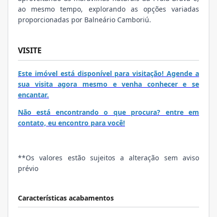
ao mesmo tempo, explorando as opções variadas
proporcionadas por Balneário Camboriú.
VISITE
Este imóvel está disponível para visitação! Agende a
sua visita agora mesmo e venha conhecer e se
encantar.
Não está encontrando o que procura? entre em
contato, eu encontro para você!
**Os valores estão sujeitos a alteração sem aviso
prévio
Características acabamentos