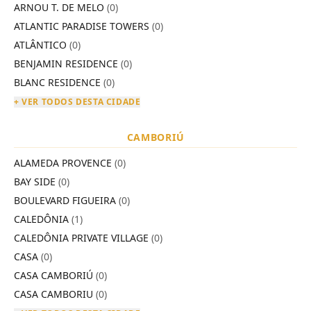
ARNOU T. DE MELO
(0)
ATLANTIC PARADISE TOWERS
(0)
ATLÂNTICO
(0)
BENJAMIN RESIDENCE
(0)
BLANC RESIDENCE
(0)
+ VER TODOS DESTA CIDADE
CAMBORIÚ
ALAMEDA PROVENCE
(0)
BAY SIDE
(0)
BOULEVARD FIGUEIRA
(0)
CALEDÔNIA
(1)
CALEDÔNIA PRIVATE VILLAGE
(0)
CASA
(0)
CASA CAMBORIÚ
(0)
CASA CAMBORIU
(0)