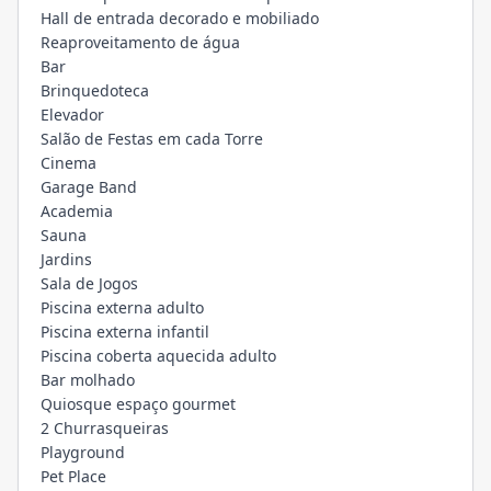
Hall de entrada decorado e mobiliado
Reaproveitamento de água
Bar
Brinquedoteca
Elevador
Salão de Festas em cada Torre
Cinema
Garage Band
Academia
Sauna
Jardins
Sala de Jogos
Piscina externa adulto
Piscina externa infantil
Piscina coberta aquecida adulto
Bar molhado
Quiosque espaço gourmet
2 Churrasqueiras
Playground
Pet Place