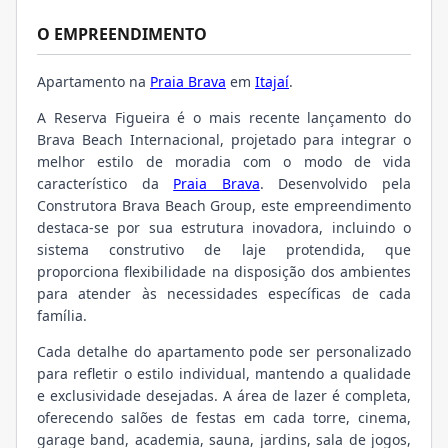
O EMPREENDIMENTO
Apartamento na
Praia Brava
em
Itajaí
.
A Reserva Figueira é o mais recente lançamento do
Brava Beach Internacional, projetado para integrar o
melhor estilo de moradia com o modo de vida
característico da
Praia Brava
. Desenvolvido pela
Construtora Brava Beach Group, este empreendimento
destaca-se por sua estrutura inovadora, incluindo o
sistema construtivo de laje protendida, que
proporciona flexibilidade na disposição dos ambientes
para atender às necessidades específicas de cada
família.
Cada detalhe do apartamento pode ser personalizado
para refletir o estilo individual, mantendo a qualidade
e exclusividade desejadas. A área de lazer é completa,
oferecendo salões de festas em cada torre, cinema,
garage band, academia, sauna, jardins, sala de jogos,