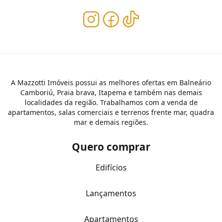
A Mazzotti Imóveis possui as melhores ofertas em Balneário
Camboriú, Praia brava, Itapema e também nas demais
localidades da região. Trabalhamos com a venda de
apartamentos, salas comerciais e terrenos frente mar, quadra
mar e demais regiões.
Quero comprar
Edifícios
Lançamentos
Apartamentos