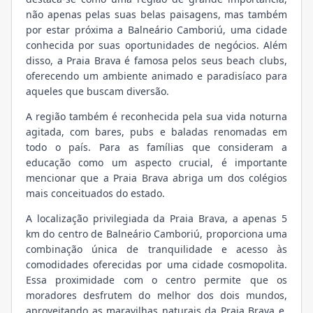
não apenas pelas suas belas paisagens, mas também
por estar próxima a Balneário Camboriú, uma cidade
conhecida por suas oportunidades de negócios. Além
disso, a Praia Brava é famosa pelos seus beach clubs,
oferecendo um ambiente animado e paradisíaco para
aqueles que buscam diversão.
A região também é reconhecida pela sua vida noturna
agitada, com bares, pubs e baladas renomadas em
todo o país. Para as famílias que consideram a
educação como um aspecto crucial, é importante
mencionar que a Praia Brava abriga um dos colégios
mais conceituados do estado.
A localização privilegiada da Praia Brava, a apenas 5
km do centro de Balneário Camboriú, proporciona uma
combinação única de tranquilidade e acesso às
comodidades oferecidas por uma cidade cosmopolita.
Essa proximidade com o centro permite que os
moradores desfrutem do melhor dos dois mundos,
aproveitando as maravilhas naturais da Praia Brava e,