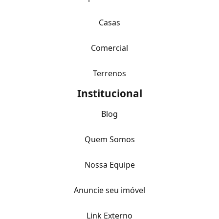
Casas
Comercial
Terrenos
Institucional
Blog
Quem Somos
Nossa Equipe
Anuncie seu imóvel
Link Externo