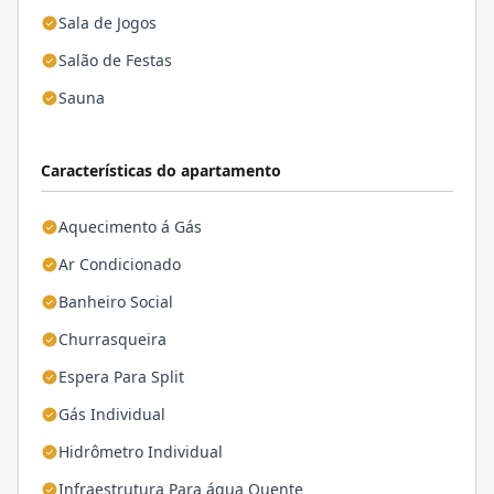
Sala de Jogos
Salão de Festas
Sauna
Características do apartamento
Aquecimento á Gás
Ar Condicionado
Banheiro Social
Churrasqueira
Espera Para Split
Gás Individual
Hidrômetro Individual
Infraestrutura Para água Quente