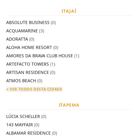
ITAJAÍ
ABSOLUTE BUSINESS
(0)
ACQUAMARINE
(3)
ADORATTA
(0)
ALOHA HOME RESORT
(0)
AMORES DA BRAVA CLUB HOUSE
(1)
ARTEFACTO TOWERS
(1)
ARTISAN RESIDENCE
(0)
ATMOS BEACH
(0)
+ VER TODOS DESTA CIDADE
ITAPEMA
LÚCIA SCHELLER
(0)
143 MAYFAIR
(0)
ALBAMAR RESIDENCE
(0)