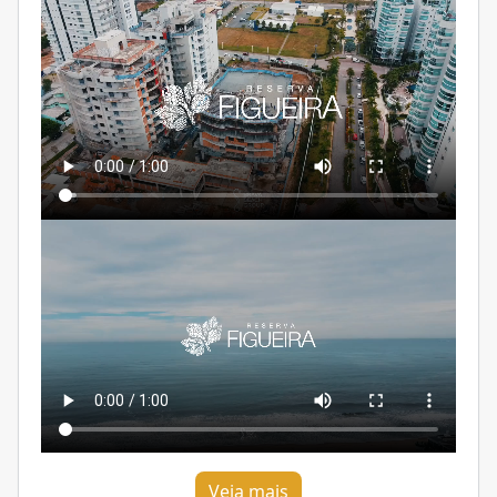
Veja mais