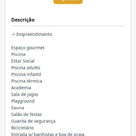
Descrição
-> Empreendimento
Espaço gourmet
Piscina
Estar Social
Piscina adulto
Piscina infantil
Piscina térmica
Academia
Sala de jogos
Playground
Sauna
Salão de festas
Guarita de segurança
Bicicletário
Entrada p/ banhistas e box de praia