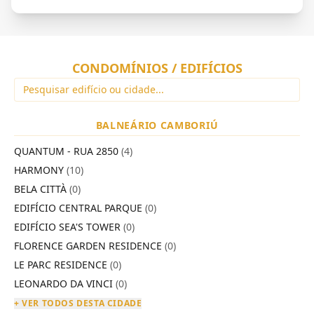
CONDOMÍNIOS / EDIFÍCIOS
BALNEÁRIO CAMBORIÚ
QUANTUM - RUA 2850
(4)
HARMONY
(10)
BELA CITTÀ
(0)
EDIFÍCIO CENTRAL PARQUE
(0)
EDIFÍCIO SEA'S TOWER
(0)
FLORENCE GARDEN RESIDENCE
(0)
LE PARC RESIDENCE
(0)
LEONARDO DA VINCI
(0)
+ VER TODOS DESTA CIDADE