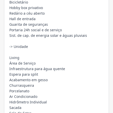
Bicicletário
Hobby box privativo
Redário a céu aberto
Hall de entrada
Guarita de seguranças
Portaria 24h social e de serviço
Sist. de cap. de energia solar e águas pluviais
-> Unidade
Living
Área de Serviço
Infraestrutura para água quente
Espera para split
Acabamento em gesso
Churrasqueira
Porcelanato
Ar Condicionado
Hidrômetro Individual
Sacada