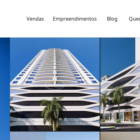
Vendas
Empreendimentos
Blog
Que