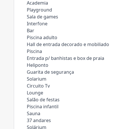
Academia
Playground
Sala de games
Interfone
Bar
Piscina adulto
Hall de entrada decorado e mobiliado
Piscina
Entrada p/ banhistas e box de praia
Heliponto
Guarita de segurança
Solarium
Circuito Tv
Lounge
Salão de festas
Piscina infantil
Sauna
37 andares
Solárium