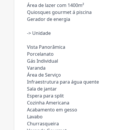
Área de lazer com 1400m²
Quiosques gourmet á piscina
Gerador de energia
-> Unidade
Vista Panorâmica
Porcelanato
Gás Individual
Varanda
Área de Serviço
Infraestrutura para água quente
Sala de jantar
Espera para split
Cozinha Americana
Acabamento em gesso
Lavabo
Churrasqueira