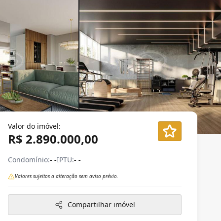
Valor do imóvel:
R$ 2.890.000,00
Condomínio:
- -
IPTU:
- -
Valores sujeitos a alteração sem aviso prévio.
Compartilhar imóvel