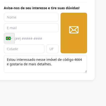
Avise-nos de seu interesse e tire suas dúvidas!
Enviar