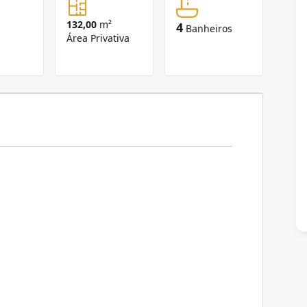
132,00
m²
4
Banheiros
Área Privativa