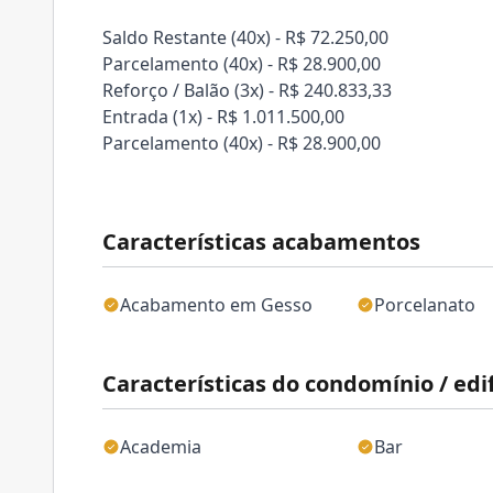
Saldo Restante (40x) - R$ 72.250,00
Parcelamento (40x) - R$ 28.900,00
Reforço / Balão (3x) - R$ 240.833,33
Entrada (1x) - R$ 1.011.500,00
Parcelamento (40x) - R$ 28.900,00
Características acabamentos
Acabamento em Gesso
Porcelanato
Características do condomínio / edif
Academia
Bar