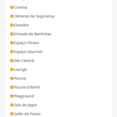
Cinema
Câmeras de Segurança
Elevador
Entrada de Banhistas
Espaço Fitness
Espaço Gourmet
Gás Central
Lounge
Piscina
Piscina Infantil
Playground
Sala de Jogos
Salão de Festas