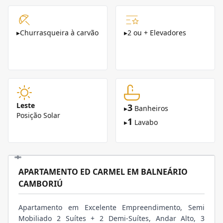
▸
Churrasqueira à carvão
▸
2 ou + Elevadores
Leste
3
▸
Banheiros
Posição Solar
1
▸
Lavabo
APARTAMENTO ED CARMEL EM BALNEÁRIO
CAMBORIÚ
Apartamento em Excelente Empreendimento, Semi
Mobiliado 2 Suítes + 2 Demi-Suítes, Andar Alto, 3