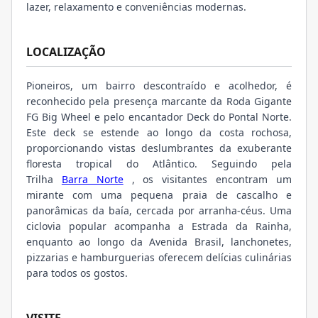
lazer, relaxamento e conveniências modernas.
LOCALIZAÇÃO
Pioneiros, um bairro descontraído e acolhedor, é
reconhecido pela presença marcante da Roda Gigante
FG Big Wheel e pelo encantador Deck do Pontal Norte.
Este deck se estende ao longo da costa rochosa,
proporcionando vistas deslumbrantes da exuberante
floresta tropical do Atlântico. Seguindo pela
Trilha
Barra Norte
, os visitantes encontram um
mirante com uma pequena praia de cascalho e
panorâmicas da baía, cercada por arranha-céus. Uma
ciclovia popular acompanha a Estrada da Rainha,
enquanto ao longo da Avenida Brasil, lanchonetes,
pizzarias e hamburguerias oferecem delícias culinárias
para todos os gostos.