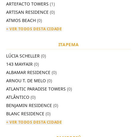
ARTEFACTO TOWERS
(1)
ARTISAN RESIDENCE
(0)
ATMOS BEACH
(0)
+ VER TODOS DESTA CIDADE
ITAPEMA
LÚCIA SCHELLER
(0)
143 MAYFAIR
(0)
ALBAMAR RESIDENCE
(0)
ARNOU T. DE MELO
(0)
ATLANTIC PARADISE TOWERS
(0)
ATLÂNTICO
(0)
BENJAMIN RESIDENCE
(0)
BLANC RESIDENCE
(0)
+ VER TODOS DESTA CIDADE