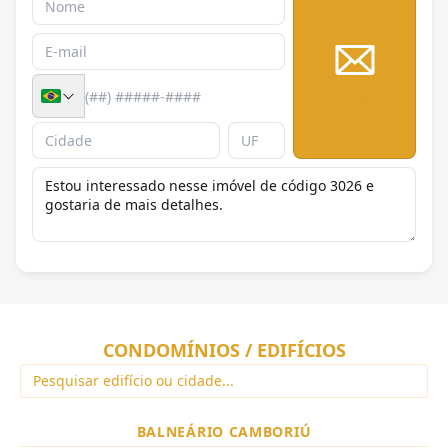
Enviar
CONDOMÍNIOS / EDIFÍCIOS
BALNEÁRIO CAMBORIÚ