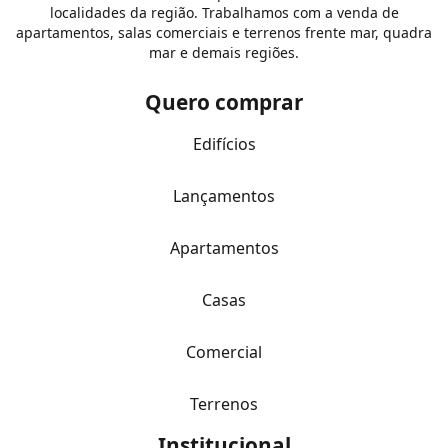
localidades da região. Trabalhamos com a venda de
apartamentos, salas comerciais e terrenos frente mar, quadra
mar e demais regiões.
Quero comprar
Edifícios
Lançamentos
Apartamentos
Casas
Comercial
Terrenos
Institucional