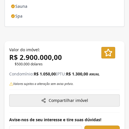
Sauna
Spa
Valor do imóvel:
R$ 2.900.000,00
$500.000 dolares
Condomínio:
R$ 1.050,00
IPTU:
R$ 1.300,00
ANUAL
Valores sujeitos a alteração sem aviso prévio.
Compartilhar imóvel
Avise-nos de seu interesse e tire suas dúvidas!