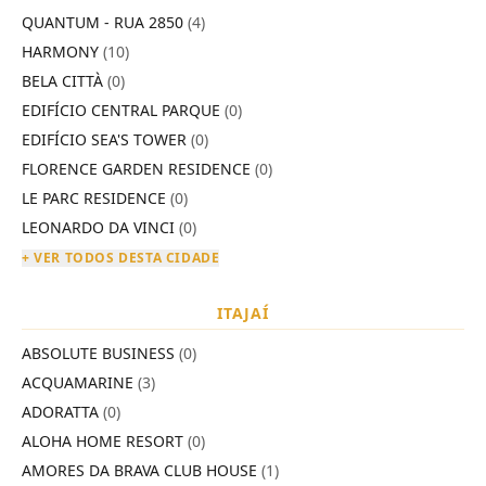
QUANTUM - RUA 2850
(4)
HARMONY
(10)
BELA CITTÀ
(0)
EDIFÍCIO CENTRAL PARQUE
(0)
EDIFÍCIO SEA'S TOWER
(0)
FLORENCE GARDEN RESIDENCE
(0)
LE PARC RESIDENCE
(0)
LEONARDO DA VINCI
(0)
+ VER TODOS DESTA CIDADE
ITAJAÍ
ABSOLUTE BUSINESS
(0)
ACQUAMARINE
(3)
ADORATTA
(0)
ALOHA HOME RESORT
(0)
AMORES DA BRAVA CLUB HOUSE
(1)