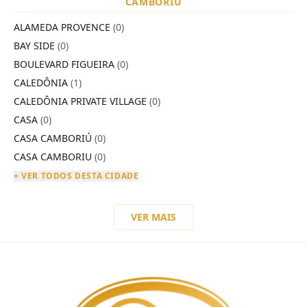
CAMBORIÚ
ALAMEDA PROVENCE
(0)
BAY SIDE
(0)
BOULEVARD FIGUEIRA
(0)
CALEDÔNIA
(1)
CALEDÔNIA PRIVATE VILLAGE
(0)
CASA
(0)
CASA CAMBORIÚ
(0)
CASA CAMBORIU
(0)
+ VER TODOS DESTA CIDADE
VER MAIS