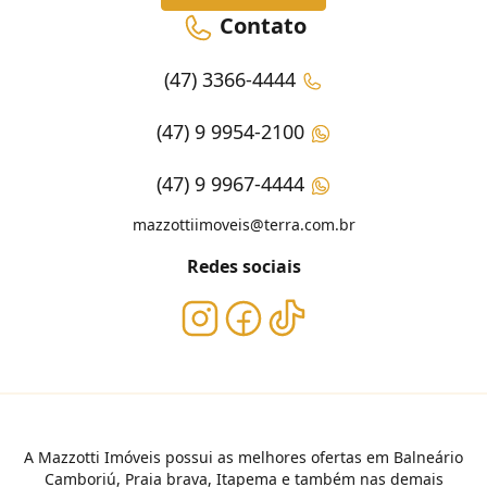
Contato
(47) 3366-4444
(47) 9 9954-2100
(47) 9 9967-4444
mazzottiimoveis@terra.com.br
Redes sociais
A Mazzotti Imóveis possui as melhores ofertas em Balneário
Camboriú, Praia brava, Itapema e também nas demais