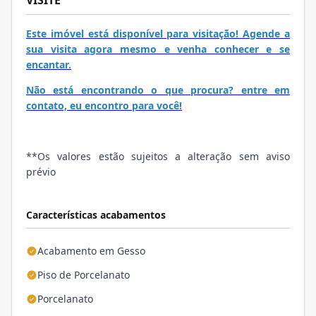
VISITE
Este imóvel está disponível para visitação! Agende a
sua visita agora mesmo e venha conhecer e se
encantar.
Não está encontrando o que procura? entre em
contato, eu encontro para você!
**Os valores estão sujeitos a alteração sem aviso
prévio
Características acabamentos
Acabamento em Gesso
Piso de Porcelanato
Porcelanato