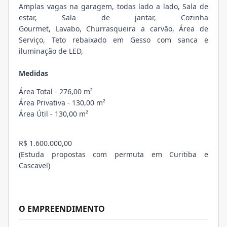
Amplas vagas na garagem, todas lado a lado, Sala de
estar, Sala de jantar, Cozinha
Gourmet, Lavabo, Churrasqueira a carvão, Área de
Serviço, Teto rebaixado em Gesso com sanca e
iluminação de LED,
Medidas
Área Total - 276,00 m²
Área Privativa - 130,00 m²
Área Útil - 130,00 m²
R$ 1.600.000,00
(Estuda propostas com permuta em Curitiba e
Cascavel)
O EMPREENDIMENTO