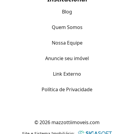
Blog
Quem Somos
Nossa Equipe
Anuncie seu imóvel
Link Externo
Política de Privacidade
© 2026 mazzottiimoveis.com
Site e Sistema Imobiliário: