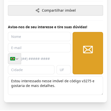
Compartilhar imóvel
Avise-nos de seu interesse e tire suas dúvidas!
Enviar