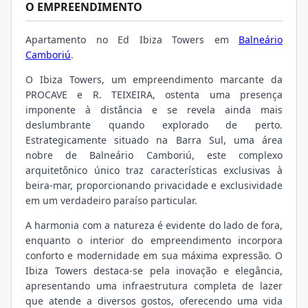
O EMPREENDIMENTO
Apartamento no Ed Ibiza Towers em
Balneário
Camboriú
.
O Ibiza Towers, um empreendimento marcante da
PROCAVE e R. TEIXEIRA, ostenta uma presença
imponente à distância e se revela ainda mais
deslumbrante quando explorado de perto.
Estrategicamente situado na Barra Sul, uma área
nobre de Balneário Camboriú, este complexo
arquitetônico único traz características exclusivas à
beira-mar, proporcionando privacidade e exclusividade
em um verdadeiro paraíso particular.
A harmonia com a natureza é evidente do lado de fora,
enquanto o interior do empreendimento incorpora
conforto e modernidade em sua máxima expressão. O
Ibiza Towers destaca-se pela inovação e elegância,
apresentando uma infraestrutura completa de lazer
que atende a diversos gostos, oferecendo uma vida