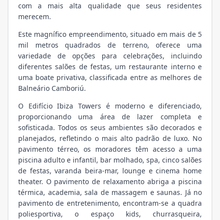
com a mais alta qualidade que seus residentes
merecem.
Este magnífico empreendimento, situado em mais de 5
mil metros quadrados de terreno, oferece uma
variedade de opções para celebrações, incluindo
diferentes salões de festas, um restaurante interno e
uma boate privativa, classificada entre as melhores de
Balneário Camboriú.
O Edifício Ibiza Towers é moderno e diferenciado,
proporcionando uma área de lazer completa e
sofisticada. Todos os seus ambientes são decorados e
planejados, refletindo o mais alto padrão de luxo. No
pavimento térreo, os moradores têm acesso a uma
piscina adulto e infantil, bar molhado, spa, cinco salões
de festas, varanda beira-mar, lounge e cinema home
theater. O pavimento de relaxamento abriga a piscina
térmica, academia, sala de massagem e saunas. Já no
pavimento de entretenimento, encontram-se a quadra
poliesportiva, o espaço kids, churrasqueira,