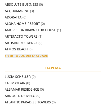
ABSOLUTE BUSINESS
(0)
ACQUAMARINE
(3)
ADORATTA
(0)
ALOHA HOME RESORT
(0)
AMORES DA BRAVA CLUB HOUSE
(1)
ARTEFACTO TOWERS
(1)
ARTISAN RESIDENCE
(0)
ATMOS BEACH
(0)
+ VER TODOS DESTA CIDADE
ITAPEMA
LÚCIA SCHELLER
(0)
143 MAYFAIR
(0)
ALBAMAR RESIDENCE
(0)
ARNOU T. DE MELO
(0)
ATLANTIC PARADISE TOWERS
(0)