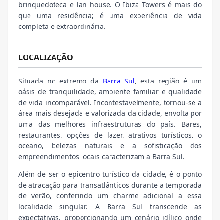
brinquedoteca e lan house. O Ibiza Towers é mais do
que uma residência; é uma experiência de vida
completa e extraordinária.
LOCALIZAÇÃO
Situada no extremo da
Barra Sul
, esta região é um
oásis de tranquilidade, ambiente familiar e qualidade
de vida incomparável. Incontestavelmente, tornou-se a
área mais desejada e valorizada da cidade, envolta por
uma das melhores infraestruturas do país. Bares,
restaurantes, opções de lazer, atrativos turísticos, o
oceano, belezas naturais e a sofisticação dos
empreendimentos locais caracterizam a Barra Sul.
Além de ser o epicentro turístico da cidade, é o ponto
de atracação para transatlânticos durante a temporada
de verão, conferindo um charme adicional a essa
localidade singular. A Barra Sul transcende as
expectativas, proporcionando um cenário idílico onde