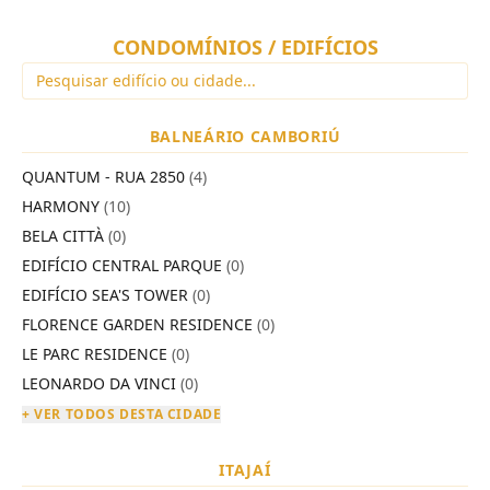
CONDOMÍNIOS / EDIFÍCIOS
BALNEÁRIO CAMBORIÚ
QUANTUM - RUA 2850
(4)
HARMONY
(10)
BELA CITTÀ
(0)
EDIFÍCIO CENTRAL PARQUE
(0)
EDIFÍCIO SEA'S TOWER
(0)
FLORENCE GARDEN RESIDENCE
(0)
LE PARC RESIDENCE
(0)
LEONARDO DA VINCI
(0)
+ VER TODOS DESTA CIDADE
ITAJAÍ