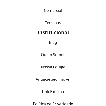
Comercial
Terrenos
Institucional
Blog
Quem Somos
Nossa Equipe
Anuncie seu imóvel
Link Externo
Política de Privacidade