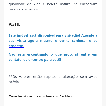
qualidade de vida e beleza natural se encontram
harmoniosamente.
VISITE
Este imóvel está disponível para visitação! Agende a
sua visita agora mesmo e venha conhecer e se
encantar.
Não está encontrando o que procura? entre em
contato, eu encontro para você!
**Os valores estão sujeitos a alteração sem aviso
prévio
Características do condomínio / edifício