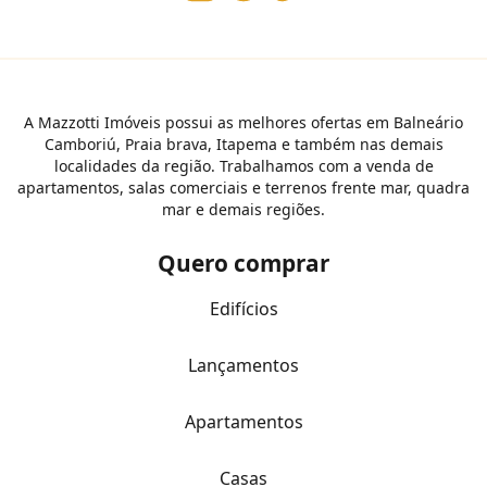
A Mazzotti Imóveis possui as melhores ofertas em Balneário
Camboriú, Praia brava, Itapema e também nas demais
localidades da região. Trabalhamos com a venda de
apartamentos, salas comerciais e terrenos frente mar, quadra
mar e demais regiões.
Quero comprar
Edifícios
Lançamentos
Apartamentos
Casas