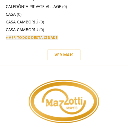
CALEDÔNIA PRIVATE VILLAGE
(0)
CASA
(0)
CASA CAMBORIÚ
(0)
CASA CAMBORIU
(0)
+ VER TODOS DESTA CIDADE
VER MAIS