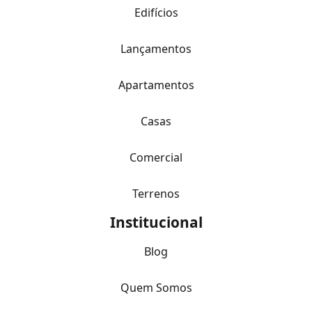
Edifícios
Lançamentos
Apartamentos
Casas
Comercial
Terrenos
Institucional
Blog
Quem Somos