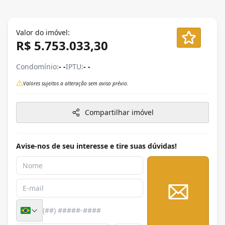
Valor do imóvel:
R$ 5.753.033,30
Condomínio:
- -
IPTU:
- -
Valores sujeitos a alteração sem aviso prévio.
Compartilhar imóvel
Avise-nos de seu interesse e tire suas dúvidas!
Enviar