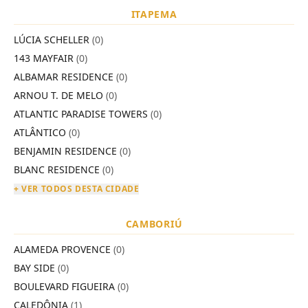
ITAPEMA
LÚCIA SCHELLER
(0)
143 MAYFAIR
(0)
ALBAMAR RESIDENCE
(0)
ARNOU T. DE MELO
(0)
ATLANTIC PARADISE TOWERS
(0)
ATLÂNTICO
(0)
BENJAMIN RESIDENCE
(0)
BLANC RESIDENCE
(0)
+ VER TODOS DESTA CIDADE
CAMBORIÚ
ALAMEDA PROVENCE
(0)
BAY SIDE
(0)
BOULEVARD FIGUEIRA
(0)
CALEDÔNIA
(1)