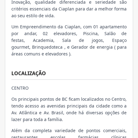
Inovação, qualidade diferenciada e seriedade são
critérios essenciais da Ciaplan para dar a melhor forma
ao seu estilo de vida.
Um Empreendimento da Ciaplan, com 01 apartamento
por andar, 02 elevadores, Piscina, Salão de
festas, Academia, Sala de jogos, Espaço
gourmet, Brinquedoteca , e Gerador de energia ( para
áreas comuns e elevadores ).
LOCALIZAÇÃO
CENTRO
Os principais pontos de BC ficam localizados no Centro,
tendo acesso as avenidas principais da cidade como a
Av. Atlântica e Av. Brasil, onde há diversas opções de
lazer para toda a família.
Além da completa variedade de pontos comerciais,
restaurantes, escolas, farmácias, clínicas