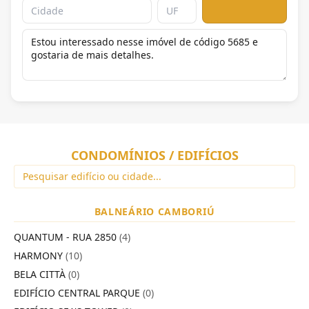
CONDOMÍNIOS / EDIFÍCIOS
BALNEÁRIO CAMBORIÚ
QUANTUM - RUA 2850
(4)
HARMONY
(10)
BELA CITTÀ
(0)
EDIFÍCIO CENTRAL PARQUE
(0)