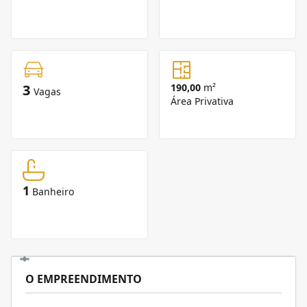
3
190,00
m²
Vagas
Área Privativa
1
Banheiro
O EMPREENDIMENTO