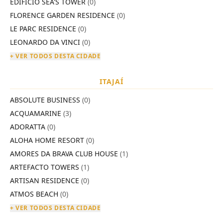
EDIFÍCIO SEA'S TOWER
(0)
FLORENCE GARDEN RESIDENCE
(0)
LE PARC RESIDENCE
(0)
LEONARDO DA VINCI
(0)
+ VER TODOS DESTA CIDADE
ITAJAÍ
ABSOLUTE BUSINESS
(0)
ACQUAMARINE
(3)
ADORATTA
(0)
ALOHA HOME RESORT
(0)
AMORES DA BRAVA CLUB HOUSE
(1)
ARTEFACTO TOWERS
(1)
ARTISAN RESIDENCE
(0)
ATMOS BEACH
(0)
+ VER TODOS DESTA CIDADE