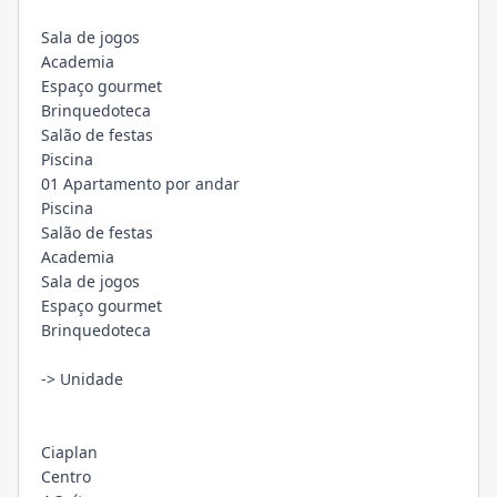
Sala de jogos
Academia
Espaço gourmet
Brinquedoteca
Salão de festas
Piscina
01 Apartamento por andar
Piscina
Salão de festas
Academia
Sala de jogos
Espaço gourmet
Brinquedoteca
-> Unidade
Ciaplan
Centro