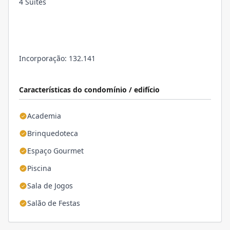
4 Suítes
Incorporação: 132.141
Características do condomínio / edifício
Academia
Brinquedoteca
Espaço Gourmet
Piscina
Sala de Jogos
Salão de Festas