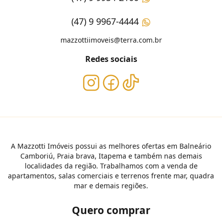
(47) 9 9967-4444
mazzottiimoveis@terra.com.br
Redes sociais
A Mazzotti Imóveis possui as melhores ofertas em Balneário
Camboriú, Praia brava, Itapema e também nas demais
localidades da região. Trabalhamos com a venda de
apartamentos, salas comerciais e terrenos frente mar, quadra
mar e demais regiões.
Quero comprar