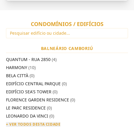
CONDOMÍNIOS / EDIFÍCIOS
BALNEÁRIO CAMBORIÚ
QUANTUM - RUA 2850
(4)
HARMONY
(10)
BELA CITTÀ
(0)
EDIFÍCIO CENTRAL PARQUE
(0)
EDIFÍCIO SEA'S TOWER
(0)
FLORENCE GARDEN RESIDENCE
(0)
LE PARC RESIDENCE
(0)
LEONARDO DA VINCI
(0)
+ VER TODOS DESTA CIDADE