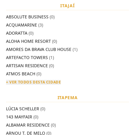
ITAJAÍ
ABSOLUTE BUSINESS
(0)
ACQUAMARINE
(3)
ADORATTA
(0)
ALOHA HOME RESORT
(0)
AMORES DA BRAVA CLUB HOUSE
(1)
ARTEFACTO TOWERS
(1)
ARTISAN RESIDENCE
(0)
ATMOS BEACH
(0)
+ VER TODOS DESTA CIDADE
ITAPEMA
LÚCIA SCHELLER
(0)
143 MAYFAIR
(0)
ALBAMAR RESIDENCE
(0)
ARNOU T. DE MELO
(0)