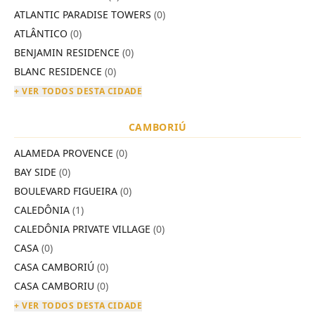
ATLANTIC PARADISE TOWERS
(0)
ATLÂNTICO
(0)
BENJAMIN RESIDENCE
(0)
BLANC RESIDENCE
(0)
+ VER TODOS DESTA CIDADE
CAMBORIÚ
ALAMEDA PROVENCE
(0)
BAY SIDE
(0)
BOULEVARD FIGUEIRA
(0)
CALEDÔNIA
(1)
CALEDÔNIA PRIVATE VILLAGE
(0)
CASA
(0)
CASA CAMBORIÚ
(0)
CASA CAMBORIU
(0)
+ VER TODOS DESTA CIDADE