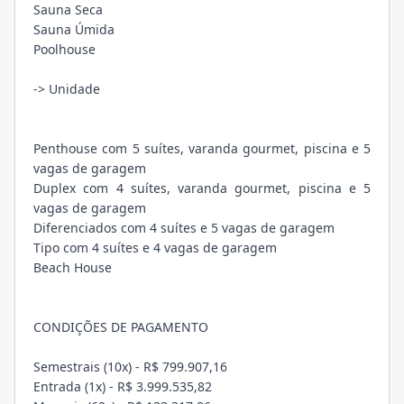
Sauna Seca
Sauna Úmida
Poolhouse
-> Unidade
Penthouse com 5 suítes, varanda gourmet, piscina e 5
vagas de garagem
Duplex com 4 suítes, varanda gourmet, piscina e 5
vagas de garagem
Diferenciados com 4 suítes e 5 vagas de garagem
Tipo com 4 suítes e 4 vagas de garagem
Beach House
CONDIÇÕES DE PAGAMENTO
Semestrais (10x) - R$ 799.907,16
Entrada (1x) - R$ 3.999.535,82