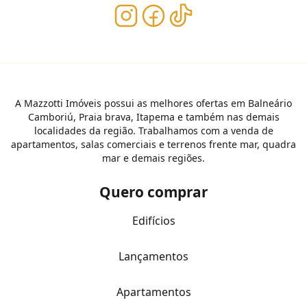
A Mazzotti Imóveis possui as melhores ofertas em Balneário
Camboriú, Praia brava, Itapema e também nas demais
localidades da região. Trabalhamos com a venda de
apartamentos, salas comerciais e terrenos frente mar, quadra
mar e demais regiões.
Quero comprar
Edifícios
Lançamentos
Apartamentos