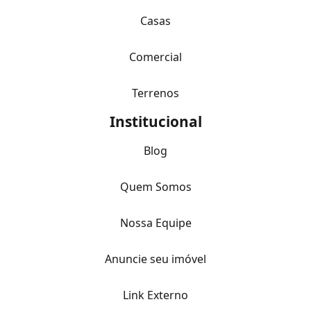
Casas
Comercial
Terrenos
Institucional
Blog
Quem Somos
Nossa Equipe
Anuncie seu imóvel
Link Externo