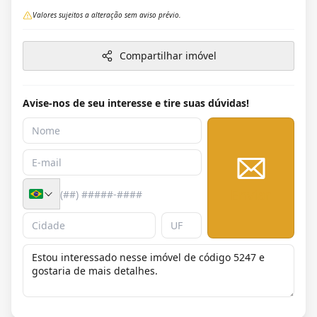
Valores sujeitos a alteração sem aviso prévio.
Compartilhar imóvel
Avise-nos de seu interesse e tire suas dúvidas!
Enviar