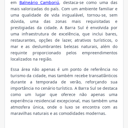
em
Balneário Camboriú
, destaca-se como uma das
mais valorizadas do país. Com um ambiente familiar e
uma qualidade de vida inigualável, tornou-se, sem
dúvida, uma das zonas mais requisitadas e
prestigiadas da cidade. A Barra Sul é envolvida por
uma infraestrutura de excelência, que inclui bares,
restaurantes, opções de lazer, atrativos turísticos, o
mar e as deslumbrantes belezas naturais, além do
requinte proporcionado pelos empreendimentos
localizados na região.
Essa área não apenas é um ponto de referência no
turismo da cidade, mas também recebe transatlânticos
durante a temporada de verão, reforçando sua
importância no cenário turístico. A Barra Sul se destaca
como um lugar que oferece não apenas uma
experiência residencial excepcional, mas também uma
atmosfera única, onde o luxo se encontra com as
maravilhas naturais e as comodidades modernas.