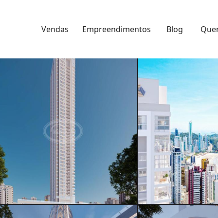
Vendas
Empreendimentos
Blog
Que