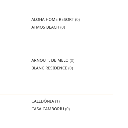
ALOHA HOME RESORT
(0)
ATMOS BEACH
(0)
ARNOU T. DE MELO
(0)
BLANC RESIDENCE
(0)
CALEDÔNIA
(1)
CASA CAMBORIU
(0)