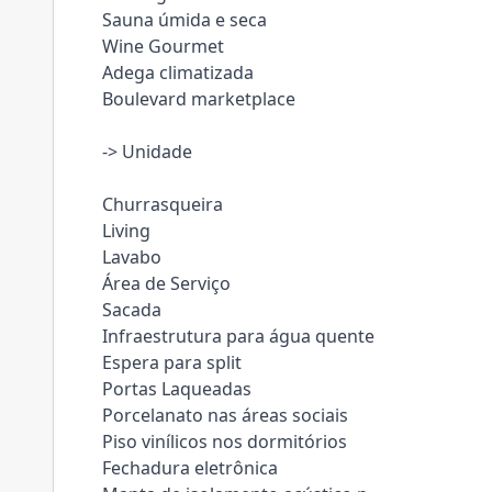
Sauna úmida e seca
Wine Gourmet
Adega climatizada
Boulevard marketplace
-> Unidade
Churrasqueira
Living
Lavabo
Área de Serviço
Sacada
Infraestrutura para água quente
Espera para split
Portas Laqueadas
Porcelanato nas áreas sociais
Piso vinílicos nos dormitórios
Fechadura eletrônica