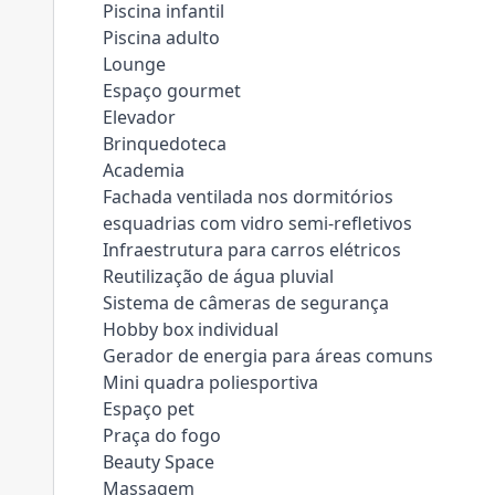
Piscina infantil
Piscina adulto
Lounge
Espaço gourmet
Elevador
Brinquedoteca
Academia
Fachada ventilada nos dormitórios
esquadrias com vidro semi-refletivos
Infraestrutura para carros elétricos
Reutilização de água pluvial
Sistema de câmeras de segurança
Hobby box individual
Gerador de energia para áreas comuns
Mini quadra poliesportiva
Espaço pet
Praça do fogo
Beauty Space
Massagem