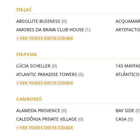
ITAJAÍ
ABSOLUTE BUSINESS
(0)
ACQUAMAR
AMORES DA BRAVA CLUB HOUSE
(1)
ARTEFACT
+ VER TODOS DESTA CIDADE
ITAPEMA
LÚCIA SCHELLER
(0)
143 MAYFA
ATLANTIC PARADISE TOWERS
(0)
ATLÂNTIC
+ VER TODOS DESTA CIDADE
CAMBORIÚ
ALAMEDA PROVENCE
(0)
BAY SIDE
(0
CALEDÔNIA PRIVATE VILLAGE
(0)
CASA
(0)
+ VER TODOS DESTA CIDADE