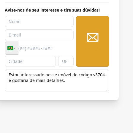
Avise-nos de seu interesse e tire suas dúvidas!
Enviar