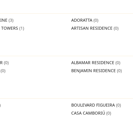
INE
(3)
ADORATTA
(0)
O TOWERS
(1)
ARTISAN RESIDENCE
(0)
IR
(0)
ALBAMAR RESIDENCE
(0)
O
(0)
BENJAMIN RESIDENCE
(0)
)
BOULEVARD FIGUEIRA
(0)
CASA CAMBORIÚ
(0)