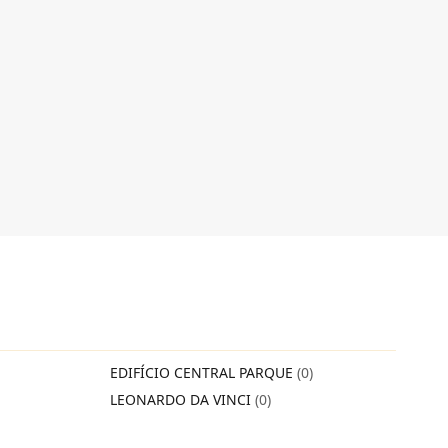
EDIFÍCIO CENTRAL PARQUE
(0)
LEONARDO DA VINCI
(0)