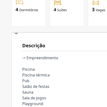
4
3
4
Dormitórios
Suítes
Vagas
Descrição
-> Empreendimento
Piscina
Piscina térmica
Pub
Salão de festas
Sauna
Sala de jogos
Playground