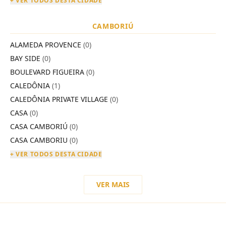
+ VER TODOS DESTA CIDADE
CAMBORIÚ
ALAMEDA PROVENCE
(0)
BAY SIDE
(0)
BOULEVARD FIGUEIRA
(0)
CALEDÔNIA
(1)
CALEDÔNIA PRIVATE VILLAGE
(0)
CASA
(0)
CASA CAMBORIÚ
(0)
CASA CAMBORIU
(0)
+ VER TODOS DESTA CIDADE
VER MAIS