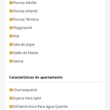
Piscina Adulta
Piscina Infantil
Piscina Térmica
Playground
Pub
Sala de Jogos
Salão de Festas
Sauna
Características do apartamento
Churrasqueira
Espera Para Split
Infraestrutura Para água Quente