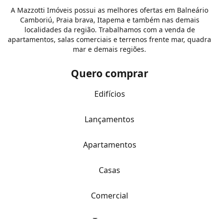
A Mazzotti Imóveis possui as melhores ofertas em Balneário
Camboriú, Praia brava, Itapema e também nas demais
localidades da região. Trabalhamos com a venda de
apartamentos, salas comerciais e terrenos frente mar, quadra
mar e demais regiões.
Quero comprar
Edifícios
Lançamentos
Apartamentos
Casas
Comercial