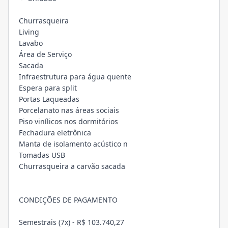
Churrasqueira
Living
Lavabo
Área de Serviço
Sacada
Infraestrutura para água quente
Espera para split
Portas Laqueadas
Porcelanato nas áreas sociais
Piso vinílicos nos dormitórios
Fechadura eletrônica
Manta de isolamento acústico n
Tomadas USB
Churrasqueira a carvão sacada
CONDIÇÕES DE PAGAMENTO
Semestrais (7x) - R$ 103.740,27