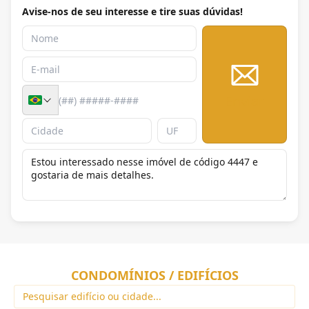
Avise-nos de seu interesse e tire suas dúvidas!
Enviar
CONDOMÍNIOS / EDIFÍCIOS