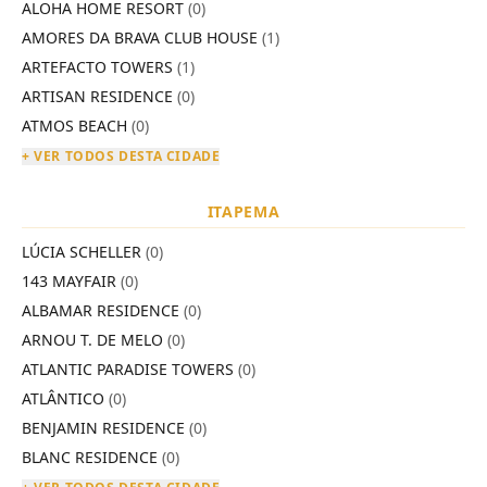
ALOHA HOME RESORT
(0)
AMORES DA BRAVA CLUB HOUSE
(1)
ARTEFACTO TOWERS
(1)
ARTISAN RESIDENCE
(0)
ATMOS BEACH
(0)
+ VER TODOS DESTA CIDADE
ITAPEMA
LÚCIA SCHELLER
(0)
143 MAYFAIR
(0)
ALBAMAR RESIDENCE
(0)
ARNOU T. DE MELO
(0)
ATLANTIC PARADISE TOWERS
(0)
ATLÂNTICO
(0)
BENJAMIN RESIDENCE
(0)
BLANC RESIDENCE
(0)