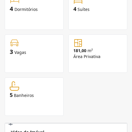
4
4
Dormitórios
Suítes
3
181,00
m²
Vagas
Área Privativa
5
Banheiros