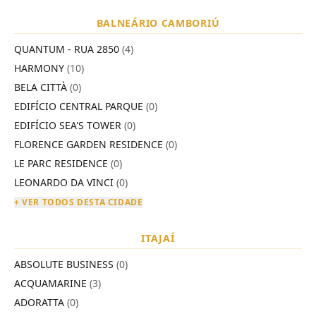
BALNEÁRIO CAMBORIÚ
QUANTUM - RUA 2850
(4)
HARMONY
(10)
BELA CITTÀ
(0)
EDIFÍCIO CENTRAL PARQUE
(0)
EDIFÍCIO SEA'S TOWER
(0)
FLORENCE GARDEN RESIDENCE
(0)
LE PARC RESIDENCE
(0)
LEONARDO DA VINCI
(0)
+ VER TODOS DESTA CIDADE
ITAJAÍ
ABSOLUTE BUSINESS
(0)
ACQUAMARINE
(3)
ADORATTA
(0)