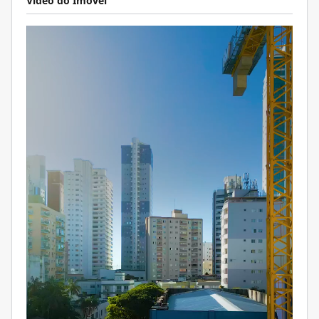
Video do Imóvel