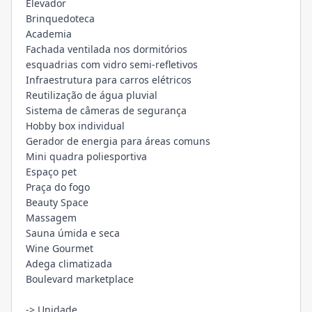
Elevador
Brinquedoteca
Academia
Fachada ventilada nos dormitórios
esquadrias com vidro semi-refletivos
Infraestrutura para carros elétricos
Reutilização de água pluvial
Sistema de câmeras de segurança
Hobby box individual
Gerador de energia para áreas comuns
Mini quadra poliesportiva
Espaço pet
Praça do fogo
Beauty Space
Massagem
Sauna úmida e seca
Wine Gourmet
Adega climatizada
Boulevard marketplace
-> Unidade