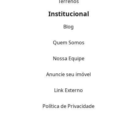
Terrenos
Institucional
Blog
Quem Somos
Nossa Equipe
Anuncie seu imóvel
Link Externo
Política de Privacidade