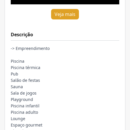
Veja mais
Descrição
-> Empreendimento
Piscina
Piscina térmica
Pub
Salão de festas
Sauna
Sala de jogos
Playground
Piscina infantil
Piscina adulto
Lounge
Espaço gourmet