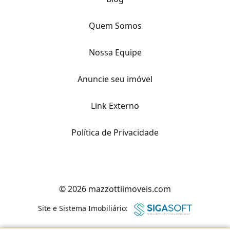
Quem Somos
Nossa Equipe
Anuncie seu imóvel
Link Externo
Política de Privacidade
© 2026 mazzottiimoveis.com
Site e Sistema Imobiliário: