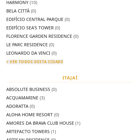
HARMONY
(10)
BELA CITTÀ
(0)
EDIFÍCIO CENTRAL PARQUE
(0)
EDIFÍCIO SEA'S TOWER
(0)
FLORENCE GARDEN RESIDENCE
(0)
LE PARC RESIDENCE
(0)
LEONARDO DA VINCI
(0)
+ VER TODOS DESTA CIDADE
ITAJAÍ
ABSOLUTE BUSINESS
(0)
ACQUAMARINE
(3)
ADORATTA
(0)
ALOHA HOME RESORT
(0)
AMORES DA BRAVA CLUB HOUSE
(1)
ARTEFACTO TOWERS
(1)
ARTISAN RESIDENCE
(0)