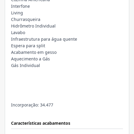
Interfone
Living
Churrasqueira
Hidrômetro Individual
Lavabo
Infraestrutura para água quente
Espera para split
Acabamento em gesso
Aquecimento a Gás
Gás Individual
Incorporação: 34.477
Características acabamentos