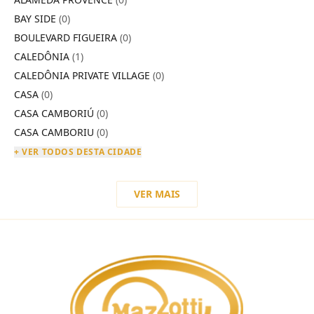
BAY SIDE
(0)
BOULEVARD FIGUEIRA
(0)
CALEDÔNIA
(1)
CALEDÔNIA PRIVATE VILLAGE
(0)
CASA
(0)
CASA CAMBORIÚ
(0)
CASA CAMBORIU
(0)
+ VER TODOS DESTA CIDADE
VER MAIS