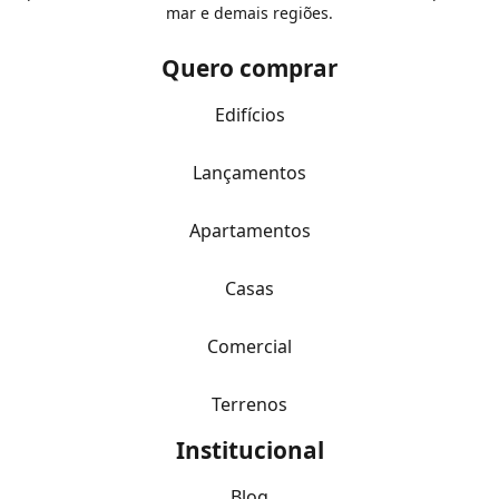
mar e demais regiões.
Quero comprar
Edifícios
Lançamentos
Apartamentos
Casas
Comercial
Terrenos
Institucional
Blog