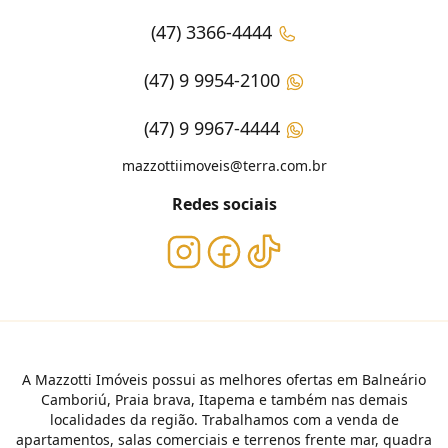
(47) 3366-4444
(47) 9 9954-2100
(47) 9 9967-4444
mazzottiimoveis@terra.com.br
Redes sociais
A Mazzotti Imóveis possui as melhores ofertas em Balneário
Camboriú, Praia brava, Itapema e também nas demais
localidades da região. Trabalhamos com a venda de
apartamentos, salas comerciais e terrenos frente mar, quadra