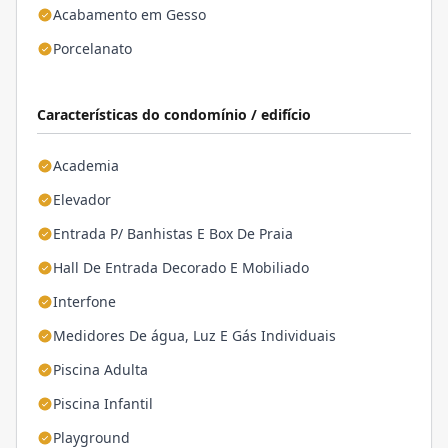
Acabamento em Gesso
Porcelanato
Características do condomínio / edifício
Academia
Elevador
Entrada P/ Banhistas E Box De Praia
Hall De Entrada Decorado E Mobiliado
Interfone
Medidores De água, Luz E Gás Individuais
Piscina Adulta
Piscina Infantil
Playground