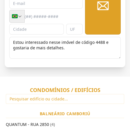
Enviar
CONDOMÍNIOS / EDIFÍCIOS
BALNEÁRIO CAMBORIÚ
QUANTUM - RUA 2850
(4)