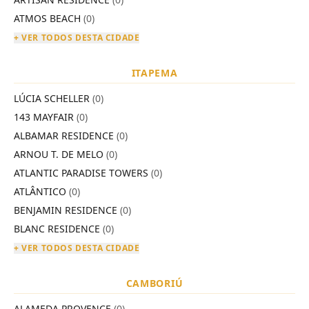
ATMOS BEACH
(0)
+ VER TODOS DESTA CIDADE
ITAPEMA
LÚCIA SCHELLER
(0)
143 MAYFAIR
(0)
ALBAMAR RESIDENCE
(0)
ARNOU T. DE MELO
(0)
ATLANTIC PARADISE TOWERS
(0)
ATLÂNTICO
(0)
BENJAMIN RESIDENCE
(0)
BLANC RESIDENCE
(0)
+ VER TODOS DESTA CIDADE
CAMBORIÚ
ALAMEDA PROVENCE
(0)