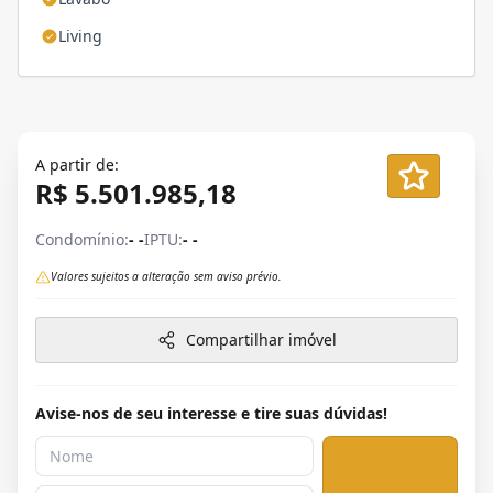
Living
A partir de:
R$ 5.501.985,18
Condomínio:
- -
IPTU:
- -
Valores sujeitos a alteração sem aviso prévio.
Compartilhar imóvel
Avise-nos de seu interesse e tire suas dúvidas!