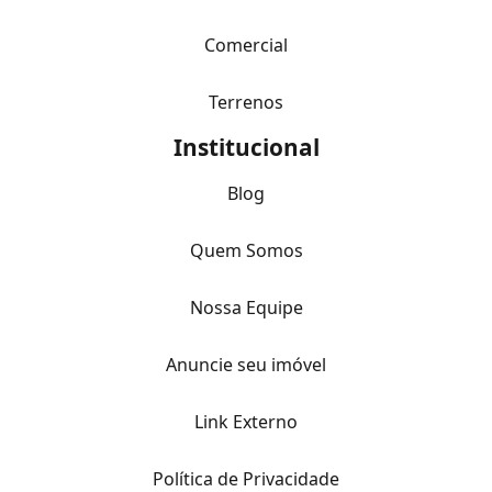
Comercial
Terrenos
Institucional
Blog
Quem Somos
Nossa Equipe
Anuncie seu imóvel
Link Externo
Política de Privacidade