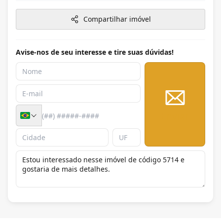
Compartilhar imóvel
Avise-nos de seu interesse e tire suas dúvidas!
Enviar