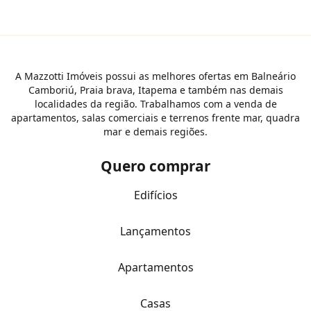
A Mazzotti Imóveis possui as melhores ofertas em Balneário
Camboriú, Praia brava, Itapema e também nas demais
localidades da região. Trabalhamos com a venda de
apartamentos, salas comerciais e terrenos frente mar, quadra
mar e demais regiões.
Quero comprar
Edifícios
Lançamentos
Apartamentos
Casas