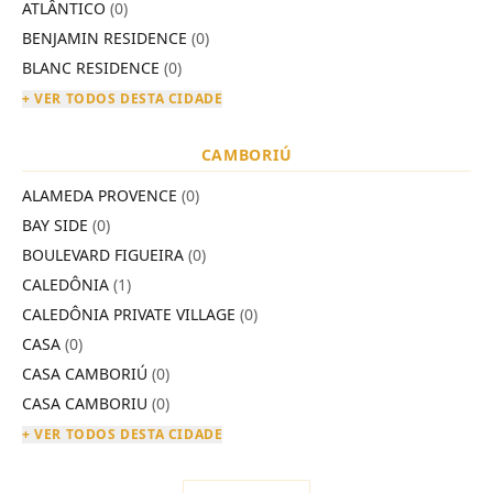
ATLÂNTICO
(0)
BENJAMIN RESIDENCE
(0)
BLANC RESIDENCE
(0)
+ VER TODOS DESTA CIDADE
CAMBORIÚ
ALAMEDA PROVENCE
(0)
BAY SIDE
(0)
BOULEVARD FIGUEIRA
(0)
CALEDÔNIA
(1)
CALEDÔNIA PRIVATE VILLAGE
(0)
CASA
(0)
CASA CAMBORIÚ
(0)
CASA CAMBORIU
(0)
+ VER TODOS DESTA CIDADE