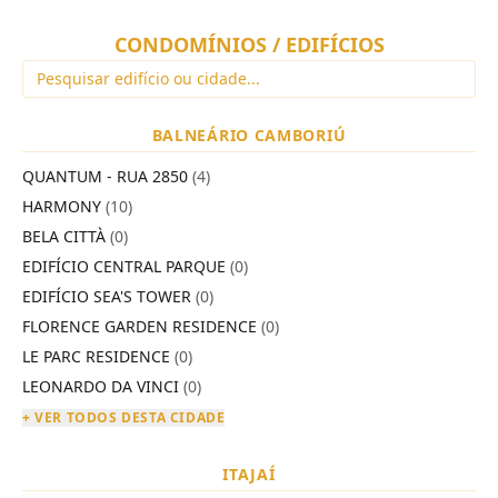
CONDOMÍNIOS / EDIFÍCIOS
BALNEÁRIO CAMBORIÚ
QUANTUM - RUA 2850
(4)
HARMONY
(10)
BELA CITTÀ
(0)
EDIFÍCIO CENTRAL PARQUE
(0)
EDIFÍCIO SEA'S TOWER
(0)
FLORENCE GARDEN RESIDENCE
(0)
LE PARC RESIDENCE
(0)
LEONARDO DA VINCI
(0)
+ VER TODOS DESTA CIDADE
ITAJAÍ