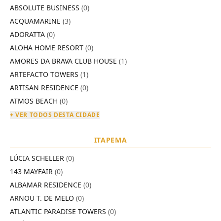
ABSOLUTE BUSINESS
(0)
ACQUAMARINE
(3)
ADORATTA
(0)
ALOHA HOME RESORT
(0)
AMORES DA BRAVA CLUB HOUSE
(1)
ARTEFACTO TOWERS
(1)
ARTISAN RESIDENCE
(0)
ATMOS BEACH
(0)
+ VER TODOS DESTA CIDADE
ITAPEMA
LÚCIA SCHELLER
(0)
143 MAYFAIR
(0)
ALBAMAR RESIDENCE
(0)
ARNOU T. DE MELO
(0)
ATLANTIC PARADISE TOWERS
(0)