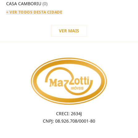
CASA CAMBORIU
(0)
+ VER TODOS DESTA CIDADE
VER MAIS
CRECI: 2634J
CNPJ: 08.926.708/0001-80