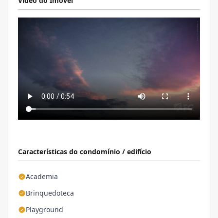
Video do Imóvel
Características do condomínio / edifício
Academia
Brinquedoteca
Playground