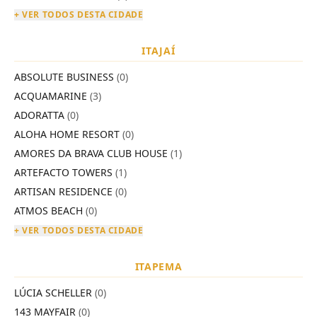
+ VER TODOS DESTA CIDADE
ITAJAÍ
ABSOLUTE BUSINESS
(0)
ACQUAMARINE
(3)
ADORATTA
(0)
ALOHA HOME RESORT
(0)
AMORES DA BRAVA CLUB HOUSE
(1)
ARTEFACTO TOWERS
(1)
ARTISAN RESIDENCE
(0)
ATMOS BEACH
(0)
+ VER TODOS DESTA CIDADE
ITAPEMA
LÚCIA SCHELLER
(0)
143 MAYFAIR
(0)