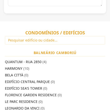
CONDOMÍNIOS / EDIFÍCIOS
BALNEÁRIO CAMBORIÚ
QUANTUM - RUA 2850
(4)
HARMONY
(10)
BELA CITTÀ
(0)
EDIFÍCIO CENTRAL PARQUE
(0)
EDIFÍCIO SEA'S TOWER
(0)
FLORENCE GARDEN RESIDENCE
(0)
LE PARC RESIDENCE
(0)
LEONARDO DA VINCI
(0)