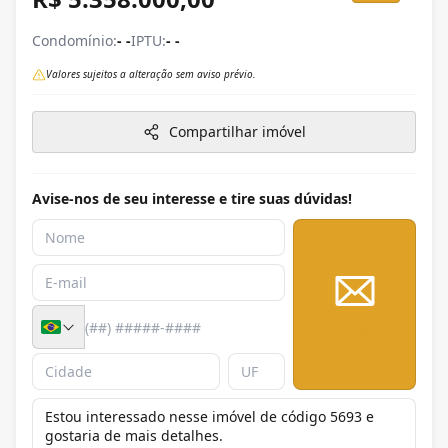
Condomínio:
- -
IPTU:
- -
Valores sujeitos a alteração sem aviso prévio.
Compartilhar imóvel
Avise-nos de seu interesse e tire suas dúvidas!
Enviar