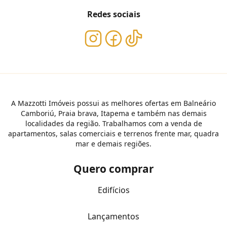
Redes sociais
A Mazzotti Imóveis possui as melhores ofertas em Balneário
Camboriú, Praia brava, Itapema e também nas demais
localidades da região. Trabalhamos com a venda de
apartamentos, salas comerciais e terrenos frente mar, quadra
mar e demais regiões.
Quero comprar
Edifícios
Lançamentos