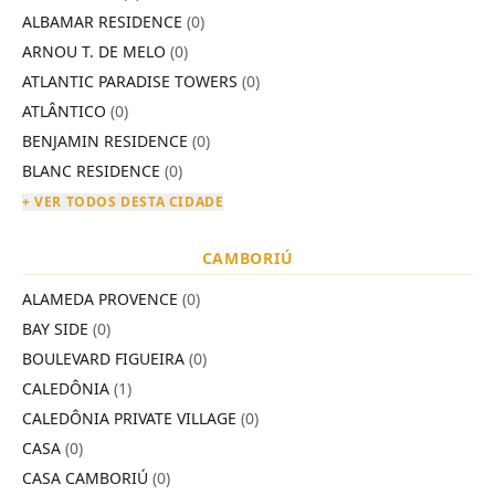
ALBAMAR RESIDENCE
(0)
ARNOU T. DE MELO
(0)
ATLANTIC PARADISE TOWERS
(0)
ATLÂNTICO
(0)
BENJAMIN RESIDENCE
(0)
BLANC RESIDENCE
(0)
+ VER TODOS DESTA CIDADE
CAMBORIÚ
ALAMEDA PROVENCE
(0)
BAY SIDE
(0)
BOULEVARD FIGUEIRA
(0)
CALEDÔNIA
(1)
CALEDÔNIA PRIVATE VILLAGE
(0)
CASA
(0)
CASA CAMBORIÚ
(0)