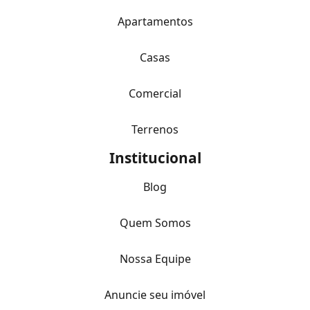
Apartamentos
Casas
Comercial
Terrenos
Institucional
Blog
Quem Somos
Nossa Equipe
Anuncie seu imóvel