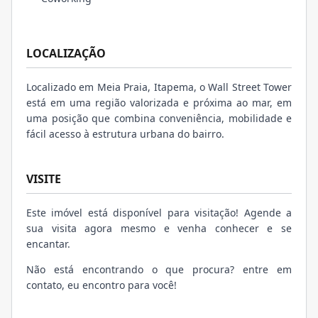
LOCALIZAÇÃO
Localizado em Meia Praia, Itapema, o Wall Street Tower
está em uma região valorizada e próxima ao mar, em
uma posição que combina conveniência, mobilidade e
fácil acesso à estrutura urbana do bairro.
VISITE
Este imóvel está disponível para visitação! Agende a
sua visita agora mesmo e venha conhecer e se
encantar.
Não está encontrando o que procura? entre em
contato, eu encontro para você!