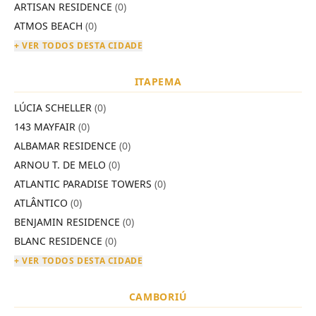
ARTISAN RESIDENCE
(0)
ATMOS BEACH
(0)
+ VER TODOS DESTA CIDADE
ITAPEMA
LÚCIA SCHELLER
(0)
143 MAYFAIR
(0)
ALBAMAR RESIDENCE
(0)
ARNOU T. DE MELO
(0)
ATLANTIC PARADISE TOWERS
(0)
ATLÂNTICO
(0)
BENJAMIN RESIDENCE
(0)
BLANC RESIDENCE
(0)
+ VER TODOS DESTA CIDADE
CAMBORIÚ