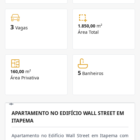
3
1.850,00
m²
Vagas
Área Total
160,00
m²
5
Banheiros
Área Privativa
APARTAMENTO NO EDIFÍCIO WALL STREET EM
ITAPEMA
Apartamento no Edifício Wall Street em Itapema com