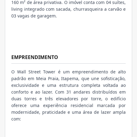
160 m² de área privativa. O imóvel conta com 04 suítes,
living integrado com sacada, churrasqueira a carvão e
03 vagas de garagem.
EMPREENDIMENTO
O Wall Street Tower é um empreendimento de alto
padrão em Meia Praia, Itapema, que une sofisticação,
exclusividade e uma estrutura completa voltada ao
conforto e ao lazer. Com 31 andares distribuídos em
duas torres e três elevadores por torre, o edifício
oferece uma experiência residencial marcada por
modernidade, praticidade e uma área de lazer ampla
com: