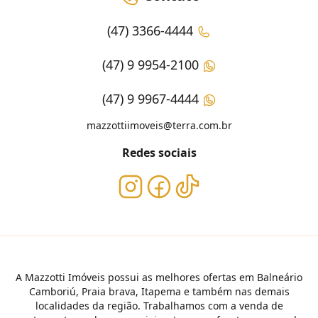
(47) 3366-4444
(47) 9 9954-2100
(47) 9 9967-4444
mazzottiimoveis@terra.com.br
Redes sociais
A Mazzotti Imóveis possui as melhores ofertas em Balneário
Camboriú, Praia brava, Itapema e também nas demais
localidades da região. Trabalhamos com a venda de