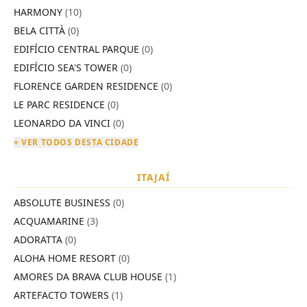
HARMONY
(10)
BELA CITTÀ
(0)
EDIFÍCIO CENTRAL PARQUE
(0)
EDIFÍCIO SEA'S TOWER
(0)
FLORENCE GARDEN RESIDENCE
(0)
LE PARC RESIDENCE
(0)
LEONARDO DA VINCI
(0)
+ VER TODOS DESTA CIDADE
ITAJAÍ
ABSOLUTE BUSINESS
(0)
ACQUAMARINE
(3)
ADORATTA
(0)
ALOHA HOME RESORT
(0)
AMORES DA BRAVA CLUB HOUSE
(1)
ARTEFACTO TOWERS
(1)