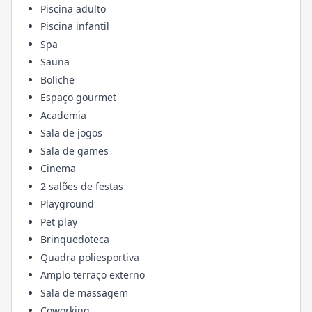
Piscina adulto
Piscina infantil
Spa
Sauna
Boliche
Espaço gourmet
Academia
Sala de jogos
Sala de games
Cinema
2 salões de festas
Playground
Pet play
Brinquedoteca
Quadra poliesportiva
Amplo terraço externo
Sala de massagem
Coworking