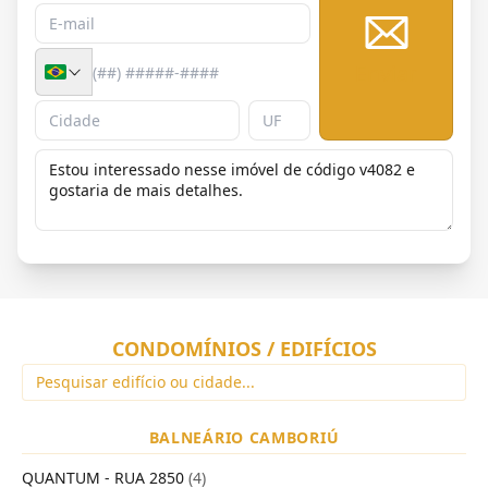
Enviar
CONDOMÍNIOS / EDIFÍCIOS
BALNEÁRIO CAMBORIÚ
QUANTUM - RUA 2850
(4)