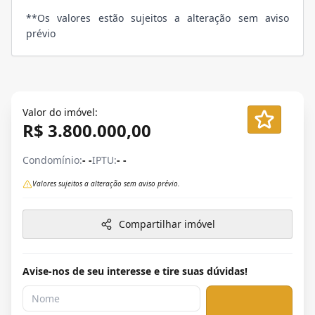
**Os valores estão sujeitos a alteração sem aviso
prévio
Valor do imóvel:
R$ 3.800.000,00
Condomínio:
- -
IPTU:
- -
Valores sujeitos a alteração sem aviso prévio.
Compartilhar imóvel
Avise-nos de seu interesse e tire suas dúvidas!