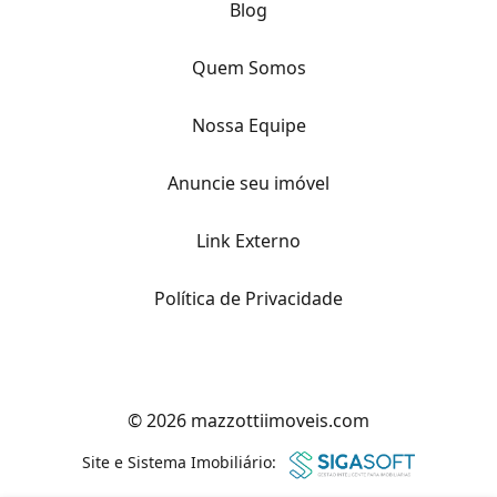
Blog
Quem Somos
Nossa Equipe
Anuncie seu imóvel
Link Externo
Política de Privacidade
© 2026 mazzottiimoveis.com
Site e Sistema Imobiliário: